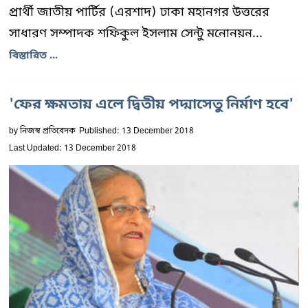
প্রার্থী জাতীয় পার্টির (এরশাদ) ঢাকা মহানগর উত্তরের
সাধারণ সম্পাদক শফিকুল ইসলাম সেন্টু মনোনয়ন...
বিস্তারিত ...
'ফের ক্ষমতায় এলে দ্বিতীয় পদ্মাসেতু নির্মাণ হবে'
by
নিজস্ব প্রতিবেদক
Published: 13 December 2018
Last Updated: 13 December 2018