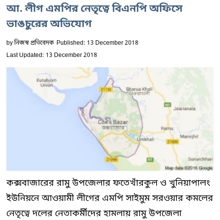
আ. লীগ এমপির নেতৃত্বে বিএনপি অফিসে
ভাঙচুরের অভিযোগ
by
নিজস্ব প্রতিবেদক
Published: 13 December 2018
Last Updated: 13 December 2018
কক্সবাজারের রামু উপজেলার ফতেখাঁরকুল ও খুনিয়াপালং
ইউনিয়নে আওয়ামী লীগের এমপি সাইমুম সরওয়ার কমলের
নেতৃত্বে দলের নেতাকর্মীদের হামলায় রামু উপজেলা