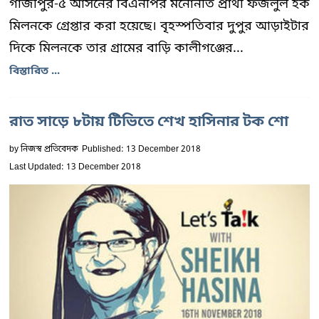
গাজীপুর-৫ আসনের বিএনপির মনোনীত প্রার্থী ফজলুল হক
মিলনকে গ্রেপ্তার করা হয়েছে। বৃহস্পতিবার দুপুর আড়াইটার
দিকে মিলনকে তার গ্রামের বাড়ি কালীগঞ্জের...
বিস্তারিত ...
রাত সাড়ে ৮টায় টিভিতে শেখ হাসিনার টক শো
by
নিজস্ব প্রতিবেদক
Published: 13 December 2018
Last Updated: 13 December 2018