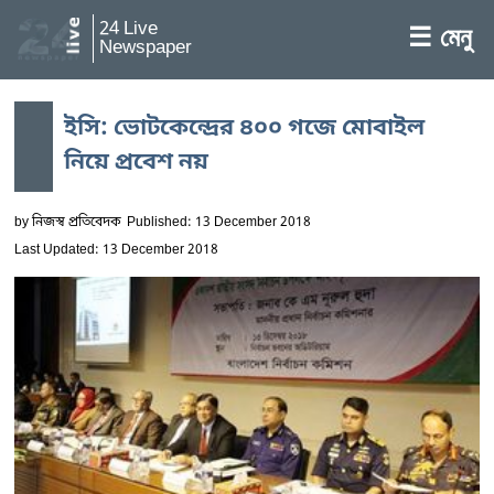
24 Live
☰ মেনু
Newspaper
ইসি: ভোটকেন্দ্রের ৪০০ গজে মোবাইল
নিয়ে প্রবেশ নয়
by
নিজস্ব প্রতিবেদক
Published: 13 December 2018
Last Updated: 13 December 2018