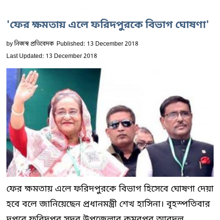
'ফের ক্ষমতায় এলে ফরিদপুরকে বিভাগ ঘোষণা'
by
নিজস্ব প্রতিবেদক
Published: 13 December 2018
Last Updated: 13 December 2018
ফের ক্ষমতায় এলে ফরিদপুরকে বিভাগ হিসেবে ঘোষণা দেয়া
হবে বলে জানিয়েছেন প্রধানমন্ত্রী শেখ হাসিনা। বৃহস্পতিবার
দুপুরে ফরিদপুর সদর উপজেলার কমরপুর আবদুল...