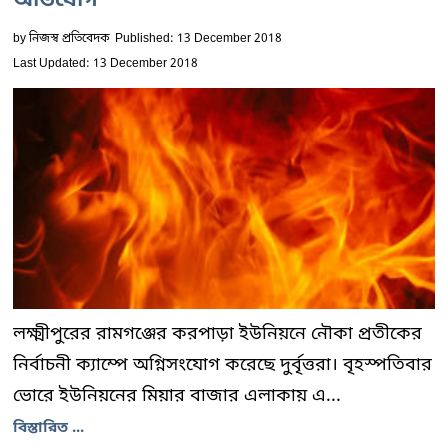
অভিযোগ
by
নিজস্ব প্রতিবেদক
Published: 13 December 2018
Last Updated: 13 December 2018
লক্ষ্মীপুরের রামগঞ্জের করপাড়া ইউনিয়নে নৌকা প্রতীকের
নির্বাচনী ক্যাম্পে অগ্নিসংযোগ করেছে দুর্বৃত্তরা। বৃহস্পতিবার
ভোরে ইউনিয়নের মিয়ার বাজার এলাকায় এ...
বিস্তারিত ...