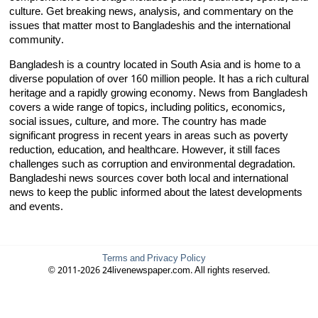
culture. Get breaking news, analysis, and commentary on the
issues that matter most to Bangladeshis and the international
community.
Bangladesh is a country located in South Asia and is home to a
diverse population of over 160 million people. It has a rich cultural
heritage and a rapidly growing economy. News from Bangladesh
covers a wide range of topics, including politics, economics,
social issues, culture, and more. The country has made
significant progress in recent years in areas such as poverty
reduction, education, and healthcare. However, it still faces
challenges such as corruption and environmental degradation.
Bangladeshi news sources cover both local and international
news to keep the public informed about the latest developments
and events.
Terms and Privacy Policy
© 2011-2026 24livenewspaper.com. All rights reserved.