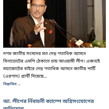
দশম জাতীয় সংসদের মত দেড় শতাধিক আসনে
বিনাভোটের এমপি ঠেকাতে চায় আওয়ামী লীগ। এজন্যই
মহাজোটের বাইরে দেড় শতাধিক আসনে জাতীয় পার্টি
(এরশাদ) প্রার্থী দিয়েছে...
বিস্তারিত ...
আ. লীগের র্নিবাচনী ক্যাম্পে অগ্নিসংযোগের