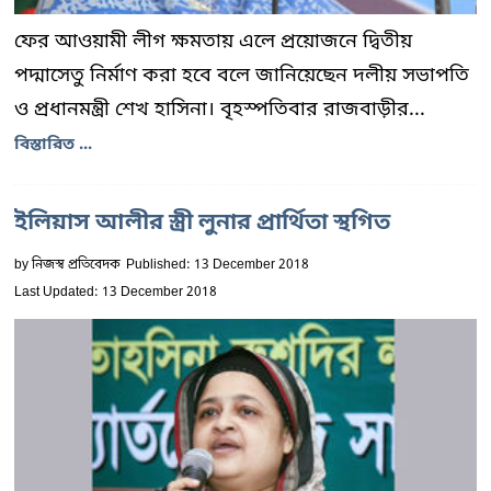
ফের আওয়ামী লীগ ক্ষমতায় এলে প্রয়োজনে দ্বিতীয়
পদ্মাসেতু নির্মাণ করা হবে বলে জানিয়েছেন দলীয় সভাপতি
ও প্রধানমন্ত্রী শেখ হাসিনা। বৃহস্পতিবার রাজবাড়ীর...
বিস্তারিত ...
ইলিয়াস আলীর স্ত্রী লুনার প্রার্থিতা স্থগিত
by
নিজস্ব প্রতিবেদক
Published: 13 December 2018
Last Updated: 13 December 2018