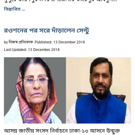
বিস্তারিত ...
রওশনের পর সরে দাঁড়ালেন সেন্টু
by
নিজস্ব প্রতিবেদক
Published: 13 December 2018
Last Updated: 13 December 2018
আসন্ন জাতীয় সংসদ নির্বাচনে ঢাকা-১৩ আসনে উন্মুক্ত