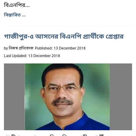
বিএনপির...
বিস্তারিত ...
গাজীপুর-৫ আসনের বিএনপি প্রার্থীকে গ্রেপ্তার
by
নিজস্ব প্রতিবেদক
Published: 13 December 2018
Last Updated: 13 December 2018