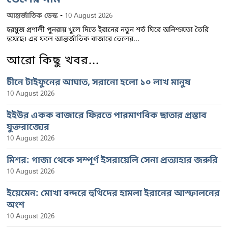
-
আন্তর্জাতিক ডেস্ক
10 August 2026
হরমুজ প্রণালী পুনরায় খুলে দিতে ইরানের নতুন শর্ত ঘিরে অনিশ্চয়তা তৈরি
হয়েছে। এর ফলে আন্তর্জাতিক বাজারে তেলের...
আরো কিছু খবর...
চীনে টাইফুনের আঘাত, সরানো হলো ১০ লাখ মানুষ
10 August 2026
ইইউর একক বাজারে ফিরতে পারমাণবিক ছাতার প্রস্তাব
যুক্তরাজ্যের
10 August 2026
মিশর: গাজা থেকে সম্পূর্ণ ইসরায়েলি সেনা প্রত্যাহার জরুরি
10 August 2026
ইয়েমেন: মোখা বন্দরে হুথিদের হামলা ইরানের আস্ফালনের
অংশ
10 August 2026