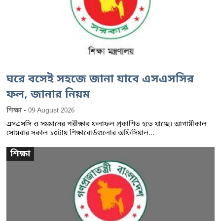
ঘরে বসেই সহজে জানা যাবে এসএসসির
ফল, জানার নিয়ম
-
শিক্ষা
09 August 2026
এসএসসি ও সমমানের পরীক্ষার ফলাফল প্রকাশিত হতে যাচ্ছে। আগামীকাল
সোমবার সকাল ১০টায় শিক্ষাবোর্ডগুলোর অফিসিয়াল...
শিক্ষা