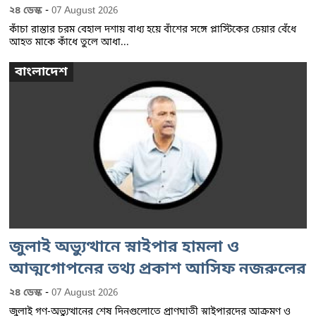
-
২৪ ডেস্ক
07 August 2026
কাঁচা রাস্তার চরম বেহাল দশায় বাধ্য হয়ে বাঁশের সঙ্গে প্লাস্টিকের চেয়ার বেঁধে
আহত মাকে কাঁধে তুলে আধা...
বাংলাদেশ
জুলাই অভ্যুত্থানে স্নাইপার হামলা ও
আত্মগোপনের তথ্য প্রকাশ আসিফ নজরুলের
-
২৪ ডেস্ক
07 August 2026
জুলাই গণ-অভ্যুত্থানের শেষ দিনগুলোতে প্রাণঘাতী স্নাইপারদের আক্রমণ ও