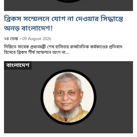
ব্রিকস সম্মেলনে যোগ না দেওয়ার সিদ্ধান্তে
অনড় বাংলাদেশ!
-
২৪ ডেস্ক
09 August 2026
দিল্লিতে সাবেক প্রধানমন্ত্রী শেখ হাসিনার রাজনৈতিক কর্মকাণ্ডের প্রতিবাদ
হিসেবে ব্রিকস শীর্ষ সম্মেলনে অংশ না...
বাংলাদেশ