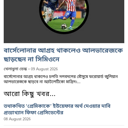
বার্সেলোনার আগ্রহ থাকলেও আলভারেজকে
ছাড়ছেন না সিমিওনে
-
খেলাধুলা ডেস্ক
09 August 2026
বার্সেলোনার আগ্রহ থাকলেও চলতি দলবদলের মৌসুমে ফরোয়ার্ড জুলিয়ান
আলভারেজকে ছাড়বে না অ্যাটলেটিকো মাদ্রিদ।...
আরো কিছু খবর...
তথাকথিত ‘প্রেমিকাকে’ ইউয়েফার অর্থ দেওয়ার দাবি
প্রত্যাখ্যান ফিফা প্রেসিডেন্টের
08 August 2026