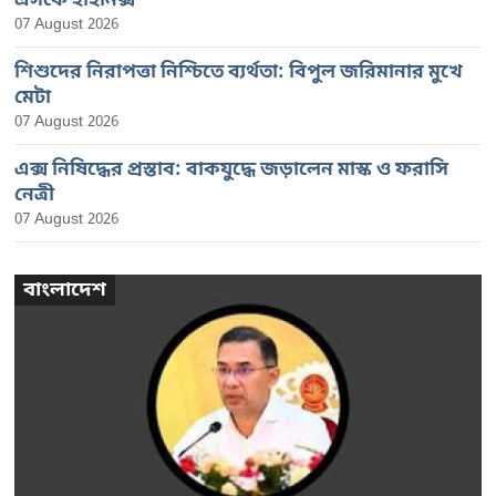
এসকে হাইনিক্স
07 August 2026
শিশুদের নিরাপত্তা নিশ্চিতে ব্যর্থতা: বিপুল জরিমানার মুখে
মেটা
07 August 2026
এক্স নিষিদ্ধের প্রস্তাব: বাকযুদ্ধে জড়ালেন মাস্ক ও ফরাসি
নেত্রী
07 August 2026
বাংলাদেশ