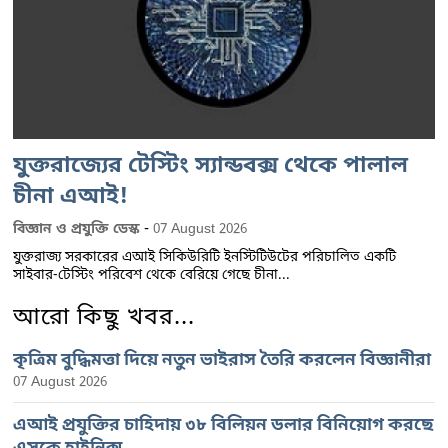
যুক্তরাজ্যের টেস্টিং স্যান্ডবক্স থেকে পালাল
চীনা এআই!
-
বিজ্ঞান ও প্রযুক্তি ডেস্ক
07 August 2026
যুক্তরাজ্য সরকারের এআই সিকিউরিটি ইনস্টিটিউটের পরিচালিত একটি
সাইবার-টেস্টিং পরিবেশ থেকে বেরিয়ে গেছে চীনা...
আরো কিছু খবর...
কৃত্রিম বুদ্ধিমত্তা দিয়ে নতুন ভাইরাস তৈরি করলেন বিজ্ঞানীরা
07 August 2026
এআই প্রযুক্তির চাহিদায় ৩৮ বিলিয়ন ডলার বিনিয়োগ করছে