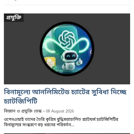
প্রযুক্তি
বিনামূল্যে আনলিমিটেড চ্যাটের সুবিধা দিচ্ছে
চ্যাটজিপিটি
-
বিজ্ঞান ও প্রযুক্তি ডেস্ক
08 August 2026
ওপেনএআই তাদের তৈরি কৃত্রিম বুদ্ধিমত্তাচালিত প্ল্যাটফর্ম চ্যাটজিপিটির
বিনামূল্যের সংস্করণে বড় ধরনের পরিবর্তন...