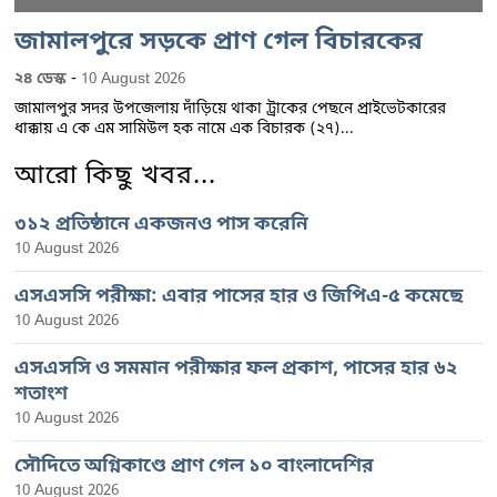
জামালপুরে সড়কে প্রাণ গেল বিচারকের
-
২৪ ডেস্ক
10 August 2026
জামালপুর সদর উপজেলায় দাঁড়িয়ে থাকা ট্রাকের পেছনে প্রাইভেটকারের
ধাক্কায় এ কে এম সামিউল হক নামে এক বিচারক (২৭)...
আরো কিছু খবর...
৩১২ প্রতিষ্ঠানে একজনও পাস করেনি
10 August 2026
এসএসসি পরীক্ষা: এবার পাসের হার ও জিপিএ-৫ কমেছে
10 August 2026
এসএসসি ও সমমান পরীক্ষার ফল প্রকাশ, পাসের হার ৬২
শতাংশ
10 August 2026
সৌদিতে অগ্নিকাণ্ডে প্রাণ গেল ১০ বাংলাদেশির
10 August 2026