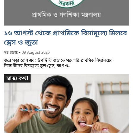
১৬ আগস্ট থেকে প্রাথমিকে বিনামূল্যে মিলবে
ড্রেস ও জুতা
-
২৪ ডেস্ক
09 August 2026
ঝরে পড়া রোধ এবং উপস্থিতি বাড়াতে সরকারি প্রাথমিক বিদ্যালয়ের
শিক্ষার্থীদের বিনামূল্যে স্কুল ড্রেস, ব্যাগ ও...
স্বাস্থ্য কথা