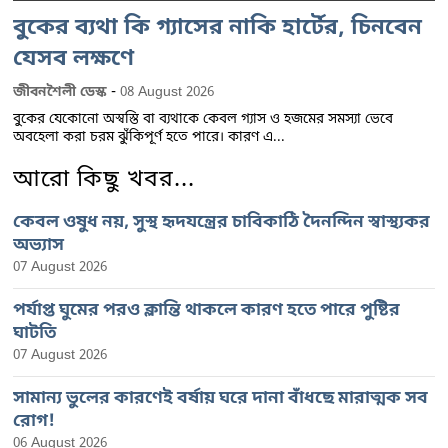
বুকের ব্যথা কি গ্যাসের নাকি হার্টের, চিনবেন
যেসব লক্ষণে
-
জীবনশৈলী ডেস্ক
08 August 2026
বুকের যেকোনো অস্বস্তি বা ব্যথাকে কেবল গ্যাস ও হজমের সমস্যা ভেবে
অবহেলা করা চরম ঝুঁকিপূর্ণ হতে পারে। কারণ এ...
আরো কিছু খবর...
কেবল ওষুধ নয়, সুস্থ হৃদযন্ত্রের চাবিকাঠি দৈনন্দিন স্বাস্থ্যকর
অভ্যাস
07 August 2026
পর্যাপ্ত ঘুমের পরও ক্লান্তি থাকলে কারণ হতে পারে পুষ্টির
ঘাটতি
07 August 2026
সামান্য ভুলের কারণেই বর্ষায় ঘরে দানা বাঁধছে মারাত্মক সব
রোগ!
06 August 2026