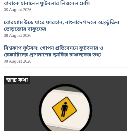
বাবাকে হারালেন ফুটবলার লিওনেল মেসি
08 August 2026
বোরহ্যাম উডে ধারে ফারহান, বাংলাদেশ দলে অন্তর্ভুক্তির
তোড়জোর বাফুফের
08 August 2026
বিশ্বকাপ ফুটবল: গোপন প্রতিবেদনে ফুটবলার ও
রেফারিদের প্রাণনাশের হুমকির চাঞ্চল্যকর তথ্য
08 August 2026
স্বাস্থ্য কথা