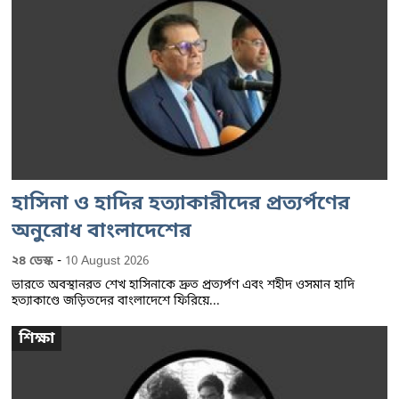
হাসিনা ও হাদির হত্যাকারীদের প্রত্যর্পণের
অনুরোধ বাংলাদেশের
-
২৪ ডেস্ক
10 August 2026
ভারতে অবস্থানরত শেখ হাসিনাকে দ্রুত প্রত্যর্পণ এবং শহীদ ওসমান হাদি
হত্যাকাণ্ডে জড়িতদের বাংলাদেশে ফিরিয়ে...
শিক্ষা