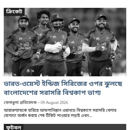
ক্রিকেট
ভারত-ওয়েস্ট ইন্ডিজ সিরিজের ওপর ঝুলছে
বাংলাদেশের সরাসরি বিশ্বকাপ ভাগ্য
-
খেলাধুলা প্রতিবেদক
09 August 2026
আয়ারল্যান্ডকে হারিয়ে আফগানিস্তান ওয়ানডে বিশ্বকাপে সরাসরি খেলার
যোগ্যতা অর্জন করায় শেষ টিকিট পাওয়ার লড়াই এখন...
ফুটবল