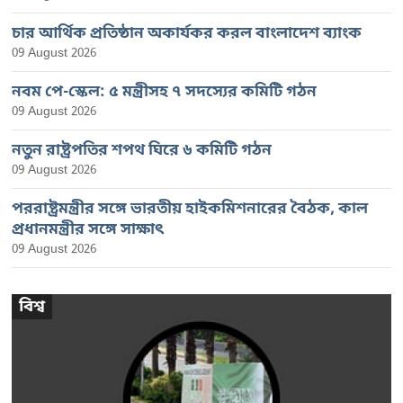
চার আর্থিক প্রতিষ্ঠান অকার্যকর করল বাংলাদেশ ব্যাংক
09 August 2026
নবম পে-স্কেল: ৫ মন্ত্রীসহ ৭ সদস্যের কমিটি গঠন
09 August 2026
নতুন রাষ্ট্রপতির শপথ ঘিরে ৬ কমিটি গঠন
09 August 2026
পররাষ্ট্রমন্ত্রীর সঙ্গে ভারতীয় হাইকমিশনারের বৈঠক, কাল
প্রধানমন্ত্রীর সঙ্গে সাক্ষাৎ
09 August 2026
বিশ্ব