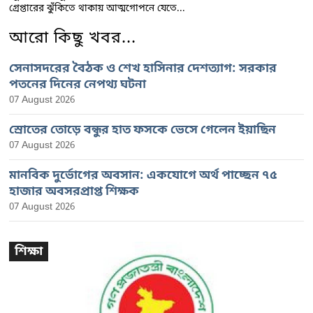
গ্রেপ্তারের ঝুঁকিতে থাকায় আত্মগোপনে যেতে...
আরো কিছু খবর...
সেনাসদরের বৈঠক ও শেখ হাসিনার দেশত্যাগ: সরকার
পতনের দিনের নেপথ্য ঘটনা
07 August 2026
স্রোতের তোড়ে বন্ধুর হাত ফসকে ভেসে গেলেন ইয়াছিন
07 August 2026
মানবিক দুর্ভোগের অবসান: একযোগে অর্থ পাচ্ছেন ৭৫
হাজার অবসরপ্রাপ্ত শিক্ষক
07 August 2026
শিক্ষা