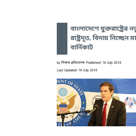
বাংলাদেশে যুক্তরাষ্ট্রের ন
রাষ্ট্রদূত, বিদায় নিচ্ছেন মার
বার্নিকাট
by
নিজস্ব প্রতিবেদক
Published: 18 July 2018
Last Updated: 18 July 2018