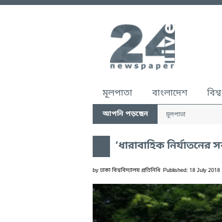
মূলপাতা
বাংলাদেশ
বিশ্ব
আপনি পড়ছেন
মূলপাতা
‌‘ধারাবাহিক নির্যাতনের সর
by
ঢাকা বিশ্ববিদ্যালয় প্রতিনিধি
Published: 18 July 2018