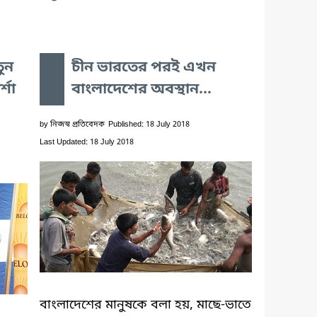
তুন
চীন ভারতের পরই এখন
্শা
বাংলাদেশের অবস্থান...
by
নিজস্ব প্রতিবেদক
Published: 18 July 2018
Last Updated: 18 July 2018
বাংলাদেশের মানুষকে বলা হয়, মাছে-ভাতে