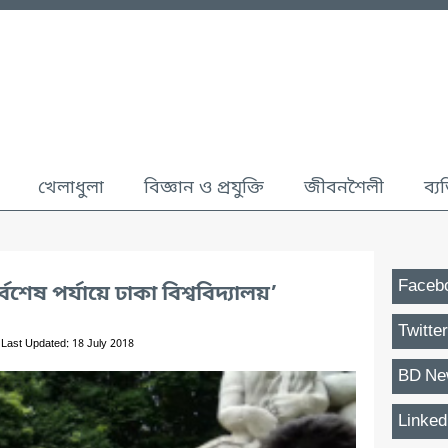
খেলাধুলা
বিজ্ঞান ও প্রযুক্তি
জীবনশৈলী
ব্য
Faceb
্বশেষ পর্যায়ে ঢাকা বিশ্ববিদ্যালয়’
Twitter
Last Updated: 18 July 2018
BD Ne
Linked