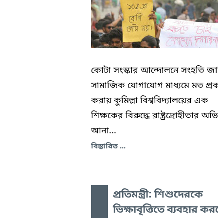
কোটা সংস্কার আন্দোলনে সংহতি জা
সামাজিক যোগাযোগ মাধ্যমে মত প্র
করায় কুমিল্লা বিশ্ববিদ্যালয়ের এক
শিক্ষকের বিরুদ্ধে রাষ্ট্রদ্রোহীতার অ
আনা...
বিস্তারিত ...
প্রতিমন্ত্রী: শিশুদেরকে
ভিক্ষাবৃত্তিতে ব্যবহার ক