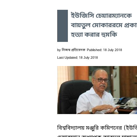
ইউজিসি চেয়ারম্যানকে
বায়তুল মোকাররমে প্রকাশ
হত্যা করার হুমকি
by
নিজস্ব প্রতিবেদক
Published: 18 July 2018
Last Updated: 18 July 2018
বিশ্ববিদ্যালয় মঞ্জুরি কমিশনের (ইউ