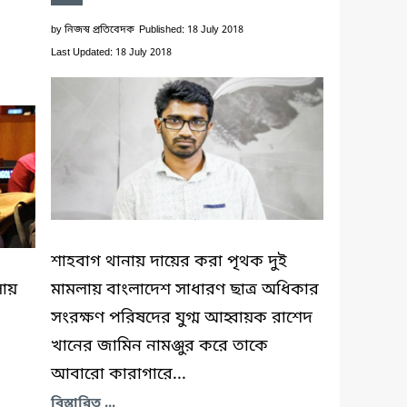
by
নিজস্ব প্রতিবেদক
Published: 18 July 2018
Last Updated: 18 July 2018
শাহবাগ থানায় দায়ের করা পৃথক দুই
সায়
মামলায় বাংলাদেশ সাধারণ ছাত্র অধিকার
সংরক্ষণ পরিষদের যুগ্ম আহ্বায়ক রাশেদ
খানের জামিন নামঞ্জুর করে তাকে
আবারো কারাগারে...
বিস্তারিত ...