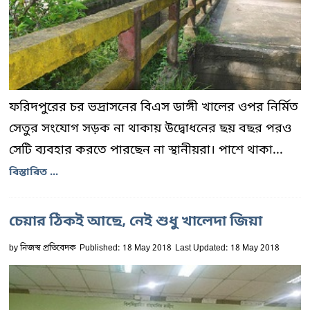
ফরিদপুরের চর ভদ্রাসনের বিএস ডাঙ্গী খালের ওপর নির্মিত
সেতুর সংযোগ সড়ক না থাকায় উদ্বোধনের ছয় বছর পরও
সেটি ব্যবহার করতে পারছেন না স্থানীয়রা। পাশে থাকা...
বিস্তারিত ...
চেয়ার ঠিকই আছে, নেই শুধু খালেদা জিয়া
by
নিজস্ব প্রতিবেদক
Published: 18 May 2018
Last Updated: 18 May 2018