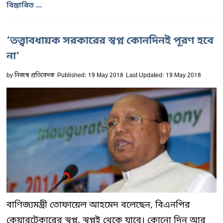
বিস্তারিত ...
‘তত্ত্বাবধায়ক সরকারের স্বপ্ন কোনদিনই পূরণ হবে
না’
by
নিজস্ব প্রতিবেদক
Published: 19 May 2018
Last Updated: 19 May 2018
বাণিজ্যমন্ত্রী তোফায়েল আহমেদ বলেছেন, বিএনপির
কেয়ারটেকারের স্বপ্ন, স্বপ্নই থেকে যাবে। কোনো দিন আর