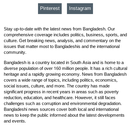
Pinterest
Instagram
Stay up-to-date with the latest news from Bangladesh. Our
comprehensive coverage includes politics, business, sports, and
culture. Get breaking news, analysis, and commentary on the
issues that matter most to Bangladeshis and the international
community.
Bangladesh is a country located in South Asia and is home to a
diverse population of over 160 million people. It has a rich cultural
heritage and a rapidly growing economy. News from Bangladesh
covers a wide range of topics, including politics, economics,
social issues, culture, and more. The country has made
significant progress in recent years in areas such as poverty
reduction, education, and healthcare. However, it still faces
challenges such as corruption and environmental degradation.
Bangladeshi news sources cover both local and international
news to keep the public informed about the latest developments
and events.