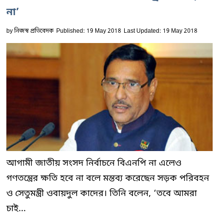
না’
by
নিজস্ব প্রতিবেদক
Published: 19 May 2018
Last Updated: 19 May 2018
আগামী জাতীয় সংসদ নির্বাচনে বিএনপি না এলেও
গণতন্ত্রের ক্ষতি হবে না বলে মন্তব্য করেছেন সড়ক পরিবহন
ও সেতুমন্ত্রী ওবায়দুল কাদের। তিনি বলেন, ‘তবে আমরা
চাই...