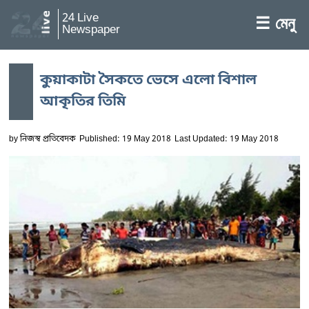
24 Live
☰ মেনু
Newspaper
কুয়াকাটা সৈকতে ভেসে এলো বিশাল
আকৃতির তিমি
by
নিজস্ব প্রতিবেদক
Published: 19 May 2018
Last Updated: 19 May 2018