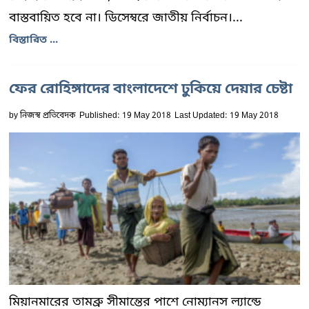
বাস্তবায়িত হবে না। ডিসেম্বরে জাতীয় নির্বাচন।...
বিস্তারিত ...
ফের রোহিঙ্গাদের বাংলাদেশে ঢুকিয়ে দেয়ার চেষ্টা
by
নিজস্ব প্রতিবেদক
Published: 19 May 2018
Last Updated: 19 May 2018
মিয়ানমারের তামব্রু সীমান্তের পাশে নোম্যানস ল্যান্ডে