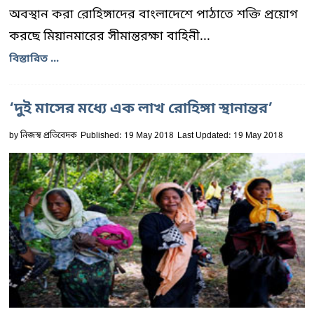
অবস্থান করা রোহিঙ্গাদের বাংলাদেশে পাঠাতে শক্তি প্রয়োগ
করছে মিয়ানমারের সীমান্তরক্ষা বাহিনী...
বিস্তারিত ...
‘দুই মাসের মধ্যে এক লাখ রোহিঙ্গা স্থানান্তর’
by
নিজস্ব প্রতিবেদক
Published: 19 May 2018
Last Updated: 19 May 2018