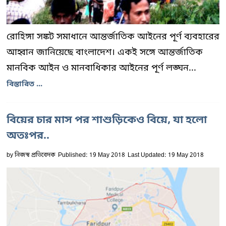
রোহিঙ্গা সঙ্কট সমাধানে আন্তর্জাতিক আইনের পূর্ণ ব্যবহারের
আহ্বান জানিয়েছে বাংলাদেশ। একই সঙ্গে আন্তর্জাতিক
মানবিক আইন ও মানবাধিকার আইনের পূর্ণ লঙ্ঘন...
বিস্তারিত ...
বিয়ের চার মাস পর শাশুড়িকেও বিয়ে, যা হলো
অতঃপর..
by
নিজস্ব প্রতিবেদক
Published: 19 May 2018
Last Updated: 19 May 2018