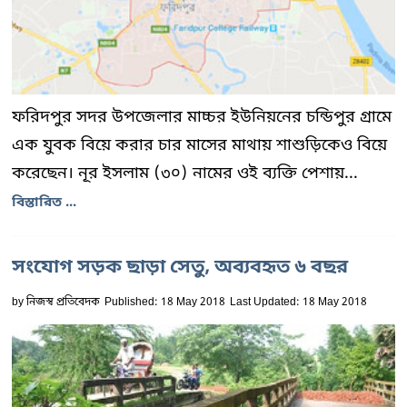
ফরিদপুর সদর উপজেলার মাচ্চর ইউনিয়নের চন্ডিপুর গ্রামে
এক যুবক বিয়ে করার চার মাসের মাথায় শাশুড়িকেও বিয়ে
করেছেন। নূর ইসলাম (৩০) নামের ওই ব্যক্তি পেশায়...
বিস্তারিত ...
সংযোগ সড়ক ছাড়া সেতু, অব্যবহৃত ৬ বছর
by
নিজস্ব প্রতিবেদক
Published: 18 May 2018
Last Updated: 18 May 2018