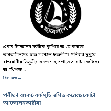
এবার নিজেদের কর্মীকে কুপিয়ে জখম করলো
ক্ষমতাসীনদের ছাত্র সংগঠন ছাত্রলীগ। শনিবার দুপুরে
রাজধানীর তিতুমীর কলেজ ক্যাম্পাসে এ ঘটনা ঘটেছে।
অাধিপত্য...
বিস্তারিত ...
পরীক্ষা বয়কট কর্মসূচি স্থগিত করেছে কোটা
আন্দোলনকারীরা