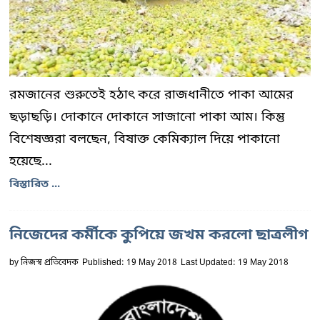
রমজানের শুরুতেই হঠাৎ করে রাজধানীতে পাকা আমের
ছড়াছড়ি। দোকানে দোকানে সাজানো পাকা আম। কিন্তু
বিশেষজ্ঞরা বলছেন, বিষাক্ত কেমিক্যাল দিয়ে পাকানো
হয়েছে...
বিস্তারিত ...
নিজেদের কর্মীকে কুপিয়ে জখম করলো ছাত্রলীগ
by
নিজস্ব প্রতিবেদক
Published: 19 May 2018
Last Updated: 19 May 2018