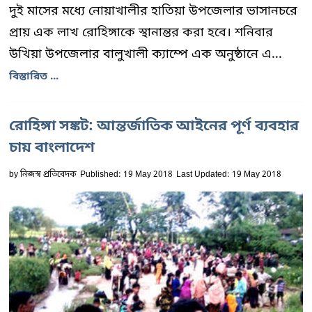
দুই মাসের মধ্যে নোয়াখালীর হাতিয়া উপজেলার ভাসানচরে
প্রায় এক লাখ রোহিঙ্গাকে স্থানান্তর করা হবে। শনিবার
উখিয়া উপজেলার বালুখালী ক্যাম্পে এক অনুষ্ঠানে এ...
বিস্তারিত ...
রোহিঙ্গা সঙ্কট: আন্তর্জাতিক আইনের পূর্ণ ব্যবহার
চায় বাংলাদেশ
by
নিজস্ব প্রতিবেদক
Published: 19 May 2018
Last Updated: 19 May 2018