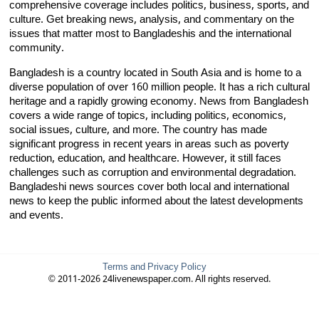
comprehensive coverage includes politics, business, sports, and
culture. Get breaking news, analysis, and commentary on the
issues that matter most to Bangladeshis and the international
community.
Bangladesh is a country located in South Asia and is home to a
diverse population of over 160 million people. It has a rich cultural
heritage and a rapidly growing economy. News from Bangladesh
covers a wide range of topics, including politics, economics,
social issues, culture, and more. The country has made
significant progress in recent years in areas such as poverty
reduction, education, and healthcare. However, it still faces
challenges such as corruption and environmental degradation.
Bangladeshi news sources cover both local and international
news to keep the public informed about the latest developments
and events.
Terms and Privacy Policy
© 2011-2026 24livenewspaper.com. All rights reserved.