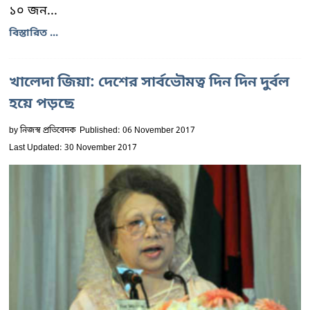
১০ জন...
বিস্তারিত ...
খালেদা জিয়া: দেশের সার্বভৌমত্ব দিন দিন দুর্বল
হয়ে পড়ছে
by
নিজস্ব প্রতিবেদক
Published: 06 November 2017
Last Updated: 30 November 2017