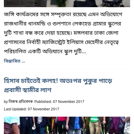
জঙ্গি কার্যক্রমের সঙ্গে সম্পৃক্ততা রয়েছে এমন অভিযোগে
রাজধানীর ধানমন্ডি ও গুলশানে লেকহেড গ্রামার স্কুলের
দুটি শাখা বন্ধ করে দেয়া হয়েছে। মঙ্গলবার ঢাকা জেলা
প্রশাসনের নির্বাহী ম্যাজিস্ট্রেট ইলিয়াস মেহেদীর নেতৃত্বে
পরিচালিত একটি অভিযানে স্কুল দুটি...
বিস্তারিত ...
হিসাব চাইতেই কলহ! অতঃপর পুকুর পাড়ে
প্রবাসী স্বামীর লাশ
by
নিজস্ব প্রতিবেদক
Published: 07 November 2017
Last Updated: 07 November 2017