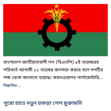
বাংলাদেশ জাতীয়তাবাদী দল (বিএনপি) ৮ই নভেম্বরের
পরিবর্তে আগামী ১১ নভেম্বর জনসভা করবে বলে দলটির
পক্ষ থেকে জানানো হয়েছে। কমনওয়েলথ পার্লামেন্টারি...
বিস্তারিত ...
পুরো হাতে নতুন চামড়া পেল মুক্তামনি