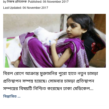
by
নিজস্ব প্রতিবেদক
Published: 06 November 2017
Last Updated: 06 November 2017
বিরল রোগে আক্রান্ত মুক্তামনির পুরো হাতে নতুন চামড়া
প্রতিস্থাপন সম্পন্ন হয়েছে। সোমবার চামড়া প্রতিস্থাপন
সম্পন্নের বিষয়টি নিশ্চিত করেছেন ঢাকা মেডিকেল...
বিস্তারিত ...