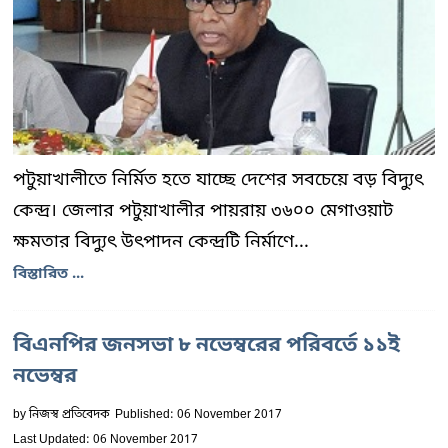
পটুয়াখালীতে নির্মিত হতে যাচ্ছে দেশের সবচেয়ে বড় বিদ্যুৎ
কেন্দ্র। জেলার পটুয়াখালীর পায়রায় ৩৬০০ মেগাওয়াট
ক্ষমতার বিদ্যুৎ উৎপাদন কেন্দ্রটি নির্মাণে...
বিস্তারিত ...
বিএনপির জনসভা ৮ নভেম্বরের পরিবর্তে ১১ই
নভেম্বর
by
নিজস্ব প্রতিবেদক
Published: 06 November 2017
Last Updated: 06 November 2017