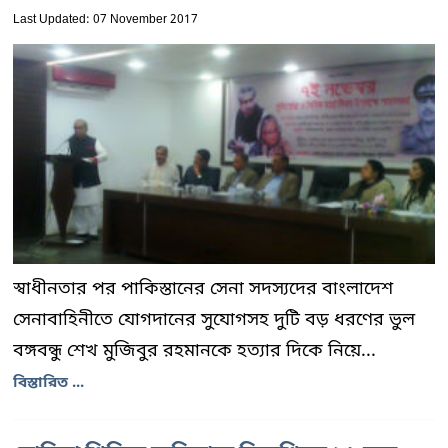
Last Updated: 07 November 2017
স্বাধীনতার পর পাকিস্তানের সেনা সদস্যদের বাংলাদেশ
সেনাবাহিনীতে যোগদানের সুযোগসহ দুটি বড় ধরণের ভুল
বঙ্গবন্ধু শেখ মুজিবুর রহমানকে হত্যার দিকে নিয়ে...
বিস্তারিত ...