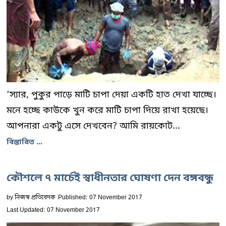
‘স্যার, পুকুর পাড়ে মাটি চাপা দেয়া একটি হাত দেখা যাচ্ছে।
মনে হচ্ছে কাউকে খুন করে মাটি চাপা দিয়ে রাখা হয়েছে।
আপনারা একটু এসে দেখবেন? আমি রায়কোট...
বিস্তারিত ...
কৌশলে ৭ মার্চেই স্বাধীনতার ঘোষণা দেন বঙ্গবন্ধু
by
নিজস্ব প্রতিবেদক
Published: 07 November 2017
Last Updated: 07 November 2017