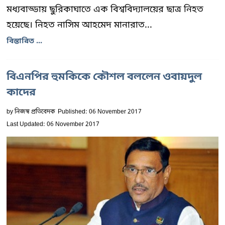
মধ্যবাড্ডায় ছুরিকাঘাতে এক বিশ্ববিদ্যালয়ের ছাত্র নিহত
হয়েছে। নিহত নাসিম আহমেদ মানারাত...
বিস্তারিত ...
বিএনপির হুমকিকে কৌশল বললেন ওবায়দুল
কাদের
by
নিজস্ব প্রতিবেদক
Published: 06 November 2017
Last Updated: 06 November 2017