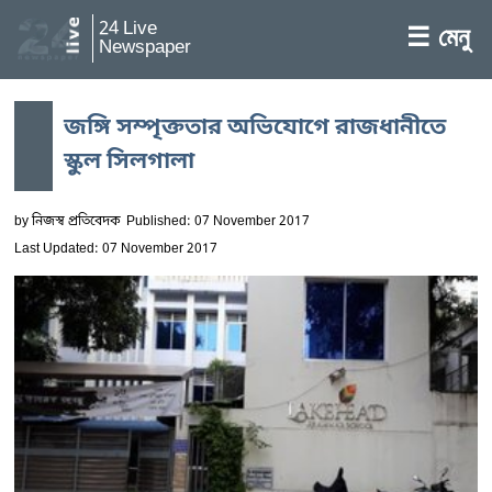
24 Live
☰ মেনু
Newspaper
জঙ্গি সম্পৃক্ততার অভিযোগে রাজধানীতে
স্কুল সিলগালা
by
নিজস্ব প্রতিবেদক
Published: 07 November 2017
Last Updated: 07 November 2017