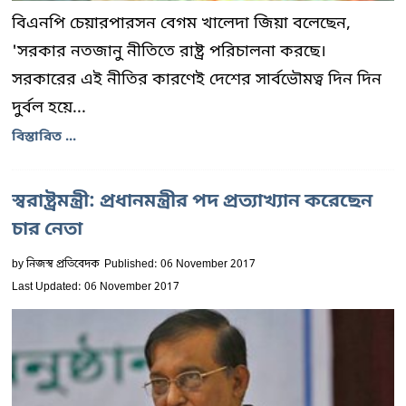
বিএনপি চেয়ারপারসন বেগম খালেদা জিয়া বলেছেন,
'সরকার নতজানু নীতিতে রাষ্ট্র পরিচালনা করছে।
সরকারের এই নীতির কারণেই দেশের সার্বভৌমত্ব দিন দিন
দুর্বল হয়ে...
বিস্তারিত ...
স্বরাষ্ট্রমন্ত্রী: প্রধানমন্ত্রীর পদ প্রত্যাখ্যান করেছেন
চার নেতা
by
নিজস্ব প্রতিবেদক
Published: 06 November 2017
Last Updated: 06 November 2017