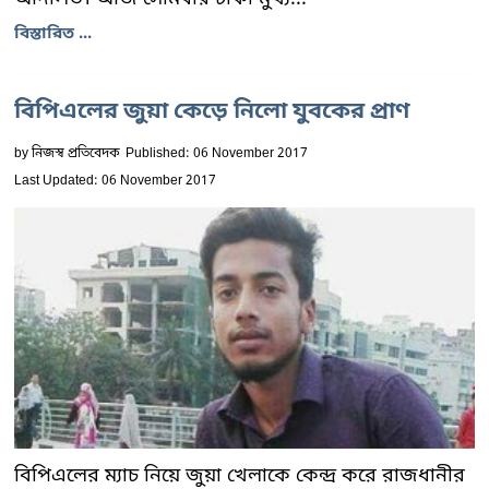
বিস্তারিত ...
বিপিএলের জুয়া কেড়ে নিলো যুবকের প্রাণ
by
নিজস্ব প্রতিবেদক
Published: 06 November 2017
Last Updated: 06 November 2017
বিপিএলের ম্যাচ নিয়ে জুয়া খেলাকে কেন্দ্র করে রাজধানীর