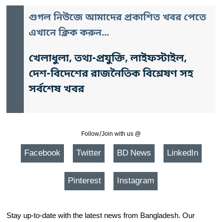
গুগল নিউজে আমাদের প্রকাশিত খবর পেতে
এখানে ক্লিক করুন...
খেলাধুলা, তথ্য-প্রযুক্তি, লাইফস্টাইল,
দেশ-বিদেশের রাজনৈতিক বিশ্লেষণ সহ
সর্বশেষ খবর
Follow/Join with us @
Facebook
Twitter
BD News
LinkedIn
Pinterest
Instagram
Stay up-to-date with the latest news from Bangladesh. Our