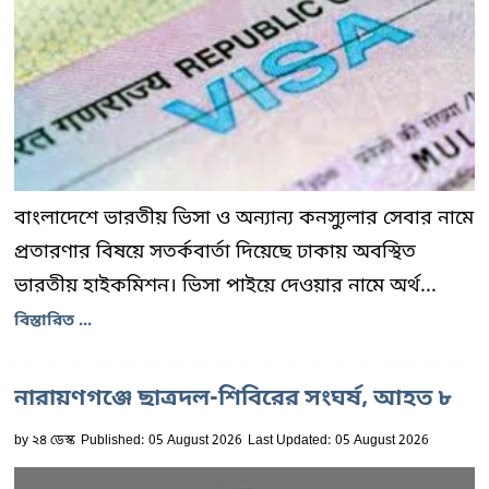
বাংলাদেশে ভারতীয় ভিসা ও অন্যান্য কনস্যুলার সেবার নামে
প্রতারণার বিষয়ে সতর্কবার্তা দিয়েছে ঢাকায় অবস্থিত
ভারতীয় হাইকমিশন। ভিসা পাইয়ে দেওয়ার নামে অর্থ...
বিস্তারিত ...
নারায়ণগঞ্জে ছাত্রদল-শিবিরের সংঘর্ষ, আহত ৮
by
২৪ ডেস্ক
Published: 05 August 2026
Last Updated: 05 August 2026