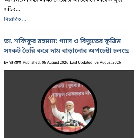
সচিব...
বিস্তারিত ...
ডা. শফিকুর রহমান: গ্যাস ও বিদ্যুতের কৃত্রিম
সংকট তৈরি করে দাম বাড়ানোর অপচেষ্টা চলছে
by
২৪ ডেস্ক
Published: 05 August 2026
Last Updated: 05 August 2026