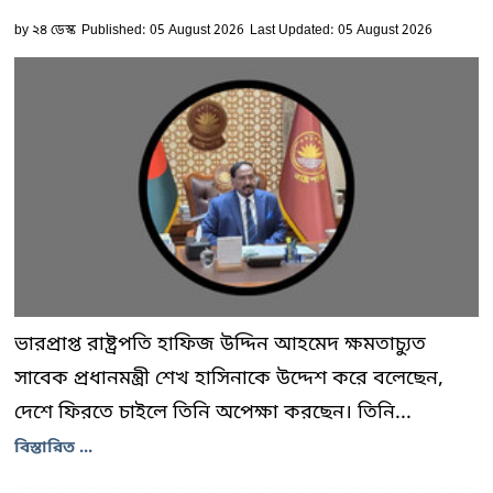
by
২৪ ডেস্ক
Published: 05 August 2026
Last Updated: 05 August 2026
ভারপ্রাপ্ত রাষ্ট্রপতি হাফিজ উদ্দিন আহমেদ ক্ষমতাচ্যুত
সাবেক প্রধানমন্ত্রী শেখ হাসিনাকে উদ্দেশ করে বলেছেন,
দেশে ফিরতে চাইলে তিনি অপেক্ষা করছেন। তিনি...
বিস্তারিত ...