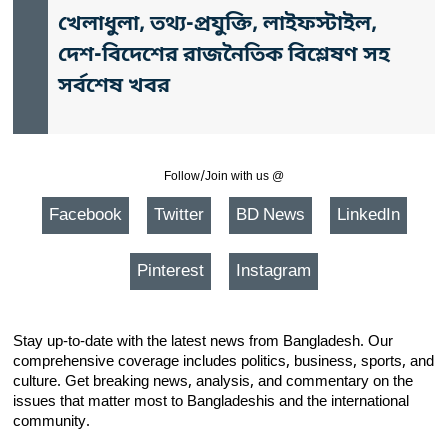
খেলাধুলা, তথ্য-প্রযুক্তি, লাইফস্টাইল,
দেশ-বিদেশের রাজনৈতিক বিশ্লেষণ সহ
সর্বশেষ খবর
Follow/Join with us @
Facebook
Twitter
BD News
LinkedIn
Pinterest
Instagram
Stay up-to-date with the latest news from Bangladesh. Our
comprehensive coverage includes politics, business, sports, and
culture. Get breaking news, analysis, and commentary on the
issues that matter most to Bangladeshis and the international
community.