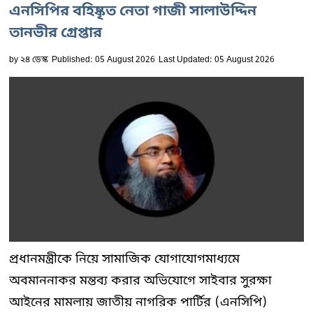
এনসিপির বহিষ্কৃত নেতা গাজী সালাউদ্দিন
তানভীর গ্রেপ্তার
by
২৪ ডেস্ক
Published: 05 August 2026
Last Updated: 05 August 2026
প্রধানমন্ত্রীকে নিয়ে সামাজিক যোগাযোগমাধ্যমে
অবমাননাকর মন্তব্য করার অভিযোগে সাইবার সুরক্ষা
আইনের মামলায় জাতীয় নাগরিক পার্টির (এনসিপি)