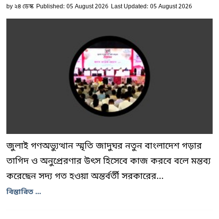
by
২৪ ডেস্ক
Published: 05 August 2026
Last Updated: 05 August 2026
জুলাই গণঅভ্যুত্থান স্মৃতি জাদুঘর নতুন বাংলাদেশ গড়ার
তাগিদ ও অনুপ্রেরণার উৎস হিসেবে কাজ করবে বলে মন্তব্য
করেছেন সদ্য গত হওয়া অন্তর্বর্তী সরকারের...
বিস্তারিত ...