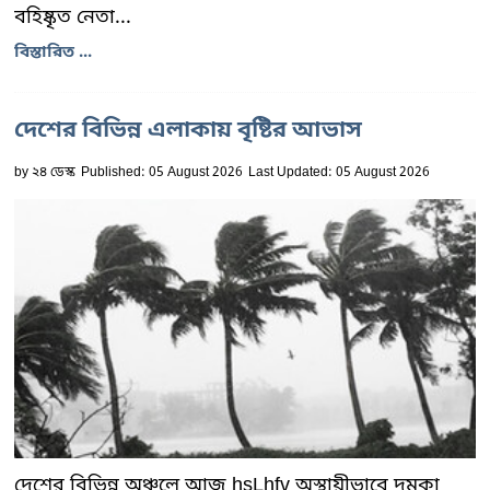
বহিষ্কৃত নেতা...
বিস্তারিত ...
দেশের বিভিন্ন এলাকায় বৃষ্টির আভাস
by
২৪ ডেস্ক
Published: 05 August 2026
Last Updated: 05 August 2026
দেশের বিভিন্ন অঞ্চলে আজ hsLhfv অস্থায়ীভাবে দমকা