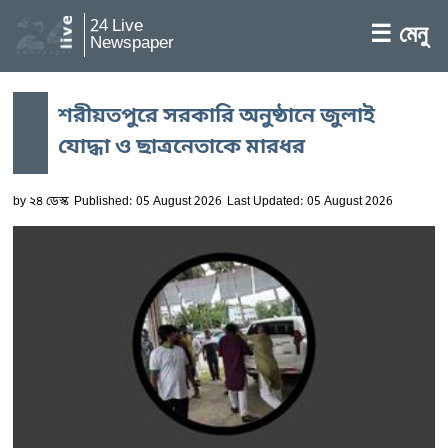
24 Live
☰ মেনু
Newspaper
শরীয়তপুরে সরকারি অনুষ্ঠানে জুলাই
যোদ্ধা ও ছাত্রনেতাকে মারধর
by
২৪ ডেস্ক
Published: 05 August 2026
Last Updated: 05 August 2026