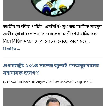
জাতীয় নাগরিক পার্টির (এনসিপি) মুখপাত্র আসিফ মাহমুদ
সজীব ভূঁইয়া বলেছেন, সাবেক প্রধানমন্ত্রী শেখ হাসিনাকে
নিয়ে বিভিন্ন মহলে যে আলোচনা চলছে, তাতে মনে...
বিস্তারিত ...
প্রধানমন্ত্রী: ২০২৪ সালের জুলাই গণঅভ্যুত্থানের
মহানায়ক জনগণ
by
২৪ ডেস্ক
Published: 05 August 2026
Last Updated: 05 August 2026