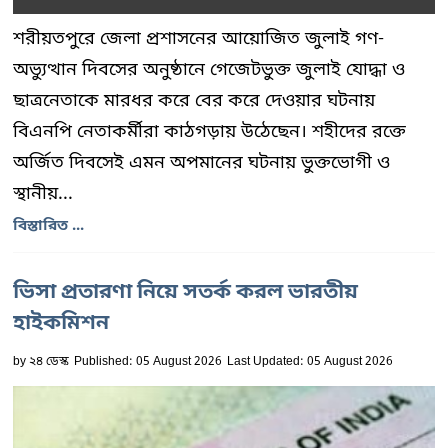
শরীয়তপুরে জেলা প্রশাসনের আয়োজিত জুলাই গণ-
অভ্যুত্থান দিবসের অনুষ্ঠানে গেজেটভুক্ত জুলাই যোদ্ধা ও
ছাত্রনেতাকে মারধর করে বের করে দেওয়ার ঘটনায়
বিএনপি নেতাকর্মীরা কাঠগড়ায় উঠেছেন। শহীদের রক্তে
অর্জিত দিবসেই এমন অপমানের ঘটনায় ভুক্তভোগী ও
স্থানীয়...
বিস্তারিত ...
ভিসা প্রতারণা নিয়ে সতর্ক করল ভারতীয়
হাইকমিশন
by
২৪ ডেস্ক
Published: 05 August 2026
Last Updated: 05 August 2026