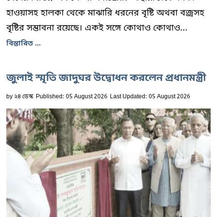
হাওয়াসহ হালকা থেকে মাঝারি ধরনের বৃষ্টি অথবা বজ্রসহ
বৃষ্টির সম্ভাবনা রয়েছে। একই সঙ্গে কোথাও কোথাও...
বিস্তারিত ...
জুলাই স্মৃতি জাদুঘর উদ্বোধন করলেন প্রধানমন্ত্রী
by
২৪ ডেস্ক
Published: 05 August 2026
Last Updated: 05 August 2026