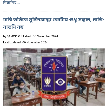
বিস্তারিত ...
ঢাবি ভর্তিতে মুক্তিযোদ্ধা কোটায় শুধু সন্তান, নাতি-
নাতনি নয়
by
২৪ ডেস্ক
Published: 06 November 2024
Last Updated: 06 November 2024