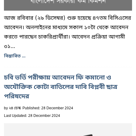
আজ রবিবার (২৯ ডিসেম্বর) শুরু হয়েছে ৪৭তম বিসিএসের
আবেদন। অনলাইনের মাধ্যমে সকাল ১০টা থেকে আবেদন
করতে পারছেন চাকরিপ্রার্থীরা। আবেদন প্রক্রিয়া আগামী
৩১...
বিস্তারিত ...
চবি ভর্তি পরীক্ষায় আবেদন ফি কমানো ও
অযৌক্তিক কোটা বাতিলের দাবি বিপ্লবী ছাত্র
পরিষদের
by
২৪ ডেস্ক
Published: 28 December 2024
Last Updated: 28 December 2024