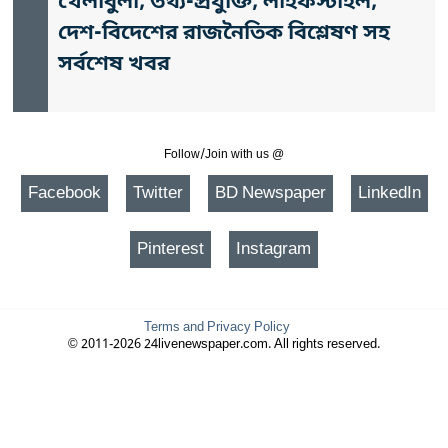
খেলাধুলা, তথ্য-প্রযুক্তি, লাইফস্টাইল,
দেশ-বিদেশের রাজনৈতিক বিশ্লেষণ সহ
সর্বশেষ খবর
Follow/Join with us @
Facebook
Twitter
BD Newspaper
LinkedIn
Pinterest
Instagram
Terms and Privacy Policy
© 2011-2026 24livenewspaper.com. All rights reserved.