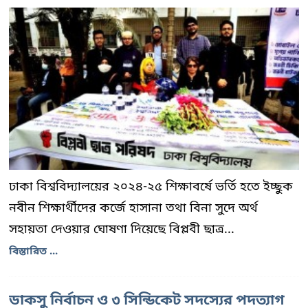
ঢাকা বিশ্ববিদ্যালয়ের ২০২৪-২৫ শিক্ষাবর্ষে ভর্তি হতে ইচ্ছুক
নবীন শিক্ষার্থীদের কর্জে হাসানা তথা বিনা সুদে অর্থ
সহায়তা দেওয়ার ঘোষণা দিয়েছে বিপ্লবী ছাত্র...
বিস্তারিত ...
ডাকসু নির্বাচন ও ৩ সিন্ডিকেট সদস্যের পদত্যাগ