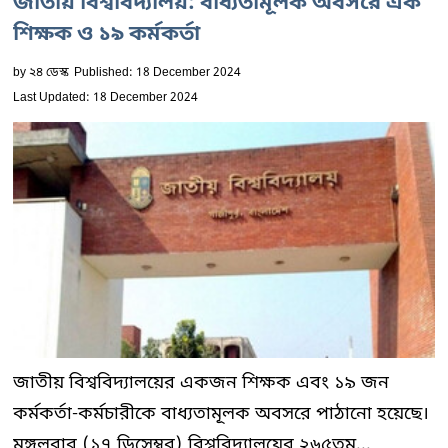
জাতীয় বিশ্ববিদ্যালয়: বাধ্যতামূলক অবসরে এক
শিক্ষক ও ১৯ কর্মকর্তা
by
২৪ ডেস্ক
Published: 18 December 2024
Last Updated: 18 December 2024
জাতীয় বিশ্ববিদ্যালয়ের একজন শিক্ষক এবং ১৯ জন
কর্মকর্তা-কর্মচারীকে বাধ্যতামূলক অবসরে পাঠানো হয়েছে।
মঙ্গলবার (১৭ ডিসেম্বর) বিশ্ববিদ্যালয়ের ২৬৫তম...