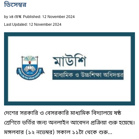
ডিসেম্বর
by
২৪ ডেস্ক
Published: 12 November 2024
Last Updated: 12 November 2024
দেশের সরকারি ও বেসরকারি মাধ্যমিক বিদ্যালয়ে ষষ্ঠ
শ্রেণিতে ভর্তির জন্য অনলাইন আবেদন প্রক্রিয়া শুরু হয়েছে।
মঙ্গলবার (১২ নভেম্বর) সকাল ১১টা থেকে শুরু...