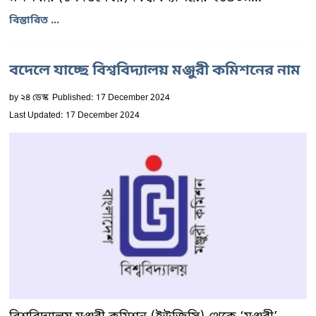
বিস্তারিত ...
বদেলে যাচ্ছে বিশ্ববিদ্যালয় মঞ্জুরী কমিশনের নাম
by
২৪ ডেস্ক
Published: 17 December 2024
Last Updated: 17 December 2024