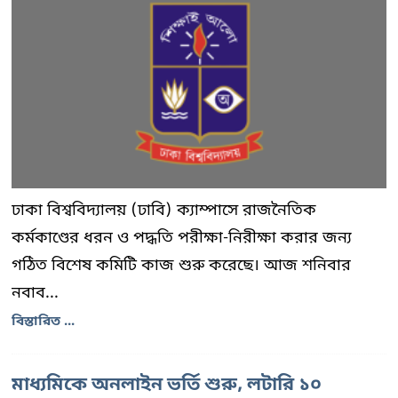
ঢাকা বিশ্ববিদ্যালয় (ঢাবি) ক্যাম্পাসে রাজনৈতিক
কর্মকাণ্ডের ধরন ও পদ্ধতি পরীক্ষা-নিরীক্ষা করার জন্য
গঠিত বিশেষ কমিটি কাজ শুরু করেছে। আজ শনিবার
নবাব...
বিস্তারিত ...
মাধ্যমিকে অনলাইন ভর্তি শুরু, লটারি ১০