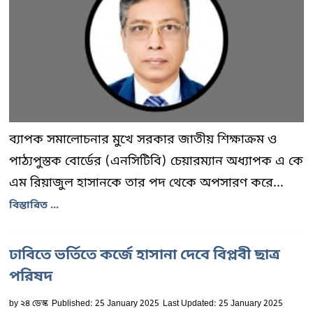
ব্যাপক সমালোচনার মুখে সরকার জাতীয় শিক্ষাক্রম ও
পাঠ্যপুস্তক বোর্ডের (এনসিটিবি) চেয়ারম্যান অধ্যাপক এ কে
এম রিয়াজুল হাসানকে তার পদ থেকে অপসারণ করে...
বিস্তারিত ...
ঢাবিতে ভর্তিতে কর্জে হাসানা দেবে বিপ্লবী ছাত্র
পরিষদ
by
২৪ ডেস্ক
Published: 25 January 2025
Last Updated: 25 January 2025