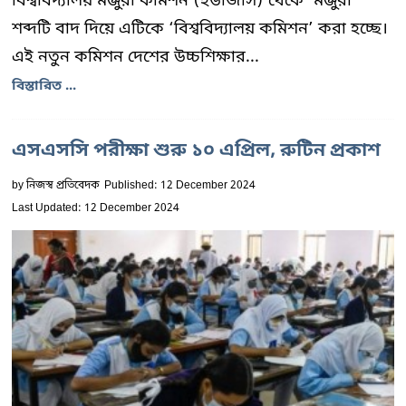
বিশ্ববিদ্যালয় মঞ্জুরী কমিশন (ইউজিসি) থেকে ‘মঞ্জুরী’
শব্দটি বাদ দিয়ে এটিকে ‘বিশ্ববিদ্যালয় কমিশন’ করা হচ্ছে।
এই নতুন কমিশন দেশের উচ্চশিক্ষার...
বিস্তারিত ...
এসএসসি পরীক্ষা শুরু ১০ এপ্রিল, রুটিন প্রকাশ
by
নিজস্ব প্রতিবেদক
Published: 12 December 2024
Last Updated: 12 December 2024