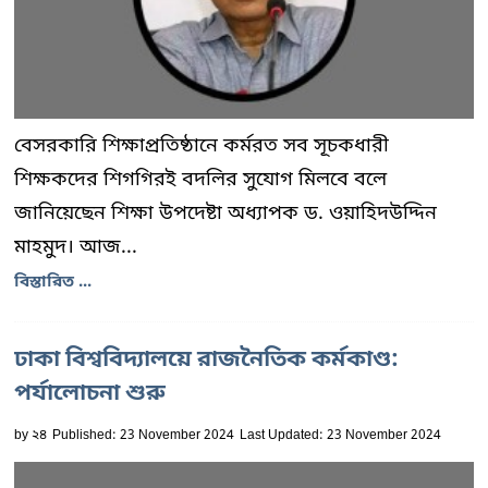
বেসরকারি শিক্ষাপ্রতিষ্ঠানে কর্মরত সব সূচকধারী
শিক্ষকদের শিগগিরই বদলির সুযোগ মিলবে বলে
জানিয়েছেন শিক্ষা উপদেষ্টা অধ্যাপক ড. ওয়াহিদউদ্দিন
মাহমুদ। আজ...
বিস্তারিত ...
ঢাকা বিশ্ববিদ্যালয়ে রাজনৈতিক কর্মকাণ্ড:
পর্যালোচনা শুরু
by
২৪
Published: 23 November 2024
Last Updated: 23 November 2024