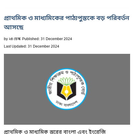
প্রাথমিক ও মাধ্যমিকের পাঠ্যপুস্তকে বড় পরিবর্তন
আসছে
by
২৪ ডেস্ক
Published: 31 December 2024
Last Updated: 31 December 2024
প্রাথমিক ও মাধ্যমিক স্তরের বাংলা এবং ইংরেজি