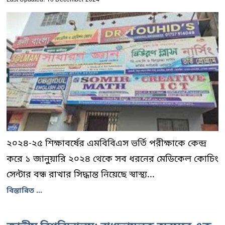
Last Updated: 18 December 2024
২০২৪-২৫ শিক্ষাবর্ষের এমবিবিএস ভর্তি পরীক্ষাকে কেন্দ্র
করে ১ জানুয়ারি ২০২৪ থেকে সব ধরনের মেডিকেল কোচিং
সেন্টার বন্ধ রাখার সিদ্ধান্ত নিয়েছে স্বাস্থ্য...
বিস্তারিত ...