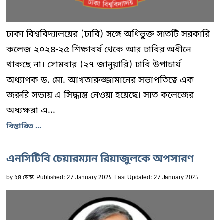
ঢাকা বিশ্ববিদ্যালয়ের (ঢাবি) সঙ্গে অধিভুক্ত সাতটি সরকারি
কলেজ ২০২৪-২৫ শিক্ষাবর্ষ থেকে আর ঢাবির অধীনে
থাকছে না। সোমবার (২৭ জানুয়ারি) ঢাবি উপাচার্য
অধ্যাপক ড. মো. আখতারুজ্জামানের সভাপতিত্বে এক
জরুরি সভায় এ সিদ্ধান্ত নেওয়া হয়েছে। সাত কলেজের
অধ্যক্ষরা এ...
বিস্তারিত ...
এনসিটিবি চেয়ারম্যান রিয়াজুলকে অপসারণ
by
২৪ ডেস্ক
Published: 27 January 2025
Last Updated: 27 January 2025