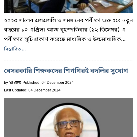
২০২৫ সালের এসএসসি ও সমমানের পরীক্ষা শুরু হবে নতুন
বছরের ১০ এপ্রিল। আজ বৃহস্পতিবার (১২ ডিসেম্বর) এ
পরীক্ষার সূচি প্রকাশ করেছে মাধ্যমিক ও উচ্চমাধ্যমিক...
বিস্তারিত ...
বেসরকারি শিক্ষকদের শিগগিরই বদলির সুযোগ
by
২৪ ডেস্ক
Published: 04 December 2024
Last Updated: 04 December 2024