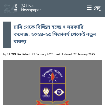
24 Live
☰ মেনু
Newspaper
ঢাবি থেকে বিচ্ছিন্ন হচ্ছে ৭ সরকারি
কলেজ, ২০২৪-২৫ শিক্ষাবর্ষ থেকেই নতুন
ব্যবস্থা
by
২৪ ডেস্ক
Published: 27 January 2025
Last Updated: 27 January 2025