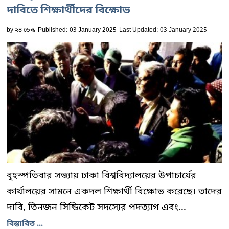
দাবিতে শিক্ষার্থীদের বিক্ষোভ
by
২৪ ডেস্ক
Published: 03 January 2025
Last Updated: 03 January 2025
বৃহস্পতিবার সন্ধ্যায় ঢাকা বিশ্ববিদ্যালয়ের উপাচার্যের
কার্যালয়ের সামনে একদল শিক্ষার্থী বিক্ষোভ করেছে। তাদের
দাবি, তিনজন সিন্ডিকেট সদস্যের পদত্যাগ এবং...
বিস্তারিত ...