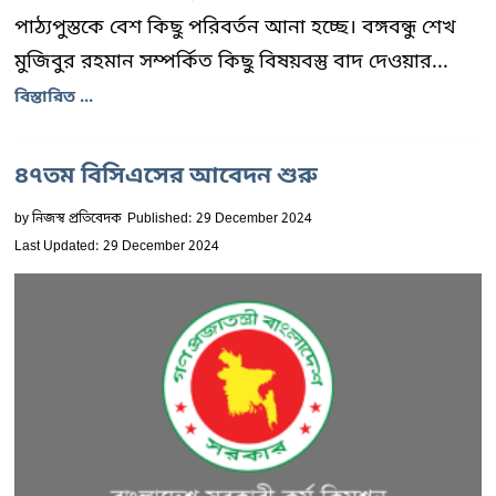
পাঠ্যপুস্তকে বেশ কিছু পরিবর্তন আনা হচ্ছে। বঙ্গবন্ধু শেখ
মুজিবুর রহমান সম্পর্কিত কিছু বিষয়বস্তু বাদ দেওয়ার...
বিস্তারিত ...
৪৭তম বিসিএসের আবেদন শুরু
by
নিজস্ব প্রতিবেদক
Published: 29 December 2024
Last Updated: 29 December 2024