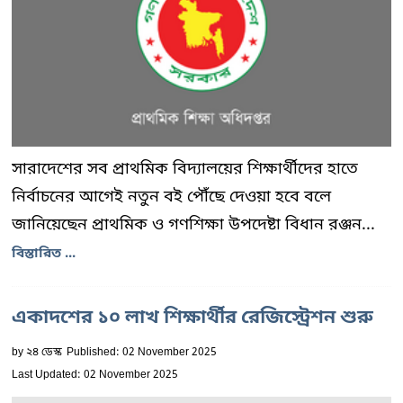
সারাদেশের সব প্রাথমিক বিদ্যালয়ের শিক্ষার্থীদের হাতে
নির্বাচনের আগেই নতুন বই পৌঁছে দেওয়া হবে বলে
জানিয়েছেন প্রাথমিক ও গণশিক্ষা উপদেষ্টা বিধান রঞ্জন...
বিস্তারিত ...
একাদশের ১০ লাখ শিক্ষার্থীর রেজিস্ট্রেশন শুরু
by
২৪ ডেস্ক
Published: 02 November 2025
Last Updated: 02 November 2025