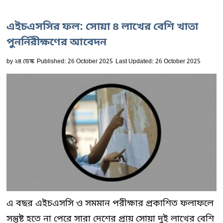
এইচএসসির ফল: সোয়া ৪ লাখের বেশি খাতা
পুনর্নিরীক্ষণের আবেদন
by
২৪ ডেস্ক
Published: 26 October 2025
Last Updated: 26 October 2025
এ বছর এইচএসসি ও সমমান পরীক্ষার প্রকাশিত ফলাফলে
সন্তুষ্ট হতে না পেরে সারা দেশের প্রায় সোয়া দুই লাখের বেশি