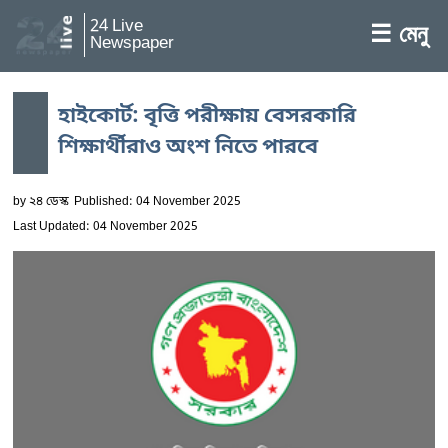
24 Live
☰ মেনু
Newspaper
হাইকোর্ট: বৃত্তি পরীক্ষায় বেসরকারি
শিক্ষার্থীরাও অংশ নিতে পারবে
by
২৪ ডেস্ক
Published: 04 November 2025
Last Updated: 04 November 2025