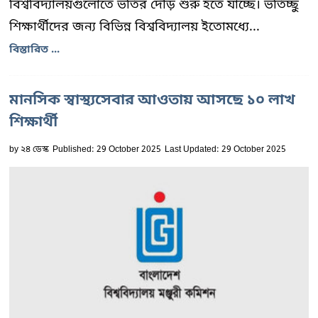
বিশ্ববিদ্যালয়গুলোতে ভর্তির দৌড় শুরু হতে যাচ্ছে। ভর্তিচ্ছু
শিক্ষার্থীদের জন্য বিভিন্ন বিশ্ববিদ্যালয় ইতোমধ্যে...
বিস্তারিত ...
মানসিক স্বাস্থ্যসেবার আওতায় আসছে ১০ লাখ
শিক্ষার্থী
by
২৪ ডেস্ক
Published: 29 October 2025
Last Updated: 29 October 2025