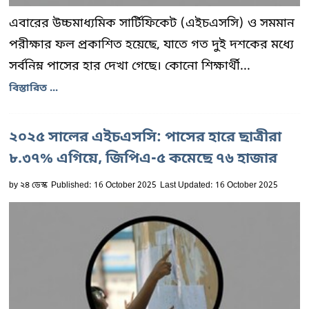
এবারের উচ্চমাধ্যমিক সার্টিফিকেট (এইচএসসি) ও সমমান
পরীক্ষার ফল প্রকাশিত হয়েছে, যাতে গত দুই দশকের মধ্যে
সর্বনিম্ন পাসের হার দেখা গেছে। কোনো শিক্ষার্থী...
বিস্তারিত ...
২০২৫ সালের এইচএসসি: পাসের হারে ছাত্রীরা
৮.৩৭% এগিয়ে, জিপিএ-৫ কমেছে ৭৬ হাজার
by
২৪ ডেস্ক
Published: 16 October 2025
Last Updated: 16 October 2025