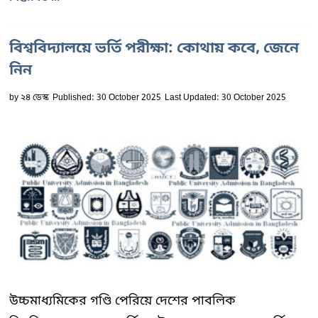
বিশ্ববিদ্যালয়ে ভর্তি পরীক্ষা: কোথায় কবে, জেনে
নিন
by
২৪ ডেস্ক
Published: 30 October 2025
Last Updated: 30 October 2025
উচ্চমাধ্যমিকের গণ্ডি পেরিয়ে দেশের পাবলিক