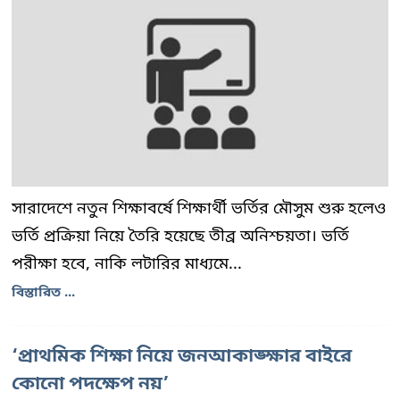
সারাদেশে নতুন শিক্ষাবর্ষে শিক্ষার্থী ভর্তির মৌসুম শুরু হলেও
ভর্তি প্রক্রিয়া নিয়ে তৈরি হয়েছে তীব্র অনিশ্চয়তা। ভর্তি
পরীক্ষা হবে, নাকি লটারির মাধ্যমে...
বিস্তারিত ...
‘প্রাথমিক শিক্ষা নিয়ে জনআকাঙ্ক্ষার বাইরে
কোনো পদক্ষেপ নয়’