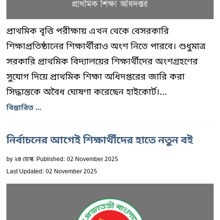
প্রাথমিক বৃত্তি পরীক্ষায় এখন থেকে বেসরকারি
শিক্ষাপ্রতিষ্ঠানের শিক্ষার্থীরাও অংশ নিতে পারবে। শুধুমাত্র
সরকারি প্রাথমিক বিদ্যালয়ের শিক্ষার্থীদের অংশগ্রহণের
সুযোগ দিয়ে প্রাথমিক শিক্ষা অধিদপ্তরের জারি করা
সিদ্ধান্তকে অবৈধ ঘোষণা করেছেন হাইকোর্ট।...
বিস্তারিত ...
নির্বাচনের আগেই শিক্ষার্থীদের হাতে নতুন বই
by
২৪ ডেস্ক
Published: 02 November 2025
Last Updated: 02 November 2025