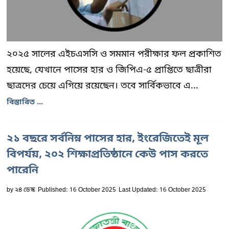
২০২৫ সালের এইচএসসি ও সমমান পরীক্ষার ফল প্রকাশিত
হয়েছে, যেখানে পাসের হার ও জিপিএ-৫ প্রাপ্তিতে ছাত্রীরা
ছাত্রদের চেয়ে এগিয়ে রয়েছেন। তবে সার্বিকভাবে এ...
বিস্তারিত ...
২১ বছরে সর্বনিম্ন পাসের হার, ইংরেজিতেই মূল
বিপর্যয়, ২০২ শিক্ষাপ্রতিষ্ঠানে কেউ পাস করতে
পারেনি
by
২৪ ডেস্ক
Published: 16 October 2025
Last Updated: 16 October 2025