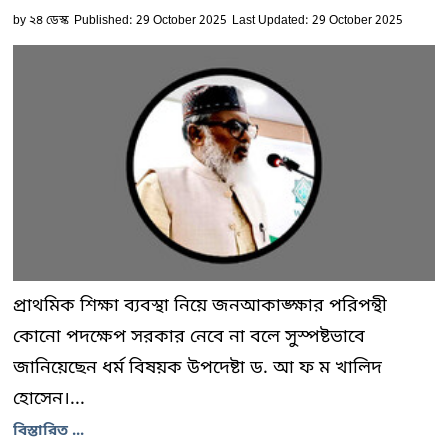
by
২৪ ডেস্ক
Published: 29 October 2025
Last Updated: 29 October 2025
প্রাথমিক শিক্ষা ব্যবস্থা নিয়ে জনআকাঙ্ক্ষার পরিপন্থী
কোনো পদক্ষেপ সরকার নেবে না বলে সুস্পষ্টভাবে
জানিয়েছেন ধর্ম বিষয়ক উপদেষ্টা ড. আ ফ ম খালিদ
হোসেন।...
বিস্তারিত ...