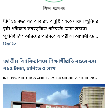
দীর্ঘ ১৬ বছর পর আবারও অনুষ্ঠিত হতে যাওয়া জুনিয়র
বৃত্তি পরীক্ষার সময়সূচিতে পরিবর্তন আনা হয়েছে।
পূর্বনির্ধারিত তারিখের পরিবর্তে এ পরীক্ষা আগামী ২৮...
বিস্তারিত ...
জাতীয় বিশ্ববিদ্যালয়ে শিক্ষার্থীপ্রতি বছরে ব্যয়
৭৬৫ টাকা, ঢাবিতে ৩ লাখ
by
২৪ ডেস্ক
Published: 29 October 2025
Last Updated: 29 October 2025