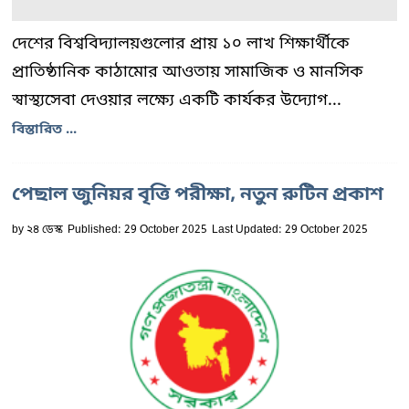
দেশের বিশ্ববিদ্যালয়গুলোর প্রায় ১০ লাখ শিক্ষার্থীকে
প্রাতিষ্ঠানিক কাঠামোর আওতায় সামাজিক ও মানসিক
স্বাস্থ্যসেবা দেওয়ার লক্ষ্যে একটি কার্যকর উদ্যোগ...
বিস্তারিত ...
পেছাল জুনিয়র বৃত্তি পরীক্ষা, নতুন রুটিন প্রকাশ
by
২৪ ডেস্ক
Published: 29 October 2025
Last Updated: 29 October 2025