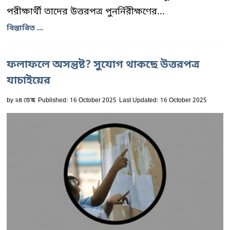
পরীক্ষার্থী তাদের উত্তরপত্র পুনর্নিরীক্ষণের...
বিস্তারিত ...
ফলাফলে অসন্তুষ্ট? সুযোগ থাকছে উত্তরপত্র
যাচাইয়ের
by
২৪ ডেস্ক
Published: 16 October 2025
Last Updated: 16 October 2025