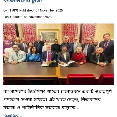
কাউন্সিলের চুক্তি
by
২৪ ডেস্ক
Published: 01 November 2025
Last Updated: 01 November 2025
বাংলাদেশের উচ্চশিক্ষা খাতের মানোন্নয়নে একটি গুরুত্বপূর্ণ
পদক্ষেপ নেওয়া হয়েছে। এই খাতে নেতৃত্ব, শিক্ষকদের
দক্ষতা ও প্রাতিষ্ঠানিক সক্ষমতা বাড়াতে...
বিস্তারিত ...