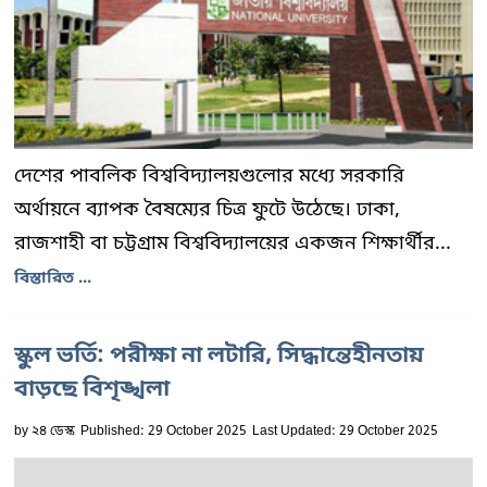
দেশের পাবলিক বিশ্ববিদ্যালয়গুলোর মধ্যে সরকারি
অর্থায়নে ব্যাপক বৈষম্যের চিত্র ফুটে উঠেছে। ঢাকা,
রাজশাহী বা চট্টগ্রাম বিশ্ববিদ্যালয়ের একজন শিক্ষার্থীর...
বিস্তারিত ...
স্কুল ভর্তি: পরীক্ষা না লটারি, সিদ্ধান্তেহীনতায়
বাড়ছে বিশৃঙ্খলা
by
২৪ ডেস্ক
Published: 29 October 2025
Last Updated: 29 October 2025