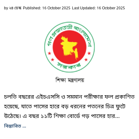
by
২৪ ডেস্ক
Published: 16 October 2025
Last Updated: 16 October 2025
চলতি বছরের এইচএসসি ও সমমান পরীক্ষার ফল প্রকাশিত
হয়েছে, যাতে পাসের হারে বড় ধরনের পতনের চিত্র ফুটে
উঠেছে। এ বছর ১১টি শিক্ষা বোর্ডে গড় পাসের হার...
বিস্তারিত ...