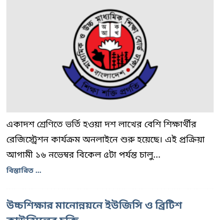
একাদশ শ্রেণিতে ভর্তি হওয়া দশ লাখের বেশি শিক্ষার্থীর
রেজিস্ট্রেশন কার্যক্রম অনলাইনে শুরু হয়েছে। এই প্রক্রিয়া
আগামী ১৬ নভেম্বর বিকেল ৫টা পর্যন্ত চালু...
বিস্তারিত ...
উচ্চশিক্ষার মানোন্নয়নে ইউজিসি ও ব্রিটিশ