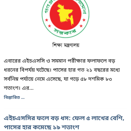
এবারের এইচএসসি ও সমমান পরীক্ষার ফলাফলে বড়
ধরনের বিপর্যয় ঘটেছে। পাসের হার গত ২১ বছরের মধ্যে
সর্বনিম্ন পর্যায়ে নেমে এসেছে, যা গড়ে ৫৮ দশমিক ৮৩
শতাংশ। এর...
বিস্তারিত ...
এইচএসসির ফলে বড় ধস: ফেল ৫ লাখের বেশি,
পাসের হার কমেছে ১৯ শতাংশ