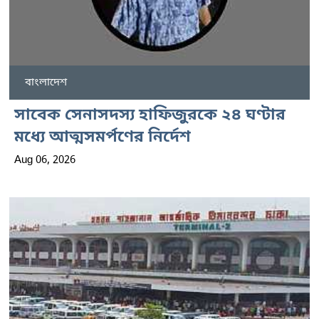
বাংলাদেশ
সাবেক সেনাসদস্য হাফিজুরকে ২৪ ঘণ্টার
মধ্যে আত্মসমর্পণের নির্দেশ
Aug 06, 2026