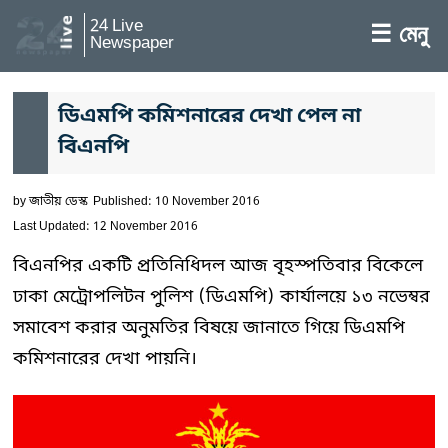
24 Live
☰ মেনু
Newspaper
ডিএমপি কমিশনারের দেখা পেল না
বিএনপি
by
জাতীয় ডেস্ক
Published: 10 November 2016
Last Updated: 12 November 2016
বিএনপির একটি প্রতিনিধিদল আজ বৃহস্পতিবার বিকেলে
ঢাকা মেট্রোপলিটন পুলিশ (ডিএমপি) কার্যালয়ে ১৩ নভেম্বর
সমাবেশ করার অনুমতির বিষয়ে জানাতে গিয়ে ডিএমপি
কমিশনারের দেখা পায়নি।