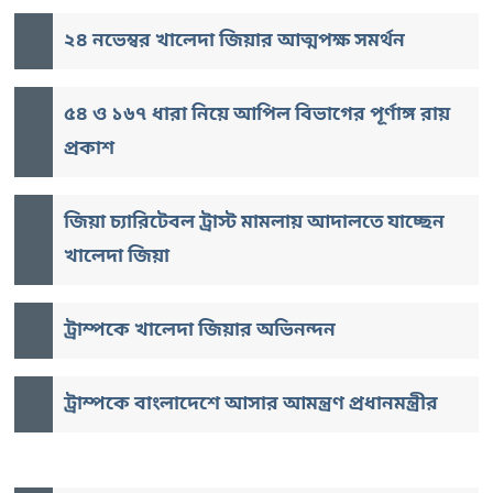
২৪ নভেম্বর খালেদা জিয়ার আত্মপক্ষ সমর্থন
৫৪ ও ১৬৭ ধারা নিয়ে আপিল বিভাগের পূর্ণাঙ্গ রায়
প্রকাশ
জিয়া চ্যারিটেবল ট্রাস্ট মামলায় আদালতে যাচ্ছেন
খালেদা জিয়া
ট্রাম্পকে খালেদা জিয়ার অভিনন্দন
ট্রাম্পকে বাংলাদেশে আসার আমন্ত্রণ প্রধানমন্ত্রীর