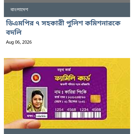
বাংলাদেশ
ডিএমপির ৭ সহকারী পুলিশ কমিশনারকে
বদলি
Aug 06, 2026