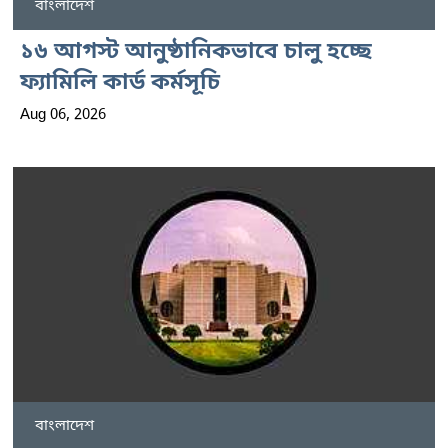
বাংলাদেশ
১৬ আগস্ট আনুষ্ঠানিকভাবে চালু হচ্ছে
ফ্যামিলি কার্ড কর্মসূচি
Aug 06, 2026
বাংলাদেশ