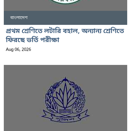
বাংলাদেশ
প্রথম শ্রেণিতে লটারি বহাল, অন্যান্য শ্রেণিতে
ফিরছে ভর্তি পরীক্ষা
Aug 06, 2026