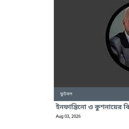
ফুটবল
ইনফান্তিনো ও কুশনায়ের বি
Aug 03, 2026