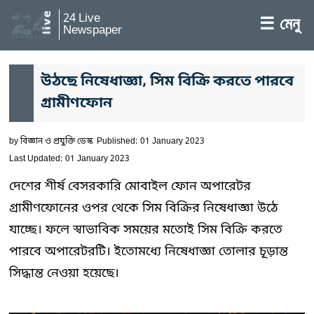
24 Live
☰ মেনু
Newspaper
উঠছে নিষেধাজ্ঞা, সিম বিক্রি করতে পারবে
গ্রামীণফোন
by
বিজ্ঞান ও প্রযুক্তি ডেস্ক
Published: 01 January 2023
Last Updated: 01 January 2023
দেশের শীর্ষ বেসরকারি মোবাইল ফোন অপারেটর
গ্রামীণফোনের ওপর থেকে সিম বিক্রির নিষেধাজ্ঞা উঠে
যাচ্ছে। ফলে স্বাভাবিক সময়ের মতোই সিম বিক্রি করতে
পারবে অপারেটরটি। ইতোমধ্যে নিষেধাজ্ঞা তোলার চূড়ান্ত
সিদ্ধান্ত নেওয়া হয়েছে।