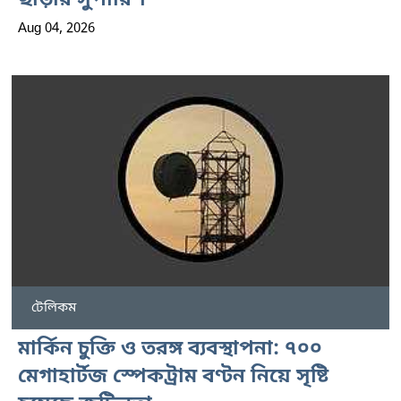
ছাড়ার সুপারিশ
Aug 04, 2026
টেলিকম
মার্কিন চুক্তি ও তরঙ্গ ব্যবস্থাপনা: ৭০০
মেগাহার্টজ স্পেকট্রাম বণ্টন নিয়ে সৃষ্টি