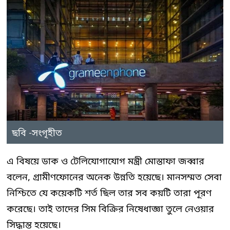
ছবি -সংগৃহীত
এ বিষয়ে ডাক ও টেলিযোগাযোগ মন্ত্রী মোস্তাফা জব্বার
বলেন, গ্রামীণফোনের অনেক উন্নতি হয়েছে। মানসম্মত সেবা
নিশ্চিতে যে কয়েকটি শর্ত ছিল তার সব কয়টি তারা পূরণ
করেছে। তাই তাদের সিম বিক্রির নিষেধাজ্ঞা তুলে নেওয়ার
সিদ্ধান্ত হয়েছে।