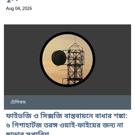
Aug 04, 2026
টেলিকম
ফাইভজি ও সিক্সজি বাস্তবায়নে বাধার শঙ্কা:
৬ গিগাহার্টজ তরঙ্গ ওয়াই-ফাইয়ের জন্য না