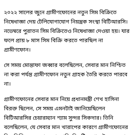
২০২২ সালের জুনে গ্রামীণফোনের নতুন সিম বিক্রিতে
নিষেধাজ্ঞা দেয় টেলিযোগাযোগ নিয়ন্ত্রক সংস্থা বিটিআরসি।
নভেম্বরে পুরাতন সিম বিক্রিতেও নিষেধাজ্ঞা দেওয়া হয়। যার
ফলে প্রায় ৮ মাস সিম বিক্রি করতে পারছিল না
গ্রামীণফোন।
সে সময় মোস্তাফা জব্বার বলেছিলেন, সেবার মান নিশ্চিত
না করা পর্যন্ত গ্রামীণফোন নতুন গ্রাহক তৈরি করতে পারবে
না।
গ্রামীণফোনের সেবার মান নিয়ে প্রধানমন্ত্রী শেখ হাসিনা
বিরক্ত ছিলেন, সে সময় এমনটাই জানিয়েছিলেন
বিটিআরসির চেয়ারম্যান শ্যাম সুন্দর সিকদার। তিনি
বলেছিলেন, যে সেবার মান খারাপের কারণে গ্রামীণফোনের