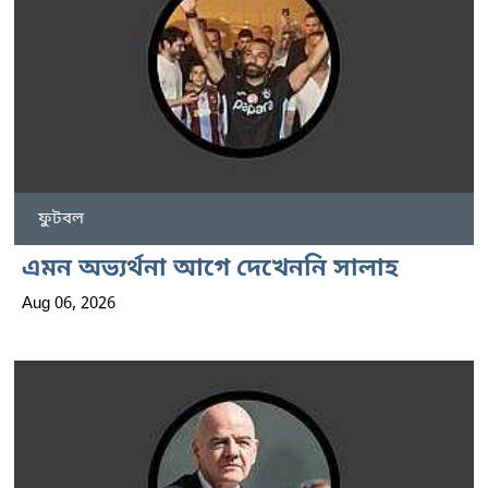
ফুটবল
এমন অভ্যর্থনা আগে দেখেননি সালাহ
Aug 06, 2026