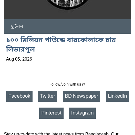
ফুটবল
১০০ মিলিয়ন পাউন্ডে বারকোলাকে চায়
লিভারপুল
Aug 05, 2026
Follow/Join with us @
Facebook
Twitter
BD Newspaper
LinkedIn
Pinterest
Instagram
Stay up-to-date with the latest news from Bangladesh. Our