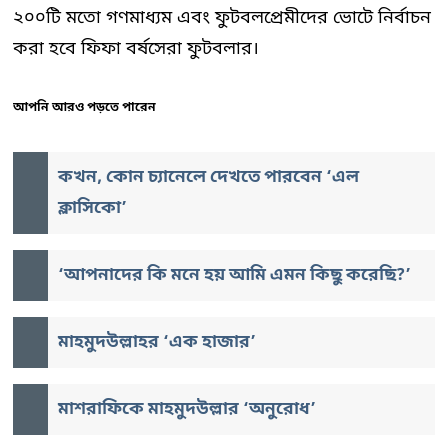
২০০টি মতো গণমাধ্যম এবং ফুটবলপ্রেমীদের ভোটে নির্বাচন
করা হবে ফিফা বর্ষসেরা ফুটবলার।
আপনি আরও পড়তে পারেন
কখন, কোন চ্যানেলে দেখতে পারবেন ‘‌এল
ক্লাসিকো’
‘আপনাদের কি মনে হয় আমি এমন কিছু করেছি?’
মাহমুদউল্লাহর ‘এক হাজার’
মাশরাফিকে মাহমুদউল্লার ‘অনুরোধ’