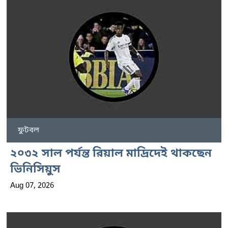
ফুটবল
২০৩২ সাল পর্যন্ত রিয়াল মাদ্রিদেই থাকছেন
ভিনিসিয়ুস
Aug 07, 2026