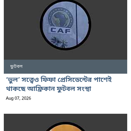
ফুটবল
‘ভুল’ সত্ত্বেও ফিফা প্রেসিডেন্টের পাশেই
থাকছে আফ্রিকান ফুটবল সংস্থা
Aug 07, 2026