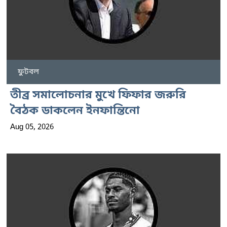
ফুটবল
তীব্র সমালোচনার মুখে ফিফার জরুরি
বৈঠক ডাকলেন ইনফান্তিনো
Aug 05, 2026