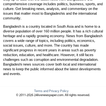
comprehensive coverage includes politics, business, sports, and
culture. Get breaking news, analysis, and commentary on the
issues that matter most to Bangladeshis and the international
community.
Bangladesh is a country located in South Asia and is home to a
diverse population of over 160 million people. It has a rich cultural
heritage and a rapidly growing economy. News from Bangladesh
covers a wide range of topics, including politics, economics,
social issues, culture, and more. The country has made
significant progress in recent years in areas such as poverty
reduction, education, and healthcare. However, it still faces
challenges such as corruption and environmental degradation.
Bangladeshi news sources cover both local and international
news to keep the public informed about the latest developments
and events.
Terms and Privacy Policy
© 2011-2026 24livenewspaper.com. All rights reserved.