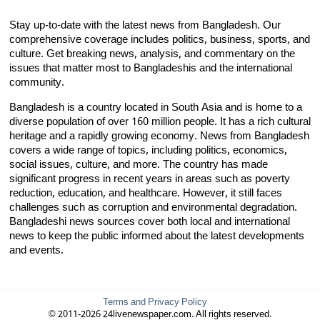
Stay up-to-date with the latest news from Bangladesh. Our
comprehensive coverage includes politics, business, sports, and
culture. Get breaking news, analysis, and commentary on the
issues that matter most to Bangladeshis and the international
community.
Bangladesh is a country located in South Asia and is home to a
diverse population of over 160 million people. It has a rich cultural
heritage and a rapidly growing economy. News from Bangladesh
covers a wide range of topics, including politics, economics,
social issues, culture, and more. The country has made
significant progress in recent years in areas such as poverty
reduction, education, and healthcare. However, it still faces
challenges such as corruption and environmental degradation.
Bangladeshi news sources cover both local and international
news to keep the public informed about the latest developments
and events.
Terms and Privacy Policy
© 2011-2026 24livenewspaper.com. All rights reserved.