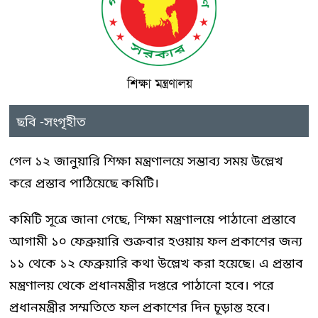
ছবি -সংগৃহীত
গেল ১২ জানুয়ারি শিক্ষা মন্ত্রণালয়ে সম্ভাব্য সময় উল্লেখ
করে প্রস্তাব পাঠিয়েছে কমিটি।
কমিটি সূত্রে জানা গেছে, শিক্ষা মন্ত্রণালয়ে পাঠানো প্রস্তাবে
আগামী ১০ ফেব্রুয়ারি শুক্রবার হওয়ায় ফল প্রকাশের জন্য
১১ থেকে ১২ ফেব্রুয়ারি কথা উল্লেখ করা হয়েছে। এ প্রস্তাব
মন্ত্রণালয় থেকে প্রধানমন্ত্রীর দপ্তরে পাঠানো হবে। পরে
প্রধানমন্ত্রীর সম্মতিতে ফল প্রকাশের দিন চূড়ান্ত হবে।