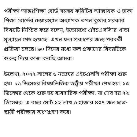
পরীক্ষা আন্তঃশিক্ষা বোর্ড সমন্বয় কমিটির আহ্বায়ক ও ঢাকা
শিক্ষা বোর্ডের চেয়ারম্যান অধ্যাপক তপন কুমার সরকার
বিষয়টি নিশ্চিত করে বলেন, ইতোমধ্যে এইচএসসি'র খাতা
মূল্যায়ন শেষ হয়েছে। এখন ফল প্রকাশের জন্য পরবর্তী
প্রক্রিয়া চলছে। ৬০ দিনের মধ্যে ফল প্রকাশের বিষয়টিকে
গুরুত্ব দিয়ে কাজ করছি আমরা।
উল্লেখ্য, ২০২২ সালের ৬ নভেম্বর এইচএসসি পরীক্ষা শুরু
হয়। ১৩ ডিসেম্বর বিষয়ভিত্তিক তত্ত্বীয় পরীক্ষা শেষ হয়। ১৫
ডিসেম্বর থেকে শুরু হয় ব্যবহারিক পরীক্ষা, যা শেষ হয় ২২
ডিসেম্বর। এ বছর মোট ১২ লাখ ৩ হাজার ৪০৭ জন ছাত্র-
ছাত্রী পরীক্ষায় অংশগ্রহণ করে।