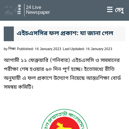
24 Live
☰ মেনু
Newspaper
এইচএসসির ফল প্রকাশ: যা জানা গেল
by
শিক্ষা
Published: 16 January 2023
Last Updated: 16 January 2023
আগামী ১১ ফেব্রুয়ারি (শনিবার) এইচএসসি ও সমমানের
পরীক্ষা শেষ হওয়ার ৬০ দিন পূর্ণ হচ্ছে। ইতোমধ্যে রীতি
অনুযায়ী এ ফল প্রকাশে উদ্যোগ নিয়েছে আন্তঃশিক্ষা বোর্ড
সমন্বয় কমিটি।