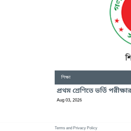
শিক্ষা
প্রথম শ্রেণিতে ভর্তি পরীক
Aug 03, 2026
Terms and Privacy Policy