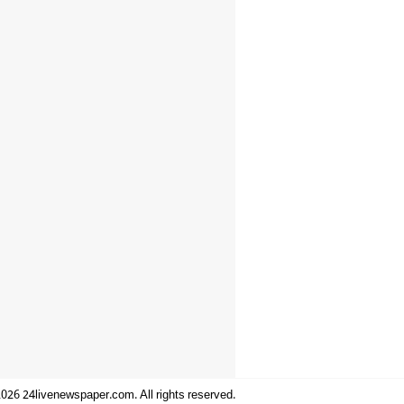
026 24livenewspaper.com. All rights reserved.