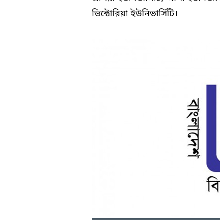
ভিক্টোরিয়া ইউনিভার্সিটি।