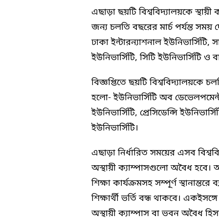
এছাড়া ছয়টি বিশ্ববিদ্যালয়কে স্থায়ী ক্যা
জন্য চলতি বছরের মার্চ পর্যন্ত সময়
ঢাকা ইন্টারন্যাশনাল ইউনিভার্সিটি, স
ইউনিভার্সিটি, সিটি ইউনিভার্সিটি ও 
বিজ্ঞপ্তিতে ছয়টি বিশ্ববিদ্যালয়কে 
হলো- ইউনিভার্সিটি অব ডেভেলপমেন্ট অ
ইউনিভার্সিটি, প্রেসিডেন্সি ইউনিভার্স
ইউনিভার্সিটি।
এছাড়া নির্ধারিত সময়ের এসব বিশ্ববিদ
অস্থায়ী ক্যাম্পাসগুলো অবৈধ হবে। আর
শিক্ষা কার্যক্রমসহ সম্পূর্ণ স্থানান্তরে 
শিক্ষার্থী ভর্তি বন্ধ থাকবে। একইসঙ্গে
অস্থায়ী ক্যাম্পাস বা ভবন অবৈধ হিস