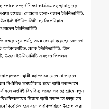
ম্পাসে সম্পূর্ণ শিক্ষা কার্যক্রমসহ স্থানান্তরের
 দেওয়া হয়েছে। সেগুলো হলো- রয়েল ইউনিভার্সিটি,
াউথইস্ট ইউনিভার্সিটি, দ্য মিলেনিয়াম
বাংলাদেশ ইউনিভার্সিটি।
চলতি বছরে জুন পর্যন্ত সময় দেওয়া হয়েছে। সেগুলো
ল্টারনেটিভ, ব্র্যাক ইউনিভার্সিটি, গ্রিন
িটি, উত্তরা ইউনিভার্সিটি এবং দ্য পিপলস
্যালয়গুলো স্থায়ী ক্যাম্পাসে যেতে না পারলে
 নির্ধারিত সময়সীমার মধ্যে স্থায়ী ক্যাম্পাসে
ব্যর্থ হলে সংশ্লিষ্ট বিশ্ববিদ্যালয়ের সব প্রোগ্রামে নতুন
 বিশ্ববিদ্যালয়ের নিজস্ব স্থায়ী ক্যাম্পাস ছাড়া সব
াবে বিবেচিত হবে বলে গণবিজ্ঞপ্তিতে উল্লেখ করা