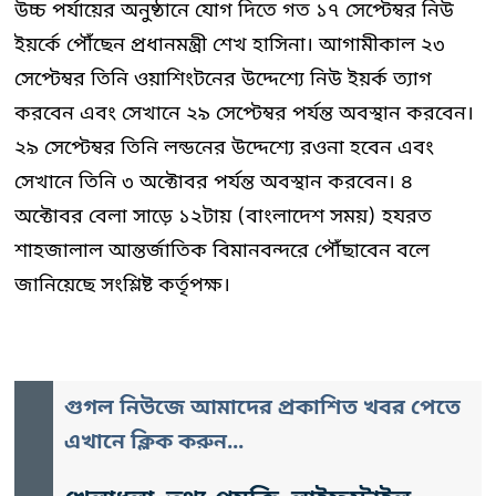
উচ্চ পর্যায়ের অনুষ্ঠানে যোগ দিতে গত ১৭ সেপ্টেম্বর নিউ
ইয়র্কে পৌঁছেন প্রধানমন্ত্রী শেখ হাসিনা। আগামীকাল ২৩
সেপ্টেম্বর তিনি ওয়াশিংটনের উদ্দেশ্যে নিউ ইয়র্ক ত্যাগ
করবেন এবং সেখানে ২৯ সেপ্টেম্বর পর্যন্ত অবস্থান করবেন।
২৯ সেপ্টেম্বর তিনি লন্ডনের উদ্দেশ্যে রওনা হবেন এবং
সেখানে তিনি ৩ অক্টোবর পর্যন্ত অবস্থান করবেন। ৪
অক্টোবর বেলা সাড়ে ১২টায় (বাংলাদেশ সময়) হযরত
শাহজালাল আন্তর্জাতিক বিমানবন্দরে পৌঁছাবেন বলে
জানিয়েছে সংশ্লিষ্ট কর্তৃপক্ষ।
গুগল নিউজে আমাদের প্রকাশিত খবর পেতে
এখানে ক্লিক করুন...