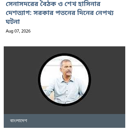
সেনাসদরের বৈঠক ও শেখ হাসিনার
দেশত্যাগ: সরকার পতনের দিনের নেপথ্য
ঘটনা
Aug 07, 2026
বাংলাদেশ