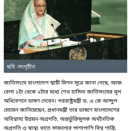
ছবি -সংগৃহীত
জাতিসংঘে বাংলাদেশ স্থায়ী মিশন সূত্রে জানা গেছে, আজ
বেলা ১টা থেকে ২টার মধ্যে শেখ হাসিনা জাতিসংঘের মূল
অধিবেশনে ভাষণ দেবেন। পররাষ্ট্রমন্ত্রী ড. এ কে আব্দুল
মোমেন জানিয়েছেন, প্রধানমন্ত্রী তার ভাষণে বাংলাদেশের
অবিশ্বাস্য উন্নয়ন-অগ্রগতি, অন্তর্ভুক্তিমূলক অর্থনৈতিক
অগ্রগতি ও স্বাস্থ্য খাতে সাফল্যের পাশাপাশি বিশ্ব শান্তি,