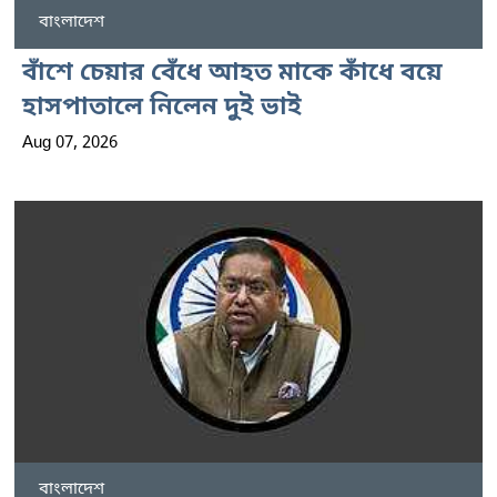
বাংলাদেশ
বাঁশে চেয়ার বেঁধে আহত মাকে কাঁধে বয়ে
হাসপাতালে নিলেন দুই ভাই
Aug 07, 2026
বাংলাদেশ