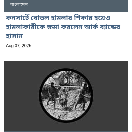
বাংলাদেশ
কনসার্টে বোতল হামলার শিকার হয়েও
হামলাকারীকে ক্ষমা করলেন আর্ক ব্যান্ডের
হাসান
Aug 07, 2026