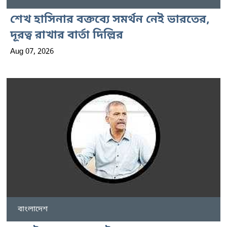
শেখ হাসিনার বক্তব্যে সমর্থন নেই ভারতের,
দূরত্ব রাখার বার্তা দিল্লির
Aug 07, 2026
বাংলাদেশ