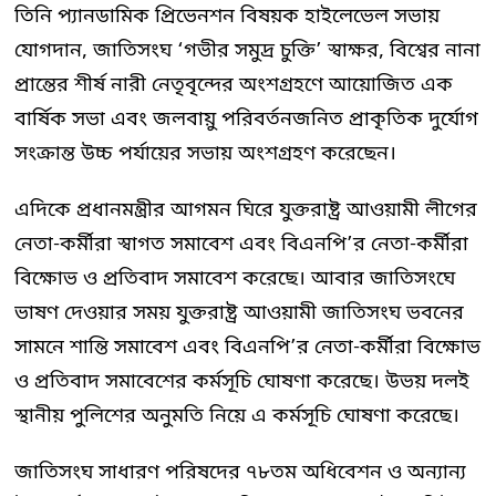
তিনি প্যানডামিক প্রিভেনশন বিষয়ক হাইলেভেল সভায়
যোগদান, জাতিসংঘ ‘গভীর সমুদ্র চুক্তি’ স্বাক্ষর, বিশ্বের নানা
প্রান্তের শীর্ষ নারী নেতৃবৃন্দের অংশগ্রহণে আয়োজিত এক
বার্ষিক সভা এবং জলবায়ু পরিবর্তনজনিত প্রাকৃতিক দুর্যোগ
সংক্রান্ত উচ্চ পর্যায়ের সভায় অংশগ্রহণ করেছেন।
এদিকে প্রধানমন্ত্রীর আগমন ঘিরে যুক্তরাষ্ট্র আওয়ামী লীগের
নেতা-কর্মীরা স্বাগত সমাবেশ এবং বিএনপি’র নেতা-কর্মীরা
বিক্ষোভ ও প্রতিবাদ সমাবেশ করেছে। আবার জাতিসংঘে
ভাষণ দেওয়ার সময় যুক্তরাষ্ট্র আওয়ামী জাতিসংঘ ভবনের
সামনে শান্তি সমাবেশ এবং বিএনপি’র নেতা-কর্মীরা বিক্ষোভ
ও প্রতিবাদ সমাবেশের কর্মসূচি ঘোষণা করেছে। উভয় দলই
স্থানীয় পুলিশের অনুমতি নিয়ে এ কর্মসূচি ঘোষণা করেছে।
জাতিসংঘ সাধারণ পরিষদের ৭৮তম অধিবেশন ও অন্যান্য