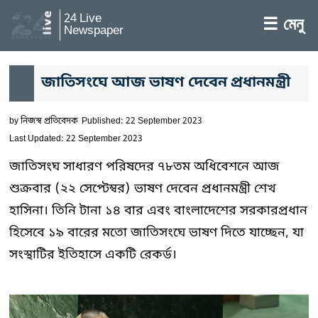
24 Live
☰ মেনু
Newspaper
জাতিসংঘে আজ ভাষণ দেবেন প্রধানমন্ত্রী
by
নিজস্ব প্রতিবেদক
Published: 22 September 2023
Last Updated: 22 September 2023
জাতিসংঘ সাধারণ পরিষদের ৭৮তম অধিবেশনে আজ
শুক্রবার (২২ সেপ্টেম্বর) ভাষণ দেবেন প্রধানমন্ত্রী শেখ
হাসিনা। তিনি টানা ১৪ বার এবং বাংলাদেশের সরকারপ্রধান
হিসেবে ১৯ বারের মতো জাতিসংঘে ভাষণ দিতে যাচ্ছেন, যা
সংস্থাটির ইতিহাসে একটি রেকর্ড।