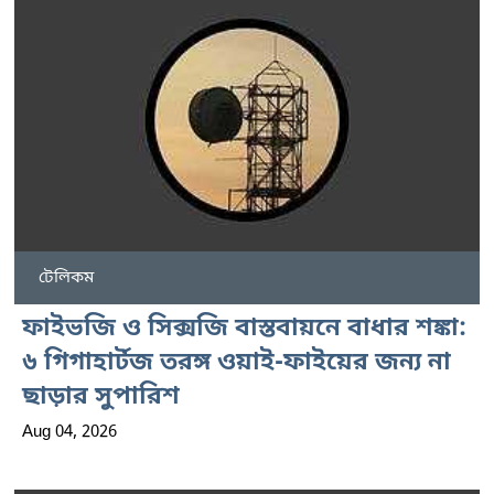
টেলিকম
ফাইভজি ও সিক্সজি বাস্তবায়নে বাধার শঙ্কা:
৬ গিগাহার্টজ তরঙ্গ ওয়াই-ফাইয়ের জন্য না
ছাড়ার সুপারিশ
Aug 04, 2026