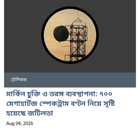
টেলিকম
মার্কিন চুক্তি ও তরঙ্গ ব্যবস্থাপনা: ৭০০
মেগাহার্টজ স্পেকট্রাম বণ্টন নিয়ে সৃষ্টি
হয়েছে জটিলতা
Aug 04, 2026