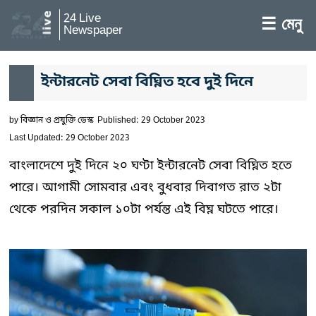
24 Live
☰ মেনু
Newspaper
ইন্টারনেট সেবা বিঘ্নিত হবে দুই দিনে
by
বিজ্ঞান ও প্রযুক্তি ডেস্ক
Published: 29 October 2023
Last Updated: 29 October 2023
বাংলাদেশে দুই দিনে ২০ ঘণ্টা ইন্টারনেট সেবা বিঘ্নিত হতে
পারে। আগামী সোমবার এবং বুধবার দিবাগত রাত ২টা
থেকে পরদিন সকাল ১০টা পর্যন্ত এই বিঘ্ন ঘটতে পারে।