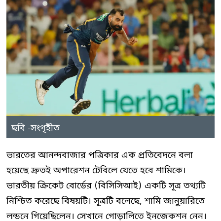
ছবি -সংগৃহীত
ভারতের আনন্দবাজার পত্রিকার এক প্রতিবেদনে বলা
হয়েছে দ্রুতই অপারেশন টেবিলে যেতে হবে শামিকে।
ভারতীয় ক্রিকেট বোর্ডের (বিসিসিআই) একটি সূত্র তথ্যটি
নিশ্চিত করেছে বিষয়টি। সূত্রটি বলেছে, শামি জানুয়ারিতে
লন্ডনে গিয়েছিলেন। সেখানে গোড়ালিতে ইনজেকশন নেন।