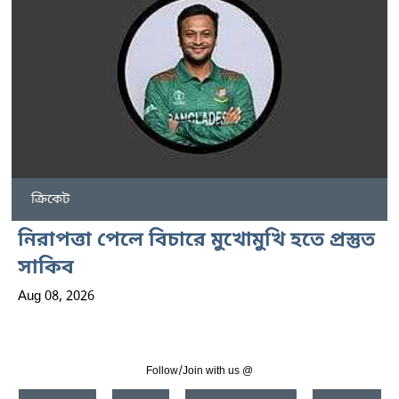
ক্রিকেট
নিরাপত্তা পেলে বিচারে মুখোমুখি হতে প্রস্তুত
সাকিব
Aug 08, 2026
Follow/Join with us @