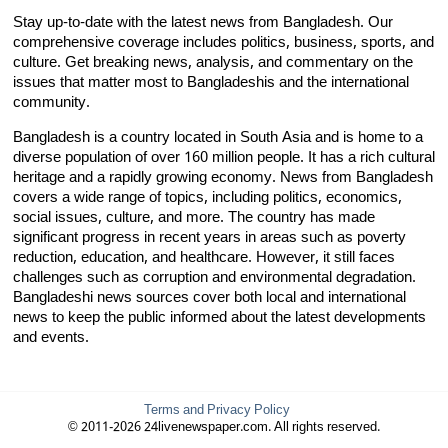
Stay up-to-date with the latest news from Bangladesh. Our
comprehensive coverage includes politics, business, sports, and
culture. Get breaking news, analysis, and commentary on the
issues that matter most to Bangladeshis and the international
community.
Bangladesh is a country located in South Asia and is home to a
diverse population of over 160 million people. It has a rich cultural
heritage and a rapidly growing economy. News from Bangladesh
covers a wide range of topics, including politics, economics,
social issues, culture, and more. The country has made
significant progress in recent years in areas such as poverty
reduction, education, and healthcare. However, it still faces
challenges such as corruption and environmental degradation.
Bangladeshi news sources cover both local and international
news to keep the public informed about the latest developments
and events.
Terms and Privacy Policy
© 2011-2026 24livenewspaper.com. All rights reserved.