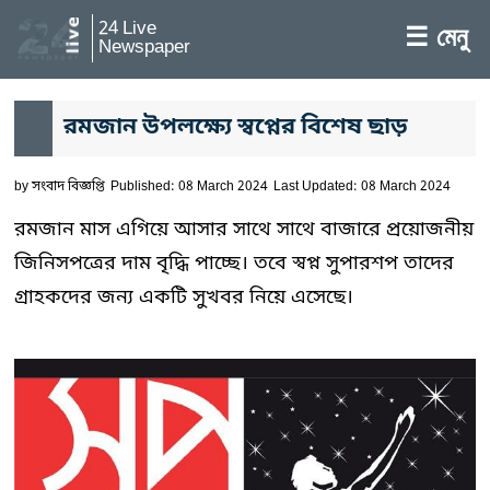
24 Live
☰ মেনু
Newspaper
রমজান উপলক্ষ্যে স্বপ্নের বিশেষ ছাড়
by
সংবাদ বিজ্ঞপ্তি
Published: 08 March 2024
Last Updated: 08 March 2024
রমজান মাস এগিয়ে আসার সাথে সাথে বাজারে প্রয়োজনীয়
জিনিসপত্রের দাম বৃদ্ধি পাচ্ছে। তবে স্বপ্ন সুপারশপ তাদের
গ্রাহকদের জন্য একটি সুখবর নিয়ে এসেছে।