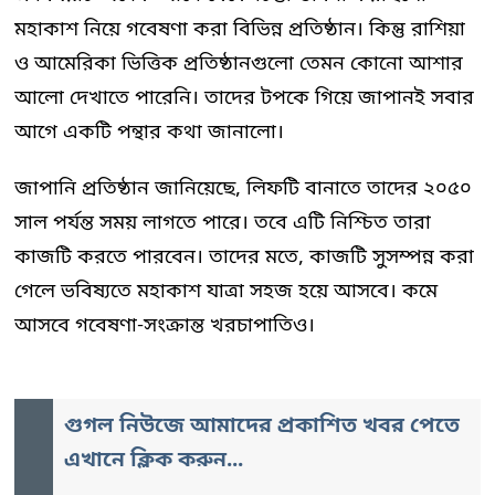
মহাকাশ নিয়ে গবেষণা করা বিভিন্ন প্রতিষ্ঠান। কিন্তু রাশিয়া
ও আমেরিকা ভিত্তিক প্রতিষ্ঠানগুলো তেমন কোনো আশার
আলো দেখাতে পারেনি। তাদের টপকে গিয়ে জাপানই সবার
আগে একটি পন্থার কথা জানালো।
জাপানি প্রতিষ্ঠান জানিয়েছে, লিফটি বানাতে তাদের ২০৫০
সাল পর্যন্ত সময় লাগতে পারে। তবে এটি নিশ্চিত তারা
কাজটি করতে পারবেন। তাদের মতে, কাজটি সুসম্পন্ন করা
গেলে ভবিষ্যতে মহাকাশ যাত্রা সহজ হয়ে আসবে। কমে
আসবে গবেষণা-সংক্রান্ত খরচাপাতিও।
গুগল নিউজে আমাদের প্রকাশিত খবর পেতে
এখানে ক্লিক করুন...