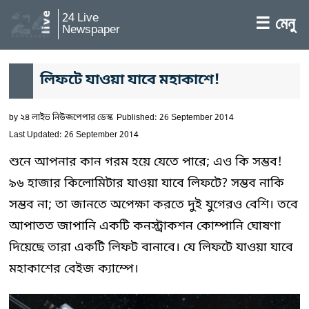
24 Live
☰ মেনু
Newspaper
লিফটে যাওয়া যাবে মহাকাশে!
by
২৪ লাইভ নিউজপেপার ডেস্ক
Published: 26 September 2014
Last Updated: 26 September 2014
শুনে আপনার কান গরম হয়ে যেতে পারে; এও কি সম্ভব!
৯৬ হাজার কিলোমিটার যাওয়া যাবে লিফটে? সম্ভব নাকি
সম্ভব না; তা জানতে অপেক্ষা করতে দুই যুগেরও বেশি। তবে
আপাতত জাপানি একটি কনস্ট্রাকশন কোম্পানি ঘোষণা
দিয়েছে তারা একটি লিফট বানাবে। যে লিফটে যাওয়া যাবে
মহাকাশের বেইজ ক্যাম্পে।