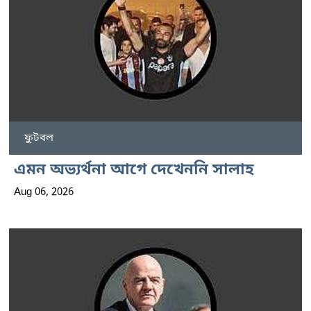
ফুটবল
এমন অভ্যর্থনা আগে দেখেননি সালাহ
Aug 06, 2026