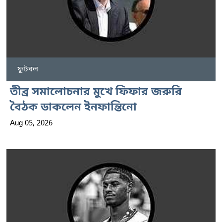
ফুটবল
তীব্র সমালোচনার মুখে ফিফার জরুরি
বৈঠক ডাকলেন ইনফান্তিনো
Aug 05, 2026