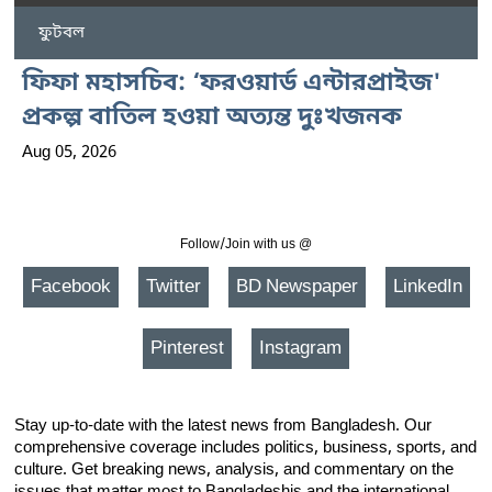
ফুটবল
ফিফা মহাসচিব: ‘ফরওয়ার্ড এন্টারপ্রাইজ'
প্রকল্প বাতিল হওয়া অত্যন্ত দুঃখজনক
Aug 05, 2026
Follow/Join with us @
Facebook
Twitter
BD Newspaper
LinkedIn
Pinterest
Instagram
Stay up-to-date with the latest news from Bangladesh. Our
comprehensive coverage includes politics, business, sports, and
culture. Get breaking news, analysis, and commentary on the