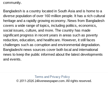
community.
Bangladesh is a country located in South Asia and is home to a
diverse population of over 160 million people. It has a rich cultural
heritage and a rapidly growing economy. News from Bangladesh
covers a wide range of topics, including politics, economics,
social issues, culture, and more. The country has made
significant progress in recent years in areas such as poverty
reduction, education, and healthcare. However, it still faces
challenges such as corruption and environmental degradation.
Bangladeshi news sources cover both local and international
news to keep the public informed about the latest developments
and events.
Terms and Privacy Policy
© 2011-2026 24livenewspaper.com. All rights reserved.