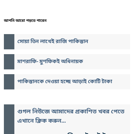
আপনি আরো পড়তে পারেন
সোয়া তিন লাখেই রাজি পাকিস্তান
মাশরাফি- মুশফিকই অধিনায়ক
পাকিস্তানকে দেওয়া হচ্ছে আড়াই কোটি টাকা
গুগল নিউজে আমাদের প্রকাশিত খবর পেতে
এখানে ক্লিক করুন...