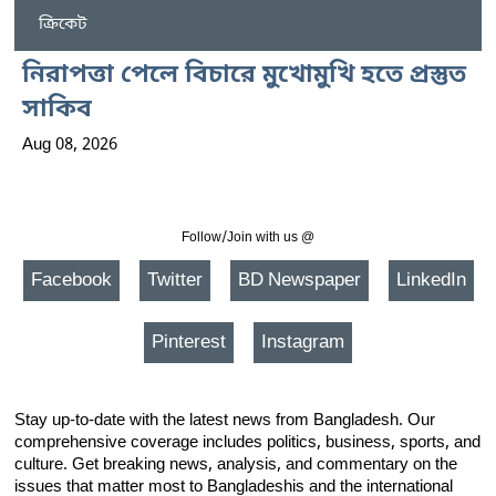
ক্রিকেট
নিরাপত্তা পেলে বিচারে মুখোমুখি হতে প্রস্তুত
সাকিব
Aug 08, 2026
Follow/Join with us @
Facebook
Twitter
BD Newspaper
LinkedIn
Pinterest
Instagram
Stay up-to-date with the latest news from Bangladesh. Our
comprehensive coverage includes politics, business, sports, and
culture. Get breaking news, analysis, and commentary on the
issues that matter most to Bangladeshis and the international