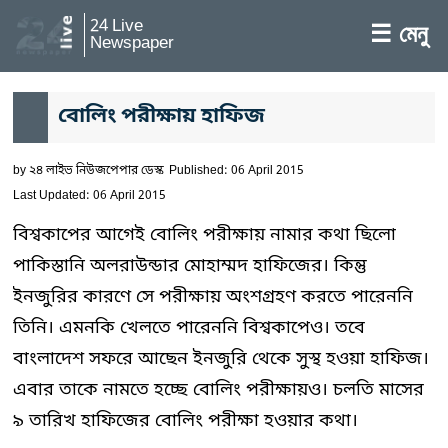
24 Live
☰ মেনু
Newspaper
বোলিং পরীক্ষায় হাফিজ
by
২৪ লাইভ নিউজপেপার ডেস্ক
Published: 06 April 2015
Last Updated: 06 April 2015
বিশ্বকাপের আগেই বোলিং পরীক্ষায় নামার কথা ছিলো
পাকিস্তানি অলরাউন্ডার মোহাম্মদ হাফিজের। কিন্তু
ইনজুরির কারণে সে পরীক্ষায় অংশগ্রহণ করতে পারেননি
তিনি। এমনকি খেলতে পারেননি বিশ্বকাপেও। তবে
বাংলাদেশ সফরে আছেন ইনজুরি থেকে সুস্থ হওয়া হাফিজ।
এবার তাকে নামতে হচ্ছে বোলিং পরীক্ষায়ও। চলতি মাসের
৯ তারিখ হাফিজের বোলিং পরীক্ষা হওয়ার কথা।