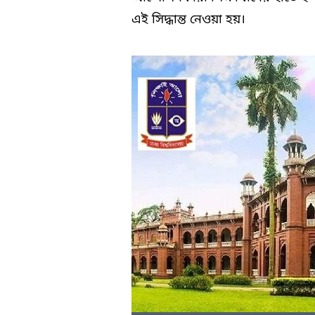
এই সিদ্ধান্ত নেওয়া হয়।