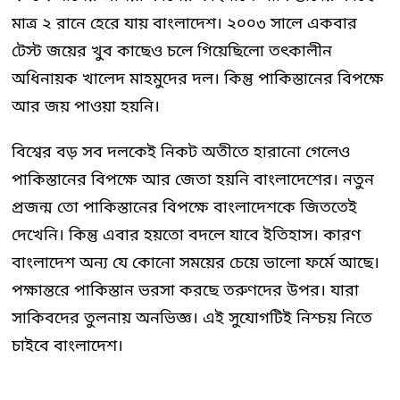
মাত্র ২ রানে হেরে যায় বাংলাদেশ। ২০০৩ সালে একবার
টেস্ট জয়ের খুব কাছেও চলে গিয়েছিলো তৎকালীন
অধিনায়ক খালেদ মাহমুদের দল। কিন্তু পাকিস্তানের বিপক্ষে
আর জয় পাওয়া হয়নি।
বিশ্বের বড় সব দলকেই নিকট অতীতে হারানো গেলেও
পাকিস্তানের বিপক্ষে আর জেতা হয়নি বাংলাদেশের। নতুন
প্রজন্ম তো পাকিস্তানের বিপক্ষে বাংলাদেশকে জিততেই
দেখেনি। কিন্তু এবার হয়তো বদলে যাবে ইতিহাস। কারণ
বাংলাদেশ অন্য যে কোনো সময়ের চেয়ে ভালো ফর্মে আছে।
পক্ষান্তরে পাকিস্তান ভরসা করছে তরুণদের উপর। যারা
সাকিবদের তুলনায় অনভিজ্ঞ। এই সুযোগটিই নিশ্চয় নিতে
চাইবে বাংলাদেশ।