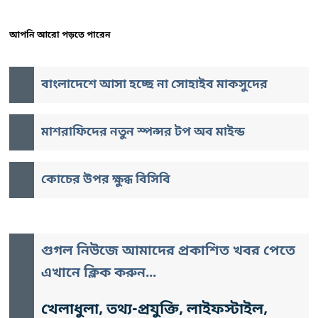
আপনি আরো পড়তে পারেন
বাংলাদেশে আসা হচ্ছে না সোহাইব মাকসুদের
মাশরাফিদের নতুন স্পন্সর টপ অব মাইন্ড
কোচের উপর ক্ষুব্ধ বিসিবি
গুগল নিউজে আমাদের প্রকাশিত খবর পেতে
এখানে ক্লিক করুন...
খেলাধুলা, তথ্য-প্রযুক্তি, লাইফস্টাইল,