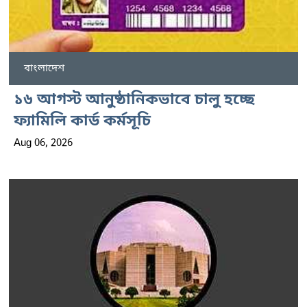
বাংলাদেশ
১৬ আগস্ট আনুষ্ঠানিকভাবে চালু হচ্ছে
ফ্যামিলি কার্ড কর্মসূচি
Aug 06, 2026