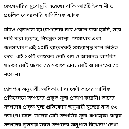
কেলেঙ্কারির মুখোমুখি হয়েছে। বাকি আটটি ইসলামী ও
প্রচলিত বেসরকারি বাণিজ্যিক ব্যাংক।
যদিও শ্বেতপত্রে ব্যাংকগুলোর নাম প্রকাশ করা হয়নি, তবে
দাবি করা হয়েছে, নিয়ন্ত্রক সংস্থা, গণমাধ্যম এবং
জনসাধারণ এই ১০টি ব্যাংককেই সমস্যাগ্রস্ত বলে চিহ্নিত
করে। এই ১০টি ব্যাংকের মোট ঋণ ও আমানত ব্যাংকিং
খাতের মোট ঋণের ৩৩ শতাংশ এবং মোট আমানতের ৩২
শতাংশ।
শ্বেতপত্র অনুযায়ী, অধিকাংশ ব্যাংকই তাদের আর্থিক
প্রতিবেদনে সম্পদের প্রকৃত মূল্য প্রকাশ করেনি। তাদের
সম্পদের প্রকৃত মূল্য প্রতিবেদন অনুযায়ী মূল্যের মাত্র ৫২
শতাংশ। ফলে, তাদের মোট সম্পত্তির মূল্য ঋণাত্মক। বাস্তব
সম্পদের তুলনায় তরল সম্পদের অনুপাত বিশ্লেষণে দেখা