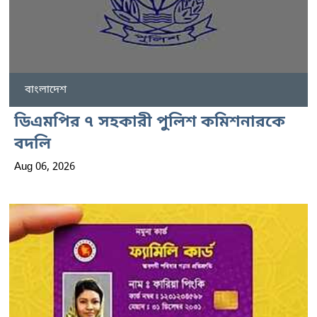
বাংলাদেশ
ডিএমপির ৭ সহকারী পুলিশ কমিশনারকে
বদলি
Aug 06, 2026