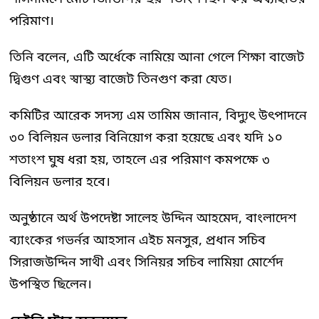
পরিমাণ।
তিনি বলেন, এটি অর্ধেকে নামিয়ে আনা গেলে শিক্ষা বাজেট
দ্বিগুণ এবং স্বাস্থ্য বাজেট তিনগুণ করা যেত।
কমিটির আরেক সদস্য এম তামিম জানান, বিদ্যুৎ উৎপাদনে
৩০ বিলিয়ন ডলার বিনিয়োগ করা হয়েছে এবং যদি ১০
শতাংশ ঘুষ ধরা হয়, তাহলে এর পরিমাণ কমপক্ষে ৩
বিলিয়ন ডলার হবে।
অনুষ্ঠানে অর্থ উপদেষ্টা সালেহ উদ্দিন আহমেদ, বাংলাদেশ
ব্যাংকের গভর্নর আহসান এইচ মনসুর, প্রধান সচিব
সিরাজউদ্দিন সাথী এবং সিনিয়র সচিব লামিয়া মোর্শেদ
উপস্থিত ছিলেন।