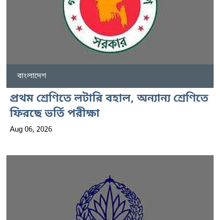
বাংলাদেশ
প্রথম শ্রেণিতে লটারি বহাল, অন্যান্য শ্রেণিতে
ফিরছে ভর্তি পরীক্ষা
Aug 06, 2026