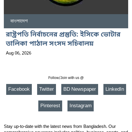
বাংলাদেশ
রাষ্ট্রপতি নির্বাচনের প্রস্তুতি: ইসিকে ভোটার
তালিকা পাঠাল সংসদ সচিবালয়
Aug 06, 2026
Follow/Join with us @
Facebook
Twitter
BD Newspaper
LinkedIn
Pinterest
Instagram
Stay up-to-date with the latest news from Bangladesh. Our