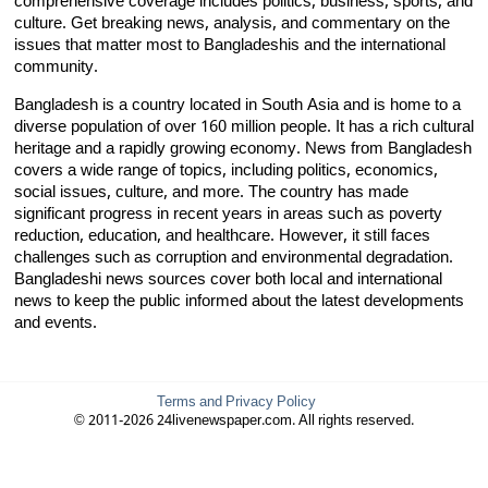
comprehensive coverage includes politics, business, sports, and
culture. Get breaking news, analysis, and commentary on the
issues that matter most to Bangladeshis and the international
community.
Bangladesh is a country located in South Asia and is home to a
diverse population of over 160 million people. It has a rich cultural
heritage and a rapidly growing economy. News from Bangladesh
covers a wide range of topics, including politics, economics,
social issues, culture, and more. The country has made
significant progress in recent years in areas such as poverty
reduction, education, and healthcare. However, it still faces
challenges such as corruption and environmental degradation.
Bangladeshi news sources cover both local and international
news to keep the public informed about the latest developments
and events.
Terms and Privacy Policy
© 2011-2026 24livenewspaper.com. All rights reserved.