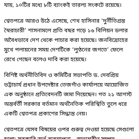
যায়, ১০টির মধ্যে ৮টি ব্যাংকই তারল্য সংকটে রয়েছে।
শ্বেতপত্রে আরও উঠে এসেছে, শেখ হাসিনার ‘দুর্নীতিগ্রস্ত
স্বৈরাচারী’ শাসনামলে প্রতি বছর গড়ে ১৬ বিলিয়ন ডলার
অবৈধভাবে দেশ থেকে পাচার করা হয়েছে। জনবিদ্রোহের
মুখে পলায়নের সময় দেশটিকে ‘লুণ্ঠনের জগতে’ ফেলে
রেখে গেছেন বলেও দাবি করা হয়েছে।
বিশিষ্ট অর্থনীতিবিদ ও কমিটির সভাপতি ড. দেবপ্রিয়
ভট্টাচার্য প্রধান উপদেষ্টার তেজগাঁও কার্যালয়ে আয়োজিত
এক অনুষ্ঠানে প্রতিবেদনটি জমা দিয়েছেন। গত ২১ আগস্ট
অন্তর্বর্তী সরকার বর্তমান অর্থনৈতিক পরিস্থিতি তুলে ধরে
একটি শ্বেতপত্র প্রকাশের সিদ্ধান্ত নেয়।
শ্বেতপত্রে যেসব বিষয়ের ওপর গুরুত্ব দেওয়া হয়েছে সেগুলো