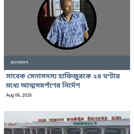
বাংলাদেশ
সাবেক সেনাসদস্য হাফিজুরকে ২৪ ঘণ্টার
মধ্যে আত্মসমর্পণের নির্দেশ
Aug 06, 2026