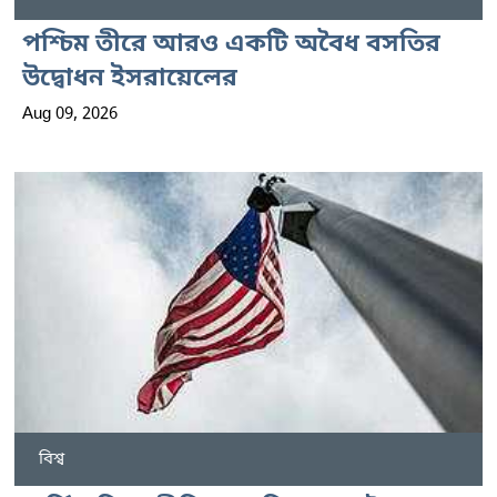
পশ্চিম তীরে আরও একটি অবৈধ বসতির
উদ্বোধন ইসরায়েলের
Aug 09, 2026
বিশ্ব