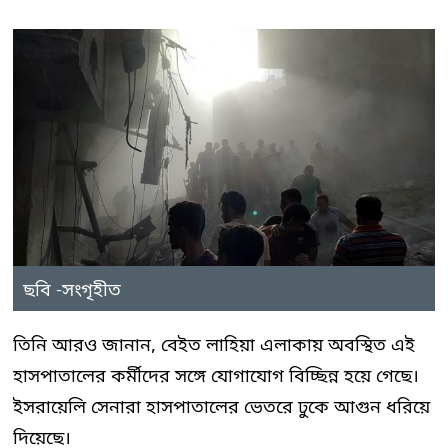
ছবি -সংগৃহীত
তিনি আরও জানান, বেইত লাহিয়া এলাকায় অবস্থিত এই
হাসপাতালের কর্মীদের সঙ্গে যোগাযোগ বিচ্ছিন্ন হয়ে গেছে।
ইসরায়েলি সেনারা হাসপাতালের ভেতরে ঢুকে আগুন ধরিয়ে
দিয়েছে।