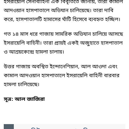
ইসরায়েলি সেনাবাহিনী এক বিবৃতিতে জানায়, তারা কামাল
আদওয়ান হাসপাতালে অভিযান চালিয়েছে। তারা দাবি
করে, হাসপাতালটি হামাসের ঘাঁটি হিসেবে ব্যবহৃত হচ্ছিল।
গত ১৪ মাস ধরে গাজায় সামরিক অভিযান চালিয়ে আসছে
ইসরায়েলি বাহিনী। তারা প্রায়ই একই অজুহাতে হাসপাতাল
ও আশ্রয়কেন্দ্রে হামলা চালায়।
উত্তর গাজায় অবস্থিত ইন্দোনেশিয়ান, আল আওদা এবং
কামাল আদওয়ান হাসপাতালে ইসরায়েলি বাহিনী বারবার
হামলা চালিয়েছে।
সূত্র: আল জাজিরা