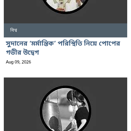
বিশ্ব
সুদানের ‘মর্মান্তিক’ পরিস্থিতি নিয়ে পোপের
গভীর উদ্বেগ
Aug 09, 2026