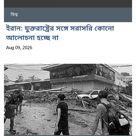
বিশ্ব
ইরান: যুক্তরাষ্ট্রের সঙ্গে সরাসরি কোনো
আলোচনা হচ্ছে না
Aug 09, 2026