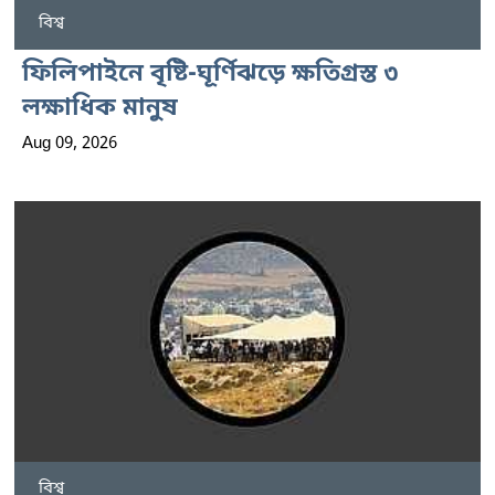
বিশ্ব
ফিলিপাইনে বৃষ্টি-ঘূর্ণিঝড়ে ক্ষতিগ্রস্ত ৩
লক্ষাধিক মানুষ
Aug 09, 2026
বিশ্ব