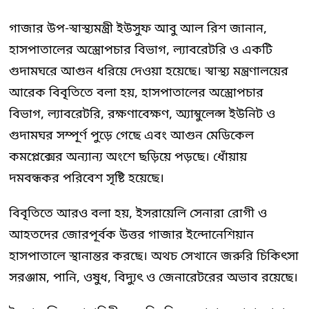
গাজার উপ-স্বাস্থ্যমন্ত্রী ইউসুফ আবু আল রিশ জানান,
হাসপাতালের অস্ত্রোপচার বিভাগ, ল্যাবরেটরি ও একটি
গুদামঘরে আগুন ধরিয়ে দেওয়া হয়েছে। স্বাস্থ্য মন্ত্রণালয়ের
আরেক বিবৃতিতে বলা হয়, হাসপাতালের অস্ত্রোপচার
বিভাগ, ল্যাবরেটরি, রক্ষণাবেক্ষণ, অ্যাম্বুলেন্স ইউনিট ও
গুদামঘর সম্পূর্ণ পুড়ে গেছে এবং আগুন মেডিকেল
কমপ্লেক্সের অন্যান্য অংশে ছড়িয়ে পড়ছে। ধোঁয়ায়
দমবন্ধকর পরিবেশ সৃষ্টি হয়েছে।
বিবৃতিতে আরও বলা হয়, ইসরায়েলি সেনারা রোগী ও
আহতদের জোরপূর্বক উত্তর গাজার ইন্দোনেশিয়ান
হাসপাতালে স্থানান্তর করছে। অথচ সেখানে জরুরি চিকিৎসা
সরঞ্জাম, পানি, ওষুধ, বিদ্যুৎ ও জেনারেটরের অভাব রয়েছে।