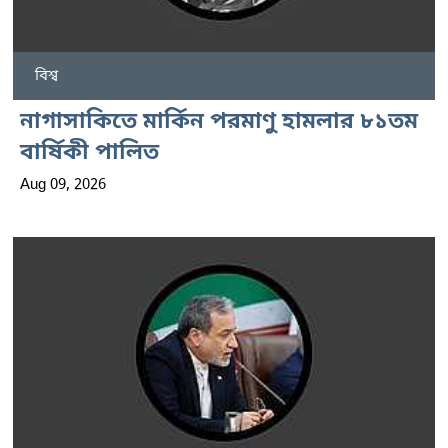
বিশ্ব
নাগাসাকিতে মার্কিন পরমাণু হামলার ৮১তম
বার্ষিকী পালিত
Aug 09, 2026