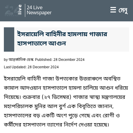
24 Live
☰ মেনু
Newspaper
ইসরায়েলি বাহিনীর হামলায় গাজার
হাসপাতালে আগুন
by
আন্তর্জাতিক ডেস্ক
Published: 28 December 2024
Last Updated: 28 December 2024
ইসরায়েলি বাহিনী গাজা উপত্যকার উত্তরাঞ্চলে অবস্থিত
কামাল আদওয়ান হাসপাতালে হামলা চালিয়ে আগুন ধরিয়ে
দিয়েছে। শুক্রবার (২৭ ডিসেম্বর) গাজার স্বাস্থ্য মন্ত্রণালয়ের
মহাপরিচালক মুনির আল বুর্শ এক বিবৃতিতে জানান,
হাসপাতালের বড় একটি অংশ পুড়ে গেছে এবং রোগী ও
কর্মীদের হাসপাতাল ত্যাগের নির্দেশ দেওয়া হয়েছে।