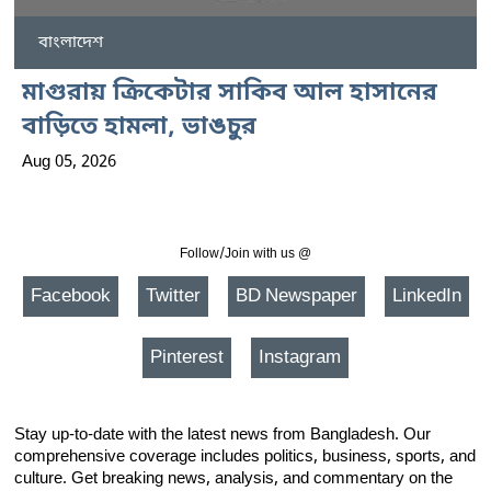
বাংলাদেশ
মাগুরায় ক্রিকেটার সাকিব আল হাসানের
বাড়িতে হামলা, ভাঙচুর
Aug 05, 2026
Follow/Join with us @
Facebook
Twitter
BD Newspaper
LinkedIn
Pinterest
Instagram
Stay up-to-date with the latest news from Bangladesh. Our
comprehensive coverage includes politics, business, sports, and
culture. Get breaking news, analysis, and commentary on the