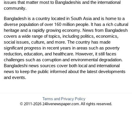
issues that matter most to Bangladeshis and the international
community.
Bangladesh is a country located in South Asia and is home to a
diverse population of over 160 million people. It has a rich cultural
heritage and a rapidly growing economy. News from Bangladesh
covers a wide range of topics, including politics, economics,
social issues, culture, and more. The country has made
significant progress in recent years in areas such as poverty
reduction, education, and healthcare. However, it still faces
challenges such as corruption and environmental degradation.
Bangladeshi news sources cover both local and international
news to keep the public informed about the latest developments
and events.
Terms and Privacy Policy
© 2011-2026 24livenewspaper.com. All rights reserved.