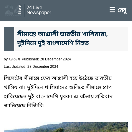
24 Live
☰ মেনু
Newspaper
সীমান্তে আগ্রাসী ভারতীয় খাসিয়ারা,
দুইদিনে দুই বাংলাদেশি নিহত
by
২৪ ডেস্ক
Published: 28 December 2024
Last Updated: 28 December 2024
সিলেটের সীমান্তে ফের আগ্রাসী হয়ে উঠেছে ভারতীয়
খাসিয়ারা। দুইদিনে খাসিয়াদের গুলিতে সীমান্তে প্রাণ
হারিয়েছেন দুই বাংলাদেশি যুবক। এ ঘটনায় প্রতিবাদ
জানিয়েছে বিজিবি।