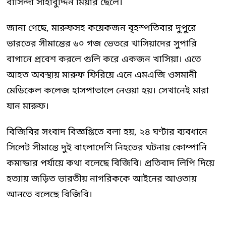
বাসিন্দা সাহাবুদ্দিন মিয়ার ছেলে।
জানা গেছে, মারুফসহ কয়েকজন বৃহস্পতিবার দুপুরে
ভারতের সীমান্তের ৬০ গজ ভেতরে খাসিয়াদের সুপারি
বাগানে প্রবেশ করলে গুলি করে একজন খাসিয়া। এতে
আহত অবস্থায় মারুফ ফিরিয়ে এনে এমএজি ওসমানী
মেডিকেল কলেজ হাসপাতালে নেওয়া হয়। সেখানেই মারা
যান মারুফ।
বিজিবির সংবাদ বিজ্ঞপ্তিতে বলা হয়, ২৪ ঘণ্টার ব্যবধানে
সিলেট সীমান্তে দুই বাংলাদেশি নিহতের ঘটনায় কোম্পানি
কমান্ডার পর্যায়ে কথা বলেছে বিজিবি। প্রতিবাদ লিপি দিয়ে
হত্যায় জড়িত ভারতীয় নাগরিককে আইনের আওতায়
আনতে বলেছে বিজিবি।