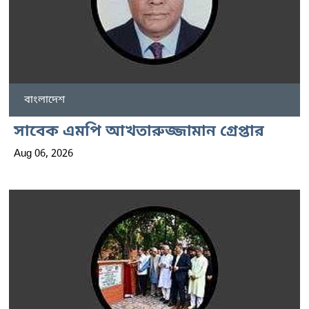
বাংলাদেশ
সাবেক এমপি আখতারুজ্জামান গ্রেপ্তার
Aug 06, 2026