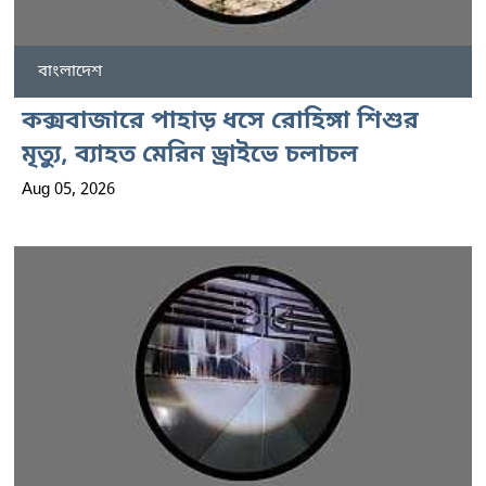
বাংলাদেশ
কক্সবাজারে পাহাড় ধসে রোহিঙ্গা শিশুর
মৃত্যু, ব্যাহত মেরিন ড্রাইভে চলাচল
Aug 05, 2026