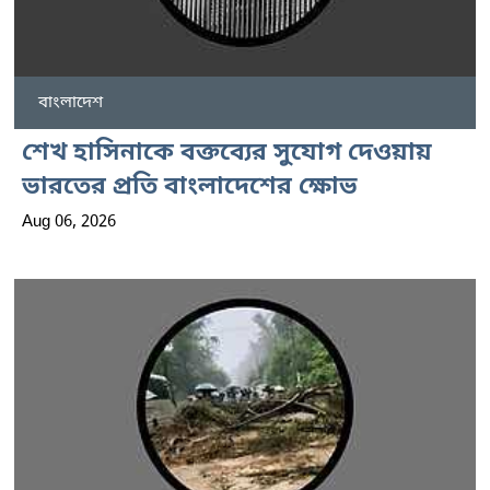
বাংলাদেশ
শেখ হাসিনাকে বক্তব্যের সুযোগ দেওয়ায়
ভারতের প্রতি বাংলাদেশের ক্ষোভ
Aug 06, 2026