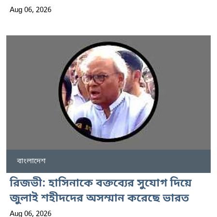
Aug 06, 2026
বাংলাদেশ
রিজভী: হাসিনাকে বক্তব্যের সুযোগ দিয়ে
জুলাই শহীদদের অসম্মান করেছে ভারত
Aug 06, 2026