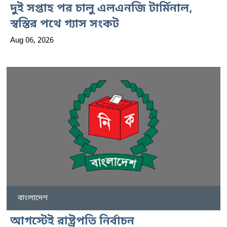
দুই সপ্তাহ পর চালু এলএনজি টার্মিনাল,
স্বস্তির পথে গ্যাস সংকট
Aug 06, 2026
বাংলাদেশ
আগস্টেই রাষ্ট্রপতি নির্বাচন