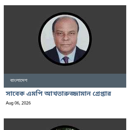
বাংলাদেশ
সাবেক এমপি আখতারুজ্জামান গ্রেপ্তার
Aug 06, 2026