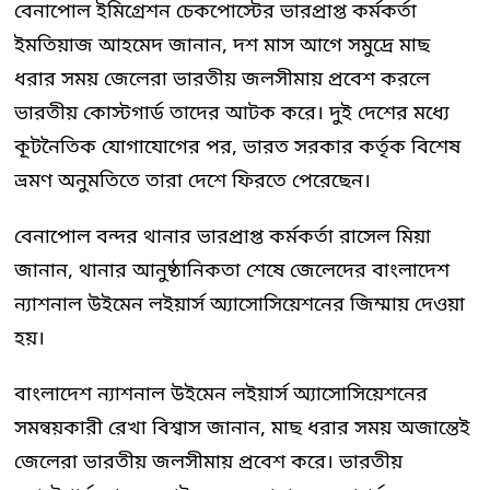
বেনাপোল ইমিগ্রেশন চেকপোস্টের ভারপ্রাপ্ত কর্মকর্তা
ইমতিয়াজ আহমেদ জানান, দশ মাস আগে সমুদ্রে মাছ
ধরার সময় জেলেরা ভারতীয় জলসীমায় প্রবেশ করলে
ভারতীয় কোস্টগার্ড তাদের আটক করে। দুই দেশের মধ্যে
কূটনৈতিক যোগাযোগের পর, ভারত সরকার কর্তৃক বিশেষ
ভ্রমণ অনুমতিতে তারা দেশে ফিরতে পেরেছেন।
বেনাপোল বন্দর থানার ভারপ্রাপ্ত কর্মকর্তা রাসেল মিয়া
জানান, থানার আনুষ্ঠানিকতা শেষে জেলেদের বাংলাদেশ
ন্যাশনাল উইমেন লইয়ার্স অ্যাসোসিয়েশনের জিম্মায় দেওয়া
হয়।
বাংলাদেশ ন্যাশনাল উইমেন লইয়ার্স অ্যাসোসিয়েশনের
সমন্বয়কারী রেখা বিশ্বাস জানান, মাছ ধরার সময় অজান্তেই
জেলেরা ভারতীয় জলসীমায় প্রবেশ করে। ভারতীয়