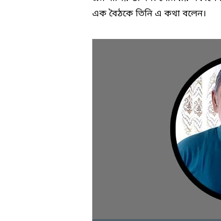
এক বৈঠকে তিনি এ কথা বলেন।