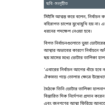
ছবি -সংগৃহীত
সিইসি আশ্বস্ত করে বলেন, নির্বাচন
বহিরাগত চাপের মুখোমুখি হয় না। একটি
ধরনের পদক্ষেপ নেওয়া হবে।
বিগত নির্বাচনগুলোতে ভুয়া ভোটারের 
আস্থার অভাবের কারণে নির্বাচনে অন
ছয় মাসের মধ্যে ভোটার তালিকা হা
‘এবারের নির্বাচন আগের ধাঁচে হবে না
ঐকমত্য গড়ে তোলার ক্ষেত্রে উল্লেখ
বৈঠকে তিনি ভোটার তালিকা হালনাগাদ 
বিস্তারিত দিক নির্দেশনা প্রদান কর
এবং জনগণের আস্থা ফিরিয়ে আনতে প