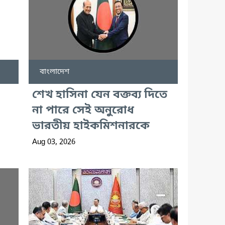
বাংলাদেশ
শেখ হাসিনা যেন বক্তব্য দিতে
না পারে সেই অনুরোধ
ভারতীয় হাইকমিশনারকে
Aug 03, 2026