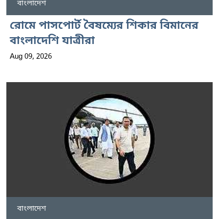
বাংলাদেশ
রোমে পাসপোর্ট বৈষম্যের শিকার বিমানের
বাংলাদেশি যাত্রীরা
Aug 09, 2026
বাংলাদেশ