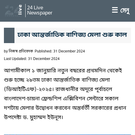
24 Live
☰ মেনু
Newspaper
ঢাকা আন্তর্জাতিক বাণিজ্য মেলা শুরু কাল
by
নিজস্ব প্রতিবেদক
Published: 31 December 2024
Last Updated: 31 December 2024
আগামীকাল ১ জানুয়ারি নতুন বছরের প্রথমদিন থেকেই
শুরু হচ্ছে ২৯তম ঢাকা আন্তর্জাতিক বাণিজ্য মেলা
(ডিআইটিএফ)-২০২৫। রাজধানীর অদূরে পূর্বাচলে
বাংলাদেশ-চায়না ফ্রেন্ডশিপ এক্সিবিশন সেন্টারে সকাল
দশটায় মেলার উদ্বোধন করবেন অন্তর্বর্তী সরকারের প্রধান
উপদেষ্টা ড. মুহাম্মদ ইউনূস।