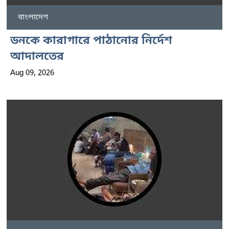
বাংলাদেশ
ডনকে কারাগারে পাঠানোর নির্দেশ
আদালতের
Aug 09, 2026