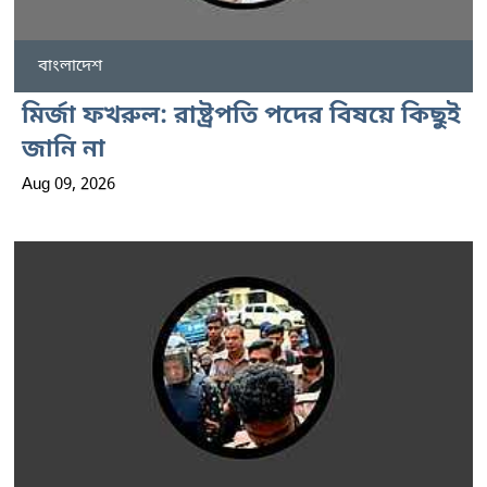
বাংলাদেশ
মির্জা ফখরুল: রাষ্ট্রপতি পদের বিষয়ে কিছুই
জানি না
Aug 09, 2026