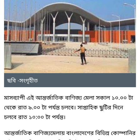
ছবি -সংগৃহীত
মাসব্যাপী এই আন্তর্জাতিক বাণিজ্য মেলা সকাল ১০.০০ টা
থেকে রাত ৯.০০ টা পর্যন্ত চলবে। সাপ্তাহিক ছুটির দিনে
চলবে রাত ১০:০০ টা পর্যন্ত।
আন্তর্জাতিক বাণিজ্যমেলায় বাংলাদেশের বিভিন্ন কোম্পানির