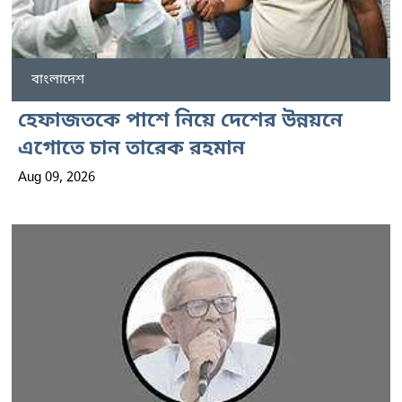
বাংলাদেশ
হেফাজতকে পাশে নিয়ে দেশের উন্নয়নে
এগোতে চান তারেক রহমান
Aug 09, 2026