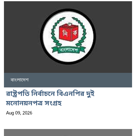
বাংলাদেশ
রাষ্ট্রপতি নির্বাচনে বিএনপির দুই
মনোনয়নপত্র সংগ্রহ
Aug 09, 2026