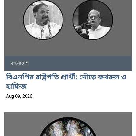
বাংলাদেশ
বিএনপির রাষ্ট্রপতি প্রার্থী: দৌড়ে ফখরুল ও
হাফিজ
Aug 09, 2026