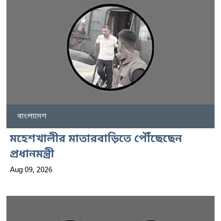
বাংলাদেশ
মহেশখালীর মাতারবাড়িতে পৌঁছেছেন
প্রধানমন্ত্রী
Aug 09, 2026