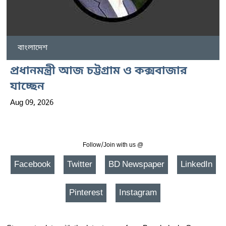
বাংলাদেশ
প্রধানমন্ত্রী আজ চট্টগ্রাম ও কক্সবাজার
যাচ্ছেন
Aug 09, 2026
Follow/Join with us @
Facebook
Twitter
BD Newspaper
LinkedIn
Pinterest
Instagram