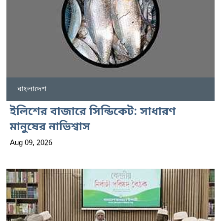
বাংলাদেশ
ইলিশের বাজারে সিন্ডিকেট: সাধারণ
মানুষের নাভিশ্বাস
Aug 09, 2026