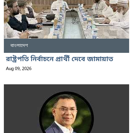
বাংলাদেশ
রাষ্ট্রপতি নির্বাচনে প্রার্থী দেবে জামায়াত
Aug 09, 2026