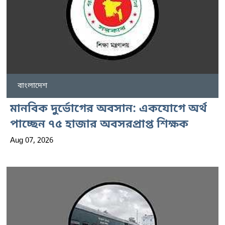
বাংলাদেশ
মানবিক দুর্ভোগের অবসান: একযোগে অর্থ
পাচ্ছেন ৭৫ হাজার অবসরপ্রাপ্ত শিক্ষক
Aug 07, 2026