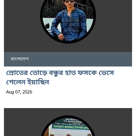
বাংলাদেশ
স্রোতের তোড়ে বন্ধুর হাত ফসকে ভেসে
গেলেন ইয়াছিন
Aug 07, 2026