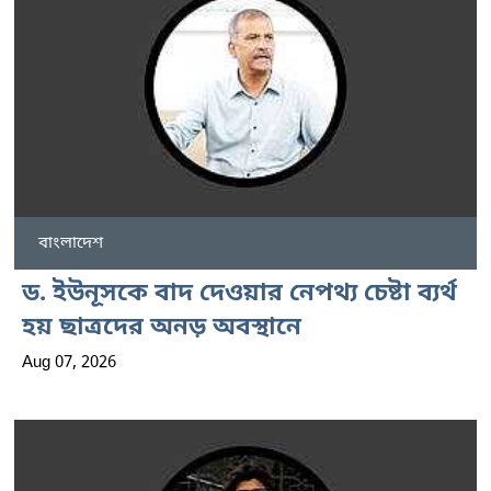
বাংলাদেশ
ড. ইউনূসকে বাদ দেওয়ার নেপথ্য চেষ্টা ব্যর্থ
হয় ছাত্রদের অনড় অবস্থানে
Aug 07, 2026