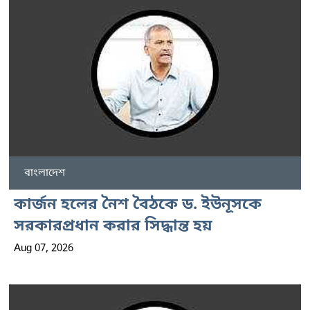
বাংলাদেশ
কার্জন হলের নৈশ বৈঠকে ড. ইউনূসকে
সরকারপ্রধান করার সিদ্ধান্ত হয়
Aug 07, 2026