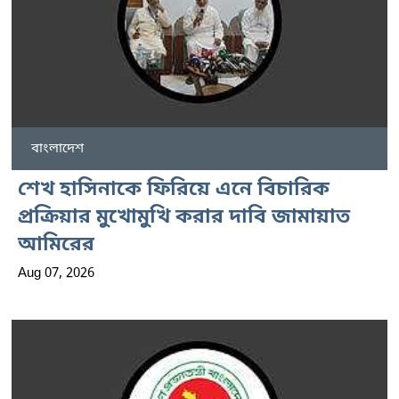
বাংলাদেশ
শেখ হাসিনাকে ফিরিয়ে এনে বিচারিক
প্রক্রিয়ার মুখোমুখি করার দাবি জামায়াত
আমিরের
Aug 07, 2026