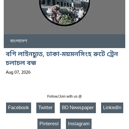
বাংলাদেশ
বগি লাইনচ্যুত, ঢাকা-ময়মনসিংহ রুটে ট্রেন
চলাচল বন্ধ
Aug 07, 2026
Follow/Join with us @
Facebook
Twitter
BD Newspaper
LinkedIn
Pinterest
Instagram