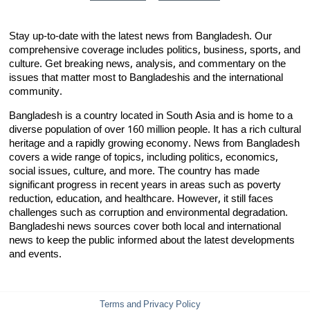
Stay up-to-date with the latest news from Bangladesh. Our
comprehensive coverage includes politics, business, sports, and
culture. Get breaking news, analysis, and commentary on the
issues that matter most to Bangladeshis and the international
community.
Bangladesh is a country located in South Asia and is home to a
diverse population of over 160 million people. It has a rich cultural
heritage and a rapidly growing economy. News from Bangladesh
covers a wide range of topics, including politics, economics,
social issues, culture, and more. The country has made
significant progress in recent years in areas such as poverty
reduction, education, and healthcare. However, it still faces
challenges such as corruption and environmental degradation.
Bangladeshi news sources cover both local and international
news to keep the public informed about the latest developments
and events.
Terms and Privacy Policy