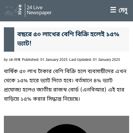
24 Live
☰ মেনু
Newspaper
বছরে ৫০ লাখের বেশি বিক্রি হলেই ১৫%
ভ্যাট!
by
২৪ ডেস্ক
Published: 01 January 2025
Last Updated: 01 January 2025
বার্ষিক ৫০ লাখ টাকার বেশি বিক্রি হলে ব্যবসায়ীদের এখন
থেকে ১৫% হারে ভ্যাট দিতে হবে। বর্তমানে ৪% ভ্যাট
প্রযোজ্য হলেও জাতীয় রাজস্ব বোর্ড (এনবিআর) এই হার
বাড়িয়ে ১৫% করার সিদ্ধান্ত নিয়েছে।