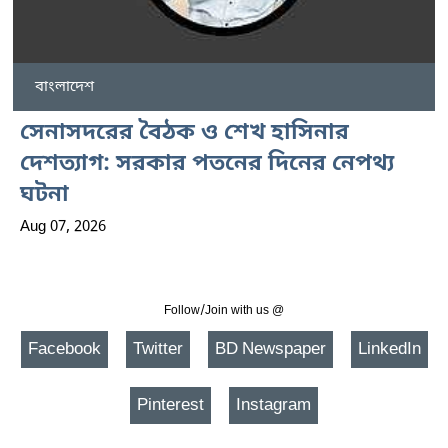
বাংলাদেশ
সেনাসদরের বৈঠক ও শেখ হাসিনার
দেশত্যাগ: সরকার পতনের দিনের নেপথ্য
ঘটনা
Aug 07, 2026
Follow/Join with us @
Facebook
Twitter
BD Newspaper
LinkedIn
Pinterest
Instagram