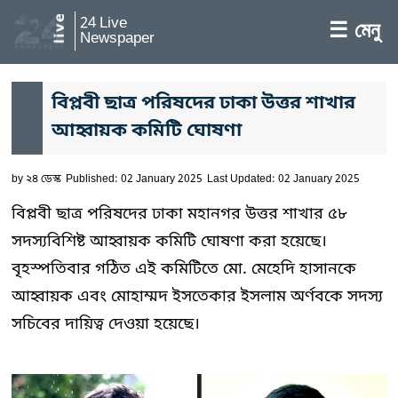
24 Live
☰ মেনু
Newspaper
বিপ্লবী ছাত্র পরিষদের ঢাকা উত্তর শাখার
আহ্বায়ক কমিটি ঘোষণা
by
২৪ ডেস্ক
Published: 02 January 2025
Last Updated: 02 January 2025
বিপ্লবী ছাত্র পরিষদের ঢাকা মহানগর উত্তর শাখার ৫৮
সদস্যবিশিষ্ট আহ্বায়ক কমিটি ঘোষণা করা হয়েছে।
বৃহস্পতিবার গঠিত এই কমিটিতে মো. মেহেদি হাসানকে
আহ্বায়ক এবং মোহাম্মদ ইসতেকার ইসলাম অর্ণবকে সদস্য
সচিবের দায়িত্ব দেওয়া হয়েছে।