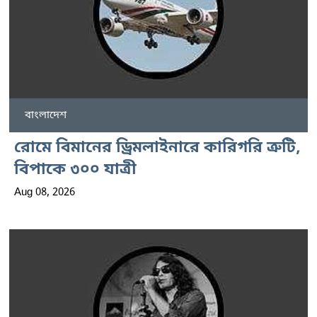
বাংলাদেশ
রোমে বিমানের ড্রিমলাইনারে কারিগরি ত্রুটি,
বিপাকে ৩০০ যাত্রী
Aug 08, 2026