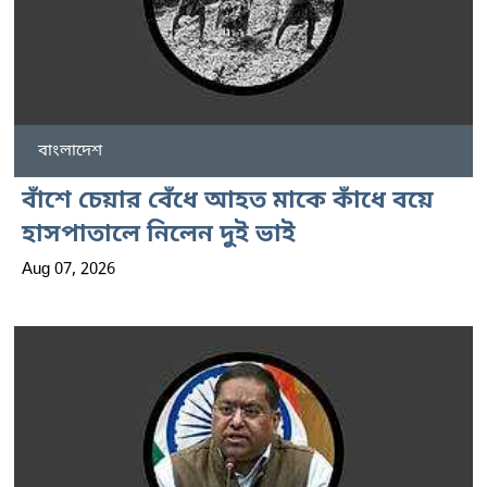
বাংলাদেশ
বাঁশে চেয়ার বেঁধে আহত মাকে কাঁধে বয়ে
হাসপাতালে নিলেন দুই ভাই
Aug 07, 2026