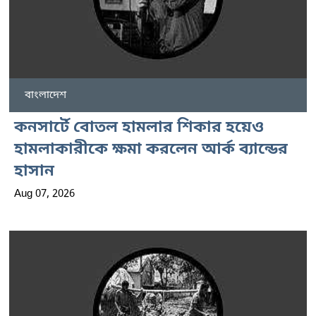
বাংলাদেশ
কনসার্টে বোতল হামলার শিকার হয়েও
হামলাকারীকে ক্ষমা করলেন আর্ক ব্যান্ডের
হাসান
Aug 07, 2026