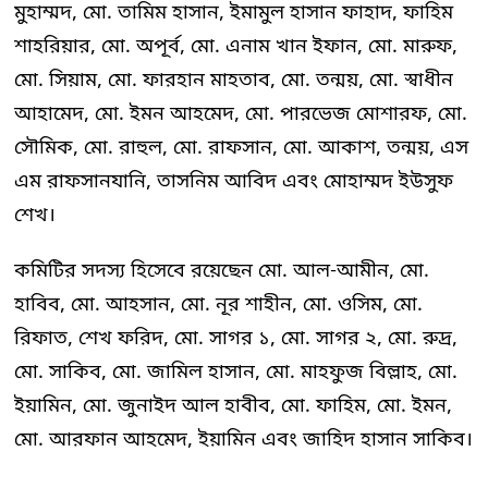
মুহাম্মদ, মো. তামিম হাসান, ইমামুল হাসান ফাহাদ, ফাহিম
শাহরিয়ার, মো. অপূর্ব, মো. এনাম খান ইফান, মো. মারুফ,
মো. সিয়াম, মো. ফারহান মাহতাব, মো. তন্ময়, মো. স্বাধীন
আহামেদ, মো. ইমন আহমেদ, মো. পারভেজ মোশারফ, মো.
সৌমিক, মো. রাহুল, মো. রাফসান, মো. আকাশ, তন্ময়, এস
এম রাফসানযানি, তাসনিম আবিদ এবং মোহাম্মদ ইউসুফ
শেখ।
কমিটির সদস্য হিসেবে রয়েছেন মো. আল-আমীন, মো.
হাবিব, মো. আহসান, মো. নূর শাহীন, মো. ওসিম, মো.
রিফাত, শেখ ফরিদ, মো. সাগর ১, মো. সাগর ২, মো. রুদ্র,
মো. সাকিব, মো. জামিল হাসান, মো. মাহফুজ বিল্লাহ, মো.
ইয়ামিন, মো. জুনাইদ আল হাবীব, মো. ফাহিম, মো. ইমন,
মো. আরফান আহমেদ, ইয়ামিন এবং জাহিদ হাসান সাকিব।