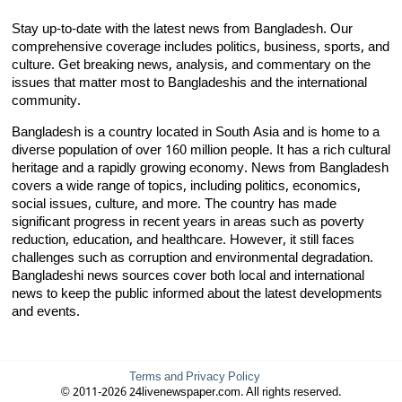
Stay up-to-date with the latest news from Bangladesh. Our
comprehensive coverage includes politics, business, sports, and
culture. Get breaking news, analysis, and commentary on the
issues that matter most to Bangladeshis and the international
community.
Bangladesh is a country located in South Asia and is home to a
diverse population of over 160 million people. It has a rich cultural
heritage and a rapidly growing economy. News from Bangladesh
covers a wide range of topics, including politics, economics,
social issues, culture, and more. The country has made
significant progress in recent years in areas such as poverty
reduction, education, and healthcare. However, it still faces
challenges such as corruption and environmental degradation.
Bangladeshi news sources cover both local and international
news to keep the public informed about the latest developments
and events.
Terms and Privacy Policy
© 2011-2026 24livenewspaper.com. All rights reserved.