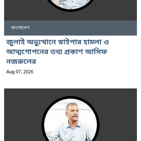
বাংলাদেশ
জুলাই অভ্যুত্থানে স্নাইপার হামলা ও
আত্মগোপনের তথ্য প্রকাশ আসিফ
নজরুলের
Aug 07, 2026