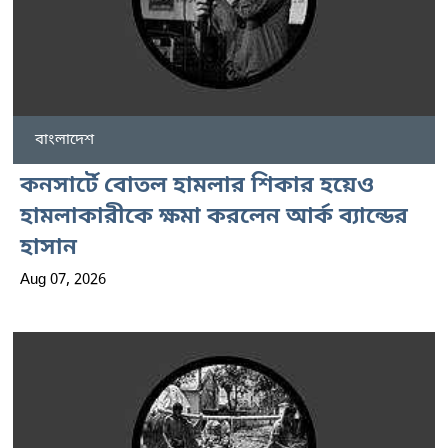
বাংলাদেশ
কনসার্টে বোতল হামলার শিকার হয়েও
হামলাকারীকে ক্ষমা করলেন আর্ক ব্যান্ডের
হাসান
Aug 07, 2026