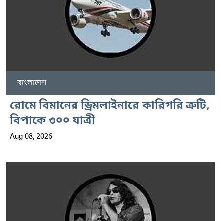
বাংলাদেশ
রোমে বিমানের ড্রিমলাইনারে কারিগরি ত্রুটি,
বিপাকে ৩০০ যাত্রী
Aug 08, 2026