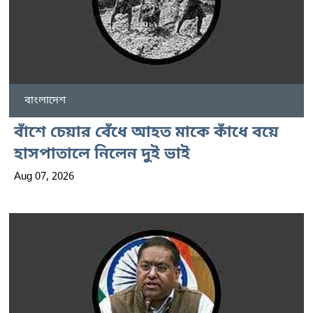
বাংলাদেশ
বাঁশে চেয়ার বেঁধে আহত মাকে কাঁধে বয়ে
হাসপাতালে নিলেন দুই ভাই
Aug 07, 2026