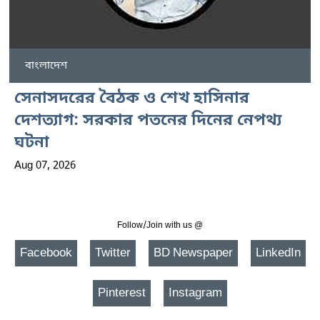
বাংলাদেশ
সেনাসদরের বৈঠক ও শেখ হাসিনার
দেশত্যাগ: সরকার পতনের দিনের নেপথ্য
ঘটনা
Aug 07, 2026
Follow/Join with us @
Facebook
Twitter
BD Newspaper
LinkedIn
Pinterest
Instagram