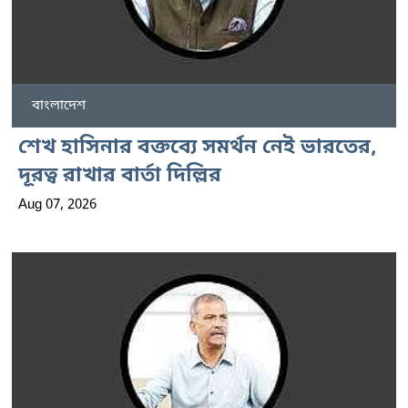
বাংলাদেশ
শেখ হাসিনার বক্তব্যে সমর্থন নেই ভারতের,
দূরত্ব রাখার বার্তা দিল্লির
Aug 07, 2026