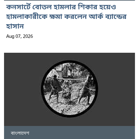
কনসার্টে বোতল হামলার শিকার হয়েও
হামলাকারীকে ক্ষমা করলেন আর্ক ব্যান্ডের
হাসান
Aug 07, 2026
বাংলাদেশ