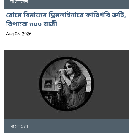
বাংলাদেশ
রোমে বিমানের ড্রিমলাইনারে কারিগরি ত্রুটি,
বিপাকে ৩০০ যাত্রী
Aug 08, 2026
বাংলাদেশ