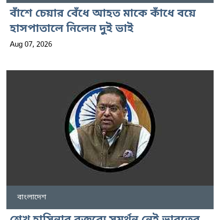
বাঁশে চেয়ার বেঁধে আহত মাকে কাঁধে বয়ে
হাসপাতালে নিলেন দুই ভাই
Aug 07, 2026
বাংলাদেশ