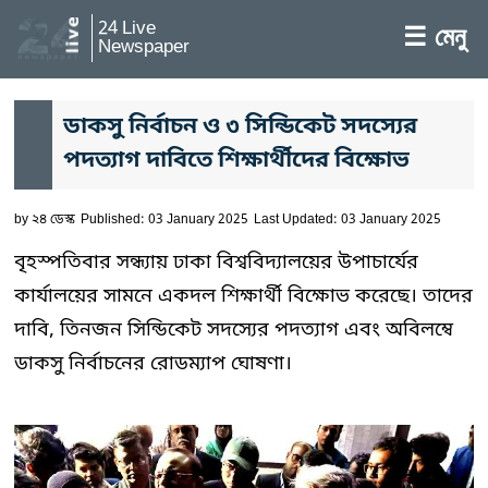
24 Live
☰ মেনু
Newspaper
ডাকসু নির্বাচন ও ৩ সিন্ডিকেট সদস্যের
পদত্যাগ দাবিতে শিক্ষার্থীদের বিক্ষোভ
by
২৪ ডেস্ক
Published: 03 January 2025
Last Updated: 03 January 2025
বৃহস্পতিবার সন্ধ্যায় ঢাকা বিশ্ববিদ্যালয়ের উপাচার্যের
কার্যালয়ের সামনে একদল শিক্ষার্থী বিক্ষোভ করেছে। তাদের
দাবি, তিনজন সিন্ডিকেট সদস্যের পদত্যাগ এবং অবিলম্বে
ডাকসু নির্বাচনের রোডম্যাপ ঘোষণা।