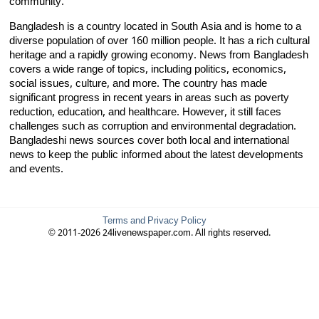
community.
Bangladesh is a country located in South Asia and is home to a
diverse population of over 160 million people. It has a rich cultural
heritage and a rapidly growing economy. News from Bangladesh
covers a wide range of topics, including politics, economics,
social issues, culture, and more. The country has made
significant progress in recent years in areas such as poverty
reduction, education, and healthcare. However, it still faces
challenges such as corruption and environmental degradation.
Bangladeshi news sources cover both local and international
news to keep the public informed about the latest developments
and events.
Terms and Privacy Policy
© 2011-2026 24livenewspaper.com. All rights reserved.