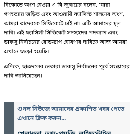
বিক্ষোভে অংশ নেওয়া এ বি জুবায়ের বলেন, ‘যারা
গণহত্যায় জড়িত এবং আওয়ামী ফ্যাসিস্ট শাসনের অংশ,
আমরা তাদেরকে সিন্ডিকেটে চাই না। এটি আমাদের মূল
দাবি। এই ফ্যাসিস্ট সিন্ডিকেট সদস্যদের পদত্যাগ এবং
ডাকসু নির্বাচনের রোডম্যাপ ঘোষণার দাবিতে আজ আমরা
এখানে জড়ো হয়েছি।’
এদিকে, ছাত্রদলের নেতারা ডাকসু নির্বাচনের পূর্বে সংস্কারের
দাবি জানিয়েছেন।
গুগল নিউজে আমাদের প্রকাশিত খবর পেতে
এখানে ক্লিক করুন...
খেলাধুলা, তথ্য-প্রযুক্তি, লাইফস্টাইল,