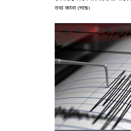
তথ্য জানা গেছে।