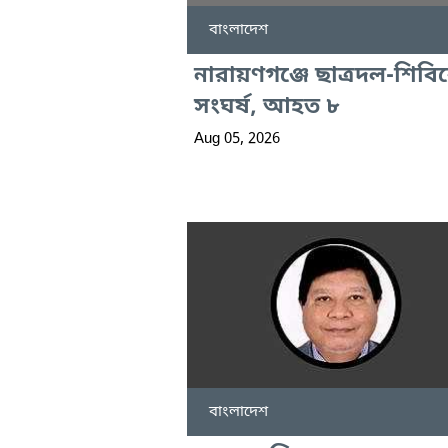
বাংলাদেশ
নারায়ণগঞ্জে ছাত্রদল-শিবি
সংঘর্ষ, আহত ৮
Aug 05, 2026
বাংলাদেশ