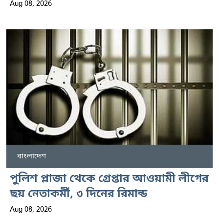
Aug 08, 2026
বাংলাদেশ
পুলিশ প্লাজা থেকে গ্রেপ্তার আওয়ামী লীগের
ছয় নেতাকর্মী, ৩ দিনের রিমান্ড
Aug 08, 2026