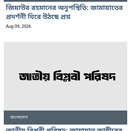
জিয়াউর রহমানের অনুপস্থিতি: জামায়াতের
প্রদর্শনী ঘিরে উঠছে প্রশ্ন
Aug 09, 2026
বাংলাদেশ