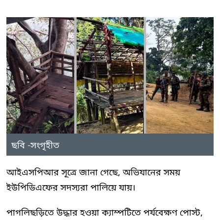
ছবি -সংগৃহীত
আইএসপিআর সূত্রে জানা গেছে, অভিযানের সময়
ইউপিডিএফের সদস্যরা পালিয়ে যায়।
পাগলিছড়িতে উদ্ধার হওয়া ক্যাম্পটিতে পর্যবেক্ষণ পোস্ট,