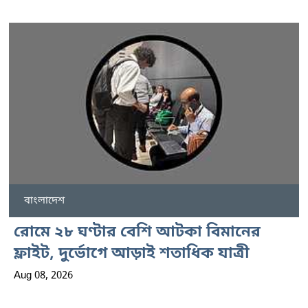
বাংলাদেশ
রোমে ২৮ ঘণ্টার বেশি আটকা বিমানের
ফ্লাইট, দুর্ভোগে আড়াই শতাধিক যাত্রী
Aug 08, 2026