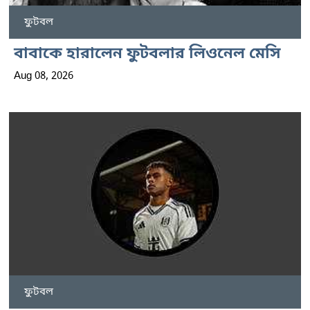
ফুটবল
বাবাকে হারালেন ফুটবলার লিওনেল মেসি
Aug 08, 2026
ফুটবল