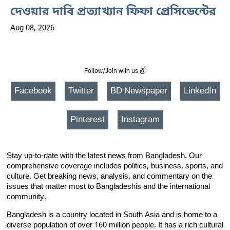
দেওয়ার দাবি প্রত্যাখ্যান ফিফা প্রেসিডেন্টের
Aug 08, 2026
Follow/Join with us @
Facebook
Twitter
BD Newspaper
LinkedIn
Pinterest
Instagram
Stay up-to-date with the latest news from Bangladesh. Our
comprehensive coverage includes politics, business, sports, and
culture. Get breaking news, analysis, and commentary on the
issues that matter most to Bangladeshis and the international
community.
Bangladesh is a country located in South Asia and is home to a
diverse population of over 160 million people. It has a rich cultural