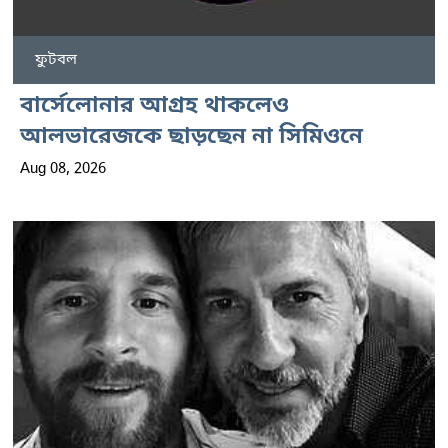
ফুটবল
বার্সেলোনার আগ্রহ থাকলেও
আলভারেজকে ছাড়ছেন না সিমিওনে
Aug 08, 2026