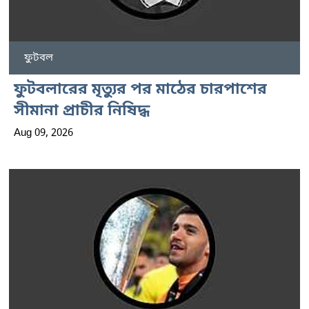
ফুটবল
ফুটবলারের মৃত্যুর পর মাঠের চারপাশের
সীমানা প্রাচীর নিষিদ্ধ
Aug 09, 2026