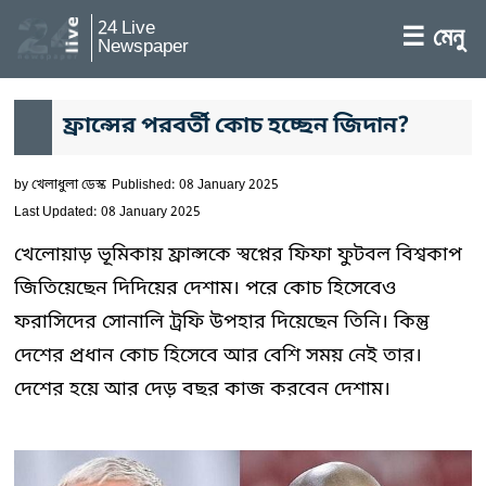
24 Live
☰ মেনু
Newspaper
ফ্রান্সের পরবর্তী কোচ হচ্ছেন জিদান?
by
খেলাধুলা ডেস্ক
Published: 08 January 2025
Last Updated: 08 January 2025
খেলোয়াড় ভূমিকায় ফ্রান্সকে স্বপ্নের ফিফা ফুটবল বিশ্বকাপ
জিতিয়েছেন দিদিয়ের দেশাম। পরে কোচ হিসেবেও
ফরাসিদের সোনালি ট্রফি উপহার দিয়েছেন তিনি। কিন্তু
দেশের প্রধান কোচ হিসেবে আর বেশি সময় নেই তার।
দেশের হয়ে আর দেড় বছর কাজ করবেন দেশাম।