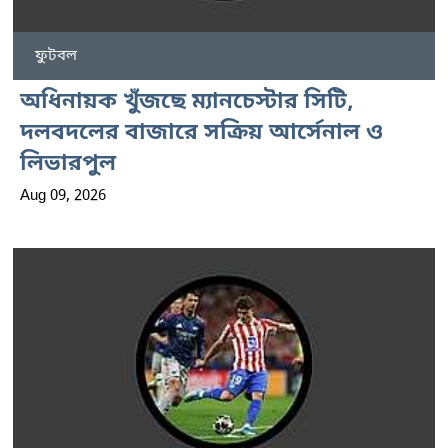
ফুটবল
অধিনায়ক খুঁজছে ম্যানচেস্টার সিটি,
দলবদলের বাজারে সক্রিয় আর্সেনাল ও
লিভারপুল
Aug 09, 2026