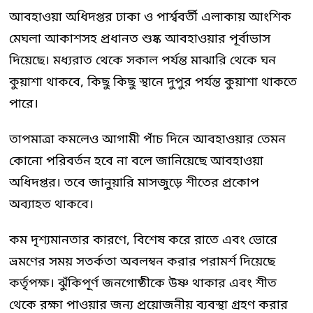
আবহাওয়া অধিদপ্তর ঢাকা ও পার্শ্ববর্তী এলাকায় আংশিক
মেঘলা আকাশসহ প্রধানত শুষ্ক আবহাওয়ার পূর্বাভাস
দিয়েছে। মধ্যরাত থেকে সকাল পর্যন্ত মাঝারি থেকে ঘন
কুয়াশা থাকবে, কিছু কিছু স্থানে দুপুর পর্যন্ত কুয়াশা থাকতে
পারে।
তাপমাত্রা কমলেও আগামী পাঁচ দিনে আবহাওয়ার তেমন
কোনো পরিবর্তন হবে না বলে জানিয়েছে আবহাওয়া
অধিদপ্তর। তবে জানুয়ারি মাসজুড়ে শীতের প্রকোপ
অব্যাহত থাকবে।
কম দৃশ্যমানতার কারণে, বিশেষ করে রাতে এবং ভোরে
ভ্রমণের সময় সতর্কতা অবলম্বন করার পরামর্শ দিয়েছে
কর্তৃপক্ষ। ঝুঁকিপূর্ণ জনগোষ্ঠীকে উষ্ণ থাকার এবং শীত
থেকে রক্ষা পাওয়ার জন্য প্রয়োজনীয় ব্যবস্থা গ্রহণ করার