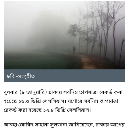
ছবি -সংগৃহীত
বুধবার (৮ জানুয়ারি) ঢাকায় সর্বনিম্ন তাপমাত্রা রেকর্ড করা
হয়েছে ১৬.৩ ডিগ্রি সেলসিয়াস। যশোরে সর্বনিম্ন তাপমাত্রা
রেকর্ড করা হয়েছে ১২.৮ ডিগ্রি সেলসিয়াস।
আবহাওয়াবিদ সাহানা সুলতানা জানিয়েছেন, ঢাকায় আগের