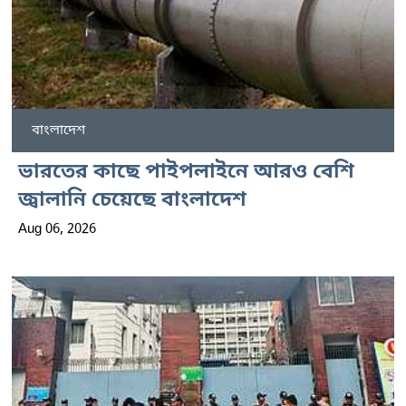
বাংলাদেশ
ভারতের কাছে পাইপলাইনে আরও বেশি
জ্বালানি চেয়েছে বাংলাদেশ
Aug 06, 2026