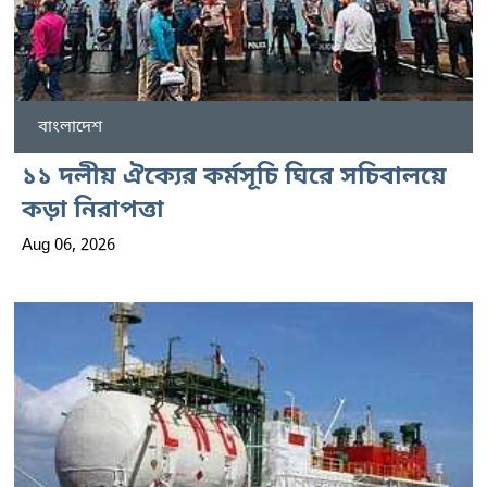
বাংলাদেশ
১১ দলীয় ঐক্যের কর্মসূচি ঘিরে সচিবালয়ে
কড়া নিরাপত্তা
Aug 06, 2026