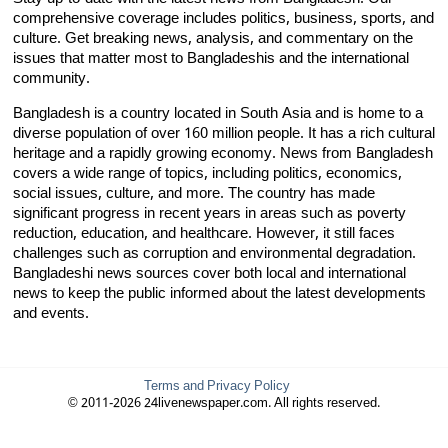
comprehensive coverage includes politics, business, sports, and
culture. Get breaking news, analysis, and commentary on the
issues that matter most to Bangladeshis and the international
community.
Bangladesh is a country located in South Asia and is home to a
diverse population of over 160 million people. It has a rich cultural
heritage and a rapidly growing economy. News from Bangladesh
covers a wide range of topics, including politics, economics,
social issues, culture, and more. The country has made
significant progress in recent years in areas such as poverty
reduction, education, and healthcare. However, it still faces
challenges such as corruption and environmental degradation.
Bangladeshi news sources cover both local and international
news to keep the public informed about the latest developments
and events.
Terms and Privacy Policy
© 2011-2026 24livenewspaper.com. All rights reserved.