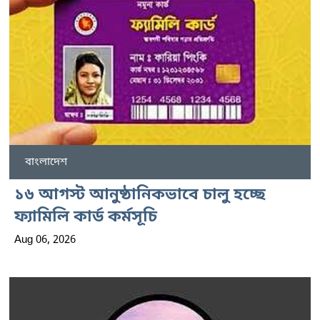
বাংলাদেশ
১৬ আগস্ট আনুষ্ঠানিকভাবে চালু হচ্ছে
ফ্যামিলি কার্ড কর্মসূচি
Aug 06, 2026