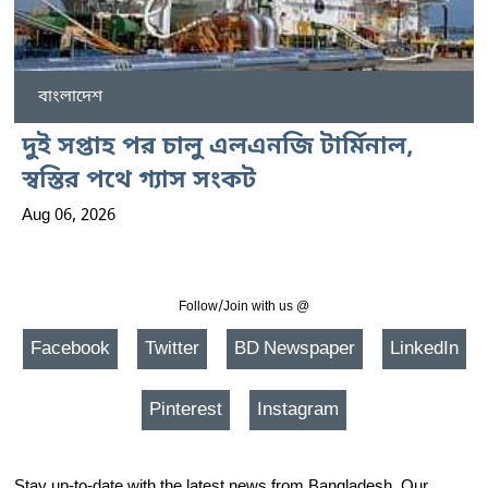
বাংলাদেশ
দুই সপ্তাহ পর চালু এলএনজি টার্মিনাল,
স্বস্তির পথে গ্যাস সংকট
Aug 06, 2026
Follow/Join with us @
Facebook
Twitter
BD Newspaper
LinkedIn
Pinterest
Instagram
Stay up-to-date with the latest news from Bangladesh. Our