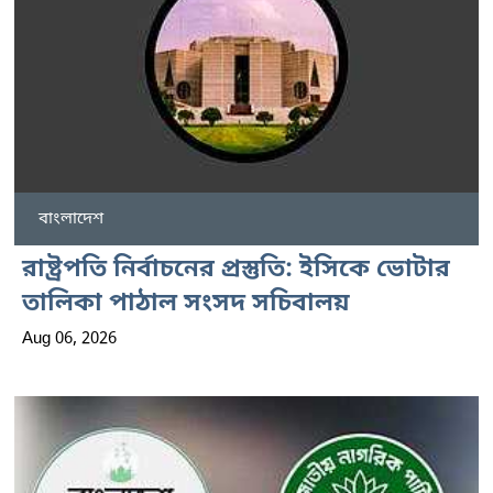
বাংলাদেশ
রাষ্ট্রপতি নির্বাচনের প্রস্তুতি: ইসিকে ভোটার
তালিকা পাঠাল সংসদ সচিবালয়
Aug 06, 2026