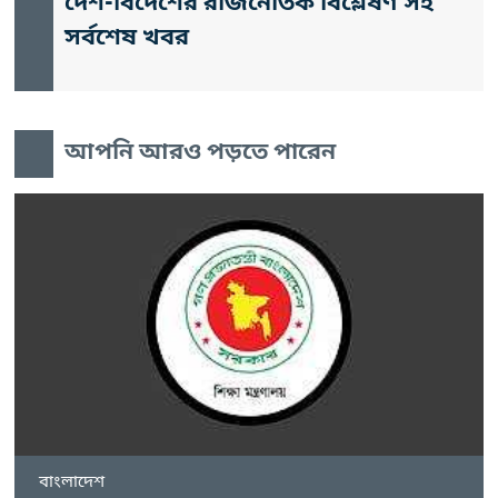
দেশ-বিদেশের রাজনৈতিক বিশ্লেষণ সহ
সর্বশেষ খবর
আপনি আরও পড়তে পারেন
বাংলাদেশ