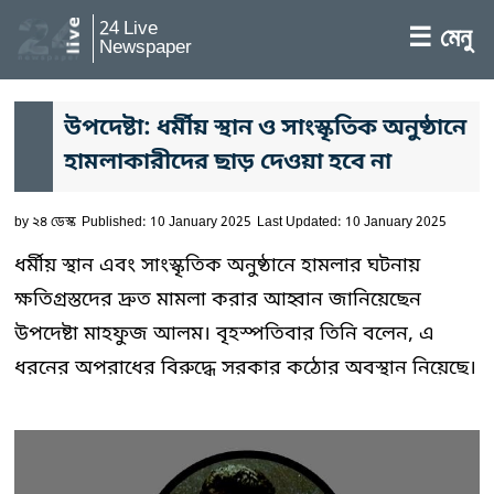
24 Live
☰ মেনু
Newspaper
উপদেষ্টা: ধর্মীয় স্থান ও সাংস্কৃতিক অনুষ্ঠানে
হামলাকারীদের ছাড় দেওয়া হবে না
by
২৪ ডেস্ক
Published: 10 January 2025
Last Updated: 10 January 2025
ধর্মীয় স্থান এবং সাংস্কৃতিক অনুষ্ঠানে হামলার ঘটনায়
ক্ষতিগ্রস্তদের দ্রুত মামলা করার আহ্বান জানিয়েছেন
উপদেষ্টা মাহফুজ আলম। বৃহস্পতিবার তিনি বলেন, এ
ধরনের অপরাধের বিরুদ্ধে সরকার কঠোর অবস্থান নিয়েছে।