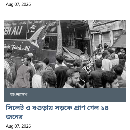
Aug 07, 2026
বাংলাদেশ
সিলেট ও বগুড়ায় সড়কে প্রাণ গেল ১৪
জনের
Aug 07, 2026