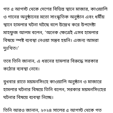
গত ৫ আগস্ট থেকে দেশের বিভিন্ন স্থানে মাজার, কাওয়ালি
ও গানের অনুষ্ঠানের মতো সাংস্কৃতিক অনুষ্ঠান এবং ধর্মীয়
স্থানে হামলার ঘটনা ঘটছে বলে উল্লেখ করে উপদেষ্টা
মাহফুজ আলম বলেন, ‘অনেক ক্ষেত্রেই এসব হামলার
বিষয়ে স্পষ্ট ব্যবস্থা নেওয়া সম্ভব হয়নি। এজন্য আমরা
দুঃখিত।’
তবে তিনি জানান, এ ধরনের হামলার বিরুদ্ধে সরকার
কঠোর ব্যবস্থা নেবে।
বুধবার রাতে ময়মনসিংহে কাওয়ালি অনুষ্ঠান ও মাজারে
হামলার ঘটনার বিষয়ে তিনি বলেন, সরকার ময়মনসিংহের
ঘটনার বিষয়ে ব্যবস্থা নিচ্ছে।
তিনি আরও জানান, ২০২৪ সালের ৫ আগস্ট থেকে গত