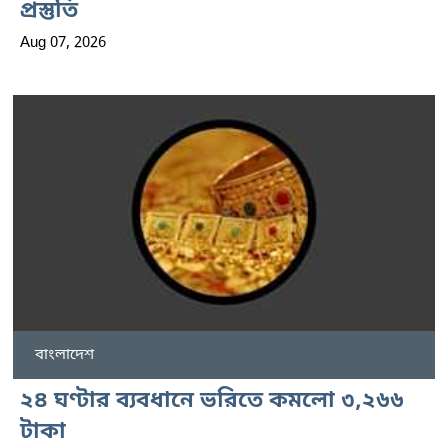
প্রস্তুতি
Aug 07, 2026
বাংলাদেশ
২৪ ঘণ্টার ব্যবধানে ভরিতে কমলো ৩,২৬৬
টাকা