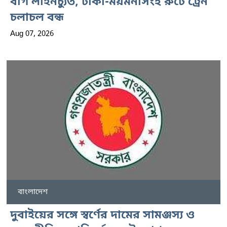
বগি লাইনচ্যুত, ঢাকা-ময়মনসিংহ রুটে ট্রেন
চলাচল বন্ধ
Aug 07, 2026
বাংলাদেশ
দুবাইয়ের সঙ্গে স্বর্ণের দামের সামঞ্জস্য ও