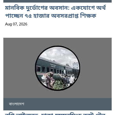
মানবিক দুর্ভোগের অবসান: একযোগে অর্থ
পাচ্ছেন ৭৫ হাজার অবসরপ্রাপ্ত শিক্ষক
Aug 07, 2026
বাংলাদেশ