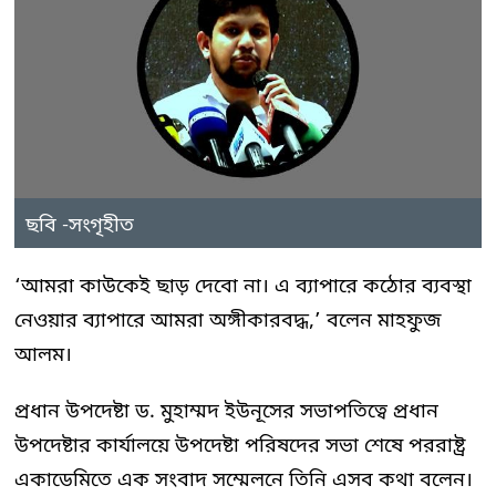
ছবি -সংগৃহীত
‘আমরা কাউকেই ছাড় দেবো না। এ ব্যাপারে কঠোর ব্যবস্থা
নেওয়ার ব্যাপারে আমরা অঙ্গীকারবদ্ধ,’ বলেন মাহফুজ
আলম।
প্রধান উপদেষ্টা ড. মুহাম্মদ ইউনূসের সভাপতিত্বে প্রধান
উপদেষ্টার কার্যালয়ে উপদেষ্টা পরিষদের সভা শেষে পররাষ্ট্র
একাডেমিতে এক সংবাদ সম্মেলনে তিনি এসব কথা বলেন।