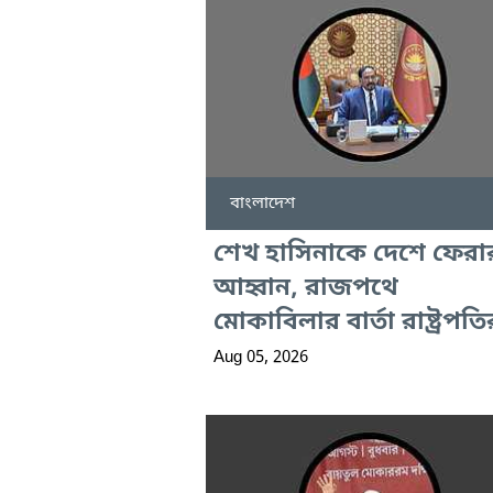
বাংলাদেশ
শেখ হাসিনাকে দেশে ফেরা
আহ্বান, রাজপথে
মোকাবিলার বার্তা রাষ্ট্রপতি
Aug 05, 2026