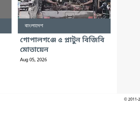
বাংলাদেশ
গোপালগঞ্জে ৫ প্লাটুন বিজিবি
মোতায়েন
Aug 05, 2026
© 2011-2