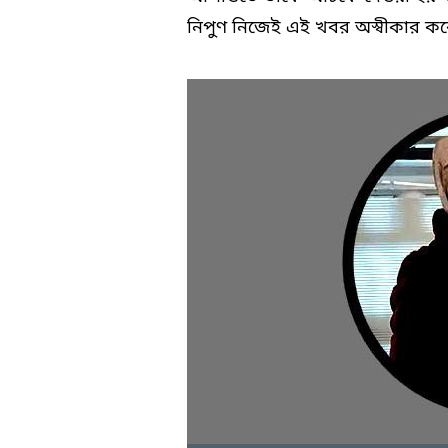
নিপুণ নিজেই এই খবর অস্বীকার ক