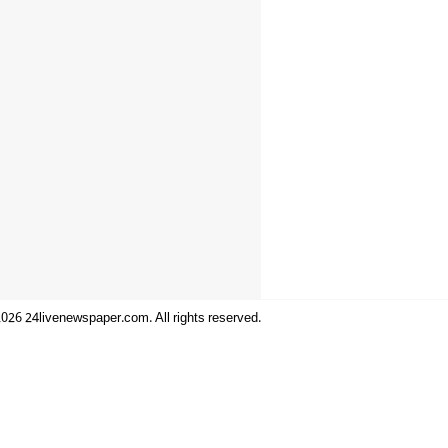
026 24livenewspaper.com. All rights reserved.