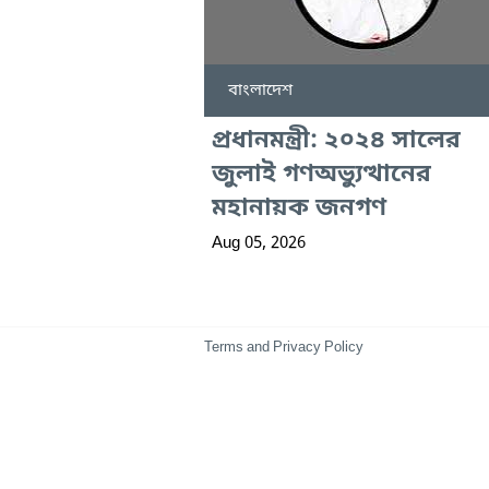
বাংলাদেশ
প্রধানমন্ত্রী: ২০২৪ সালের
জুলাই গণঅভ্যুত্থানের
মহানায়ক জনগণ
Aug 05, 2026
Terms and Privacy Policy