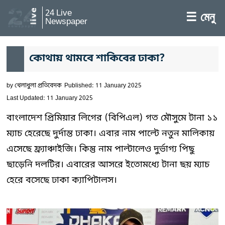
24 Live
☰ মেনু
Newspaper
কোথায় থামবে শাকিবের ঢাকা?
by
খেলাধুলা প্রতিবেদক
Published: 11 January 2025
Last Updated: 11 January 2025
বাংলাদেশ প্রিমিয়ার লিগের (বিপিএল) গত মৌসুমে টানা ১১
ম্যাচ হেরেছে দুর্দান্ত ঢাকা। এবার নাম পাল্টে নতুন মালিকায়
এসেছে ফ্র্যাঞ্চাইজি। কিন্তু নাম পাল্টালেও দুর্ভাগ্য পিছু
ছাড়েনি দলটির। এবারের আসরে ইতোমধ্যে টানা ছয় ম্যাচ
হেরে বসেছে ঢাকা ক্যাপিটালস।