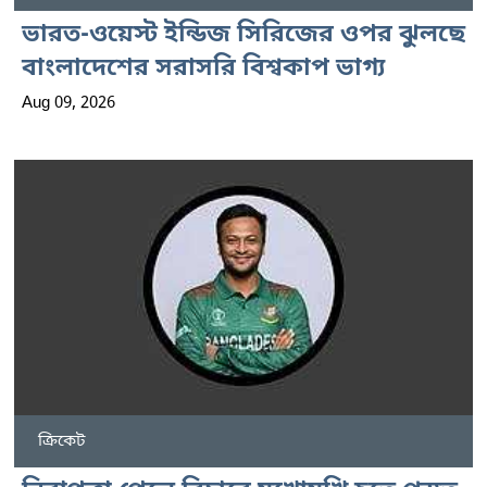
ভারত-ওয়েস্ট ইন্ডিজ সিরিজের ওপর ঝুলছে
বাংলাদেশের সরাসরি বিশ্বকাপ ভাগ্য
Aug 09, 2026
ক্রিকেট