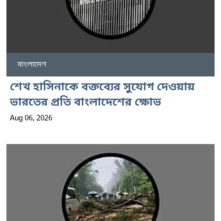
বাংলাদেশ
শেখ হাসিনাকে বক্তব্যের সুযোগ দেওয়ায়
ভারতের প্রতি বাংলাদেশের ক্ষোভ
Aug 06, 2026