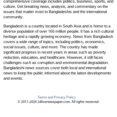
comprehensive coverage includes politics, business, sports, and
culture. Get breaking news, analysis, and commentary on the
issues that matter most to Bangladeshis and the international
community.
Bangladesh is a country located in South Asia and is home to a
diverse population of over 160 million people. It has a rich cultural
heritage and a rapidly growing economy. News from Bangladesh
covers a wide range of topics, including politics, economics,
social issues, culture, and more. The country has made
significant progress in recent years in areas such as poverty
reduction, education, and healthcare. However, it still faces
challenges such as corruption and environmental degradation.
Bangladeshi news sources cover both local and international
news to keep the public informed about the latest developments
and events.
Terms and Privacy Policy
© 2011-2026 24livenewspaper.com. All rights reserved.