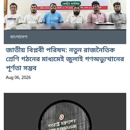
বাংলাদেশ
জাতীয় বিপ্লবী পরিষদ: নতুন রাজনৈতিক
শ্রেণি গঠনের মাধ্যমেই জুলাই গণঅভ্যুত্থানের
পূর্ণতা সম্ভব
Aug 06, 2026