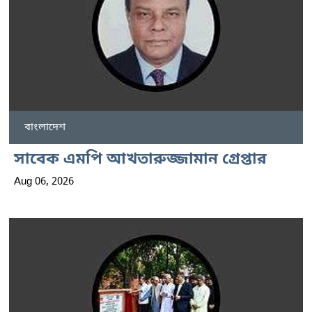
বাংলাদেশ
সাবেক এমপি আখতারুজ্জামান গ্রেপ্তার
Aug 06, 2026