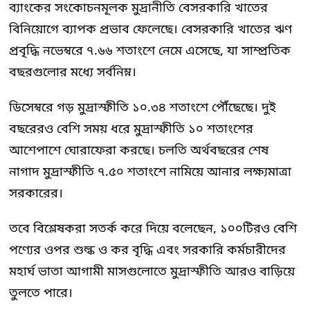
ব্যাংকের সংকোচনমূলক মুদ্রানীতি বেসরকারি খাতের
বিনিয়োগে ব্যাপক প্রভাব ফেলেছে। বেসরকারি খাতের ঋণ
প্রবৃদ্ধি নভেম্বরে ৭.৬৬ শতাংশে নেমে এসেছে, যা সাম্প্রতিক
বছরগুলোর মধ্যে সর্বনিম্ন।
ডিসেম্বরে গড় মুদ্রাস্ফীতি ১০.৩৪ শতাংশে পৌঁছেছে। দুই
বছরেরও বেশি সময় ধরে মুদ্রাস্ফীতি ১০ শতাংশের
আশেপাশে ঘোরাফেরা করছে। চলতি অর্থবছরের শেষ
নাগাদ মুদ্রাস্ফীতি ৭.৫০ শতাংশে নামিয়ে আনার লক্ষ্যমাত্রা
সরকারের।
তবে বিশ্লেষকরা সতর্ক করে দিয়ে বলেছেন, ১০০টিরও বেশি
পণ্যের ওপর শুল্ক ও কর বৃদ্ধি এবং সরকারি কর্মচারীদের
মহার্ঘ ভাতা আগামী মাসগুলোতে মুদ্রাস্ফীতি আরও বাড়িয়ে
তুলতে পারে।