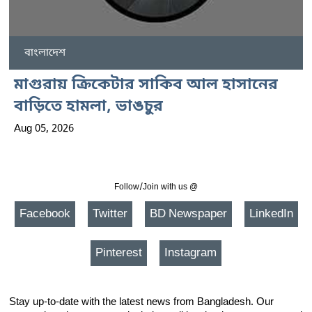
বাংলাদেশ
মাগুরায় ক্রিকেটার সাকিব আল হাসানের
বাড়িতে হামলা, ভাঙচুর
Aug 05, 2026
Follow/Join with us @
Facebook
Twitter
BD Newspaper
LinkedIn
Pinterest
Instagram
Stay up-to-date with the latest news from Bangladesh. Our