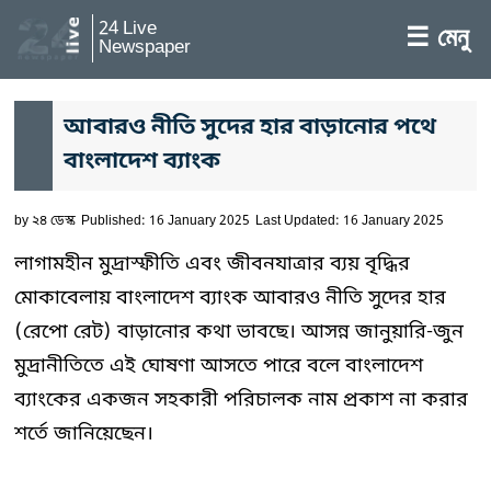
24 Live
☰ মেনু
Newspaper
আবারও নীতি সুদের হার বাড়ানোর পথে
বাংলাদেশ ব্যাংক
by
২৪ ডেস্ক
Published: 16 January 2025
Last Updated: 16 January 2025
লাগামহীন মুদ্রাস্ফীতি এবং জীবনযাত্রার ব্যয় বৃদ্ধির
মোকাবেলায় বাংলাদেশ ব্যাংক আবারও নীতি সুদের হার
(রেপো রেট) বাড়ানোর কথা ভাবছে। আসন্ন জানুয়ারি-জুন
মুদ্রানীতিতে এই ঘোষণা আসতে পারে বলে বাংলাদেশ
ব্যাংকের একজন সহকারী পরিচালক নাম প্রকাশ না করার
শর্তে জানিয়েছেন।