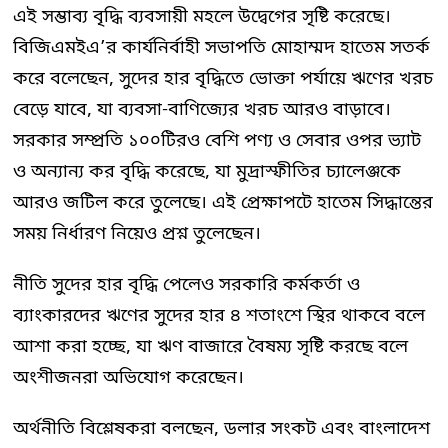
এই সম্ভাব্য বৃদ্ধি ব্যবসায়ী মহলে উদ্বেগের সৃষ্টি করেছে।
বিজিএমইএ’র কার্যনির্বাহী সভাপতি মোহাম্মদ হাতেম সতর্ক
করে বলেছেন, সুদের হার বৃদ্ধিতে ভোক্তা পর্যায়ে ঋণের খরচ
বেড়ে যাবে, যা ব্যবসা-বাণিজ্যের খরচ আরও বাড়াবে।
সরকার সম্প্রতি ১০০টিরও বেশি পণ্য ও সেবার ওপর ভ্যাট
ও অন্যান্য কর বৃদ্ধি করেছে, যা মুদ্রাস্ফীতির চ্যালেঞ্জকে
আরও জটিল করে তুলেছে। এই প্রেক্ষাপটে হাতেম সিদ্ধান্তের
সময় নির্ধারণ নিয়েও প্রশ্ন তুলেছেন।
নীতি সুদের হার বৃদ্ধি পেলেও সরকারি কর্মকর্তা ও
ব্যাংকারদের ঋণের সুদের হার ৪ শতাংশে স্থির থাকবে বলে
আশা করা হচ্ছে, যা ঋণ বাজারে বৈষম্য সৃষ্টি করছে বলে
অংশীজনরা অভিযোগ করেছেন।
অর্থনীতি বিশ্লেষকরা বলছেন, ডলার সংকট এবং বাংলাদেশ