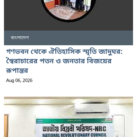
বাংলাদেশ
গণভবন থেকে ঐতিহাসিক স্মৃতি জাদুঘর:
স্বৈরাচারের পতন ও জনতার বিজয়ের
রূপান্তর
Aug 06, 2026