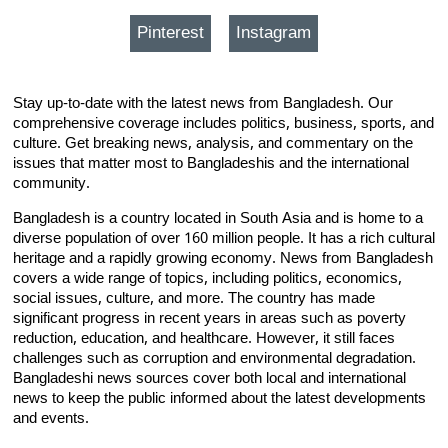
Pinterest
Instagram
Stay up-to-date with the latest news from Bangladesh. Our
comprehensive coverage includes politics, business, sports, and
culture. Get breaking news, analysis, and commentary on the
issues that matter most to Bangladeshis and the international
community.
Bangladesh is a country located in South Asia and is home to a
diverse population of over 160 million people. It has a rich cultural
heritage and a rapidly growing economy. News from Bangladesh
covers a wide range of topics, including politics, economics,
social issues, culture, and more. The country has made
significant progress in recent years in areas such as poverty
reduction, education, and healthcare. However, it still faces
challenges such as corruption and environmental degradation.
Bangladeshi news sources cover both local and international
news to keep the public informed about the latest developments
and events.