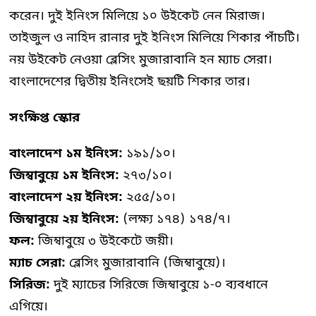
করেন। দুই ইনিংস মিলিয়ে ১০ উইকেট নেন মিরাজ।
তাইজুল ও নাহিদ রানার দুই ইনিংস মিলিয়ে শিকার পাঁচটি।
নয় উইকেট নেওয়া ব্লেসিং মুজারাবানি হন ম্যাচ সেরা।
বাংলাদেশের দ্বিতীয় ইনিংসেই ছয়টি শিকার তার।
সংক্ষিপ্ত স্কোর
বাংলাদেশ ১ম ইনিংস:
১৯১/১০।
জিম্বাবুয়ে ১ম ইনিংস:
২৭৩/১০।
বাংলাদেশ ২য় ইনিংস:
২৫৫/১০।
জিম্বাবুয়ে ২য় ইনিংস:
(লক্ষ্য ১৭৪) ১৭৪/৭।
ফল:
জিম্বাবুয়ে ৩ উইকেটে জয়ী।
ম্যাচ সেরা:
ব্লেসিং মুজারাবানি (জিম্বাবুয়ে)।
সিরিজ:
দুই ম্যাচের সিরিজে জিম্বাবুয়ে ১-০ ব্যবধানে
এগিয়ে।