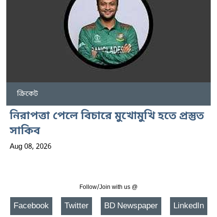
ক্রিকেট
নিরাপত্তা পেলে বিচারে মুখোমুখি হতে প্রস্তুত
সাকিব
Aug 08, 2026
Follow/Join with us @
Facebook
Twitter
BD Newspaper
LinkedIn