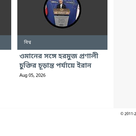
বিশ্ব
ওমানের সঙ্গে হরমুজ প্রণালী
চুক্তির চূড়ান্ত পর্যায়ে ইরান
Aug 05, 2026
© 2011-2