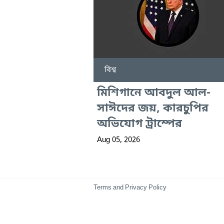
বিশ্ব
মিশিগানে আবদুল আল-
সাঈদের জয়, কারচুপির
অভিযোগ ট্রাম্পের
Aug 05, 2026
Terms and Privacy Policy