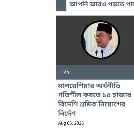
আপনি আরও পড়তে পা
বিশ্ব
মালয়েশিয়ার অর্থনীতি
গতিশীল করতে ১৫ হাজার
বিদেশি শ্রমিক নিয়োগের
নির্দেশ
Aug 06, 2026