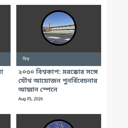
বিশ্ব
া
২০৩০ বিশ্বকাপ: মরক্কোর সঙ্গে
যৌথ আয়োজন পুনর্বিবেচনার
আহ্বান স্পেনে
Aug 05, 2026