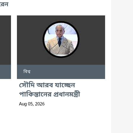
রেন
বিশ্ব
সৌদি আরব যাচ্ছেন
পাকিস্তানের প্রধানমন্ত্রী
Aug 05, 2026