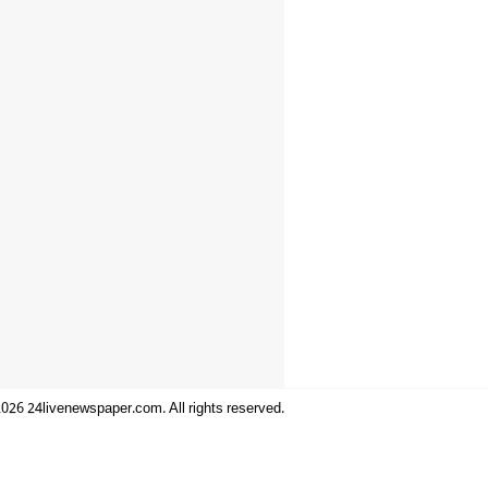
026 24livenewspaper.com. All rights reserved.