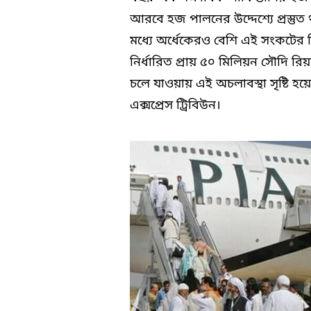
আরবে হজ পালনের উদ্দেশ্যে প্রস্তু
মধ্যে অর্ধেকেরও বেশি এই সংকটের শ
নির্ধারিত প্রায় ৫০ মিলিয়ন সৌদি র
চলে যাওয়ায় এই অচলাবস্থা সৃষ্টি হয়
এক্সপ্রেস ট্রিবিউন।