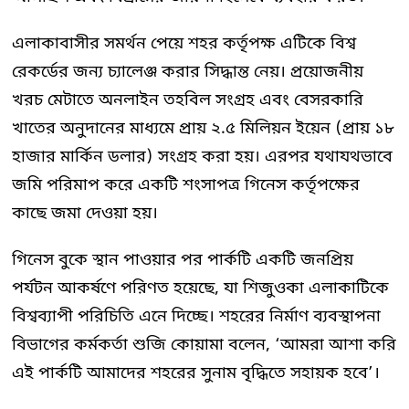
এলাকাবাসীর সমর্থন পেয়ে শহর কর্তৃপক্ষ এটিকে বিশ্ব
রেকর্ডের জন্য চ্যালেঞ্জ করার সিদ্ধান্ত নেয়। প্রয়োজনীয়
খরচ মেটাতে অনলাইন তহবিল সংগ্রহ এবং বেসরকারি
খাতের অনুদানের মাধ্যমে প্রায় ২.৫ মিলিয়ন ইয়েন (প্রায় ১৮
হাজার মার্কিন ডলার) সংগ্রহ করা হয়। এরপর যথাযথভাবে
জমি পরিমাপ করে একটি শংসাপত্র গিনেস কর্তৃপক্ষের
কাছে জমা দেওয়া হয়।
গিনেস বুকে স্থান পাওয়ার পর পার্কটি একটি জনপ্রিয়
পর্যটন আকর্ষণে পরিণত হয়েছে, যা শিজুওকা এলাকাটিকে
বিশ্বব্যাপী পরিচিতি এনে দিচ্ছে। শহরের নির্মাণ ব্যবস্থাপনা
বিভাগের কর্মকর্তা শুজি কোয়ামা বলেন, ‘আমরা আশা করি
এই পার্কটি আমাদের শহরের সুনাম বৃদ্ধিতে সহায়ক হবে’।