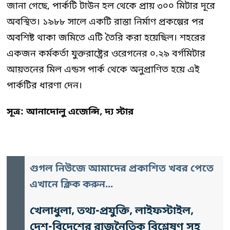
জানা গেছে, পার্কটি টাউন হল থেকে প্রায় ৩০০ মিটার দূরে
অবস্থিত। ১৯৮৮ সালে একটি রাস্তা নির্মাণ প্রকল্পের পর
অবশিষ্ট থাকা জমিতে এটি তৈরি করা হয়েছিল। শহরের
একজন কর্মকর্তা যুক্তরাষ্ট্রের ওরেগনের ০.২৯ বর্গমিটার
আয়তনের মিল এন্ডস পার্ক থেকে অনুপ্রাণিত হয়ে এই
পার্কটির ধারণা দেন।
সূত্র: আনাদোলু এজেন্সি, দ্য স্টার
গুগল নিউজে আমাদের প্রকাশিত খবর পেতে
এখানে ক্লিক করুন...
খেলাধুলা, তথ্য-প্রযুক্তি, লাইফস্টাইল,
দেশ-বিদেশের রাজনৈতিক বিশ্লেষণ সহ