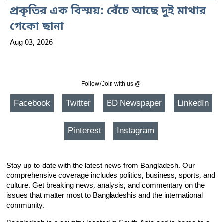
প্রকৃতির এক বিস্ময়: বেঁচে আছে দুই মাথার
গেকো ছানা
Aug 03, 2026
Follow/Join with us @
Facebook
Twitter
BD Newspaper
LinkedIn
Pinterest
Instagram
Stay up-to-date with the latest news from Bangladesh. Our
comprehensive coverage includes politics, business, sports, and
culture. Get breaking news, analysis, and commentary on the
issues that matter most to Bangladeshis and the international
community.