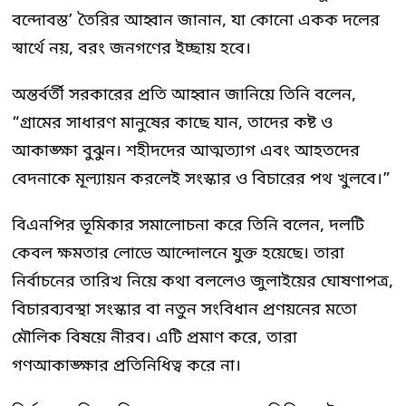
বন্দোবস্ত’ তৈরির আহ্বান জানান, যা কোনো একক দলের
স্বার্থে নয়, বরং জনগণের ইচ্ছায় হবে।
অন্তর্বর্তী সরকারের প্রতি আহ্বান জানিয়ে তিনি বলেন,
“গ্রামের সাধারণ মানুষের কাছে যান, তাদের কষ্ট ও
আকাঙ্ক্ষা বুঝুন। শহীদদের আত্মত্যাগ এবং আহতদের
বেদনাকে মূল্যায়ন করলেই সংস্কার ও বিচারের পথ খুলবে।”
বিএনপির ভূমিকার সমালোচনা করে তিনি বলেন, দলটি
কেবল ক্ষমতার লোভে আন্দোলনে যুক্ত হয়েছে। তারা
নির্বাচনের তারিখ নিয়ে কথা বললেও জুলাইয়ের ঘোষণাপত্র,
বিচারব্যবস্থা সংস্কার বা নতুন সংবিধান প্রণয়নের মতো
মৌলিক বিষয়ে নীরব। এটি প্রমাণ করে, তারা
গণআকাঙ্ক্ষার প্রতিনিধিত্ব করে না।