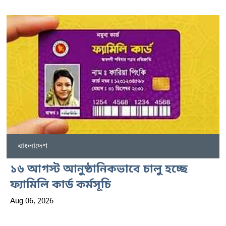
বাংলাদেশ
১৬ আগস্ট আনুষ্ঠানিকভাবে চালু হচ্ছে
ফ্যামিলি কার্ড কর্মসূচি
Aug 06, 2026