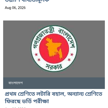
তল্লাশি বাধ্যতামূলক
Aug 06, 2026
বাংলাদেশ
প্রথম শ্রেণিতে লটারি বহাল, অন্যান্য শ্রেণিতে
ফিরছে ভর্তি পরীক্ষা