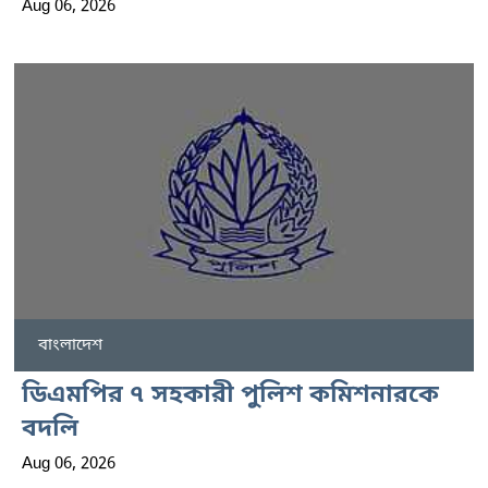
Aug 06, 2026
বাংলাদেশ
ডিএমপির ৭ সহকারী পুলিশ কমিশনারকে
বদলি
Aug 06, 2026