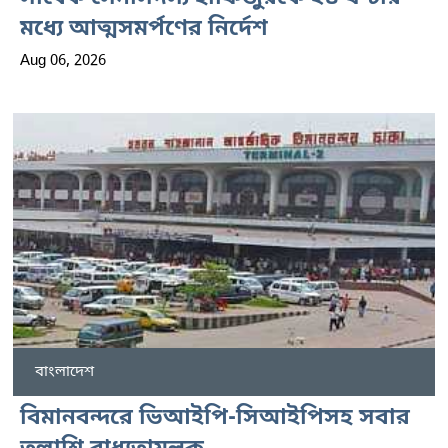
মধ্যে আত্মসমর্পণের নির্দেশ
Aug 06, 2026
বাংলাদেশ
বিমানবন্দরে ভিআইপি-সিআইপিসহ সবার