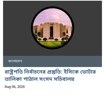
বাংলাদেশ
রাষ্ট্রপতি নির্বাচনের প্রস্তুতি: ইসিকে ভোটার
তালিকা পাঠাল সংসদ সচিবালয়
Aug 06, 2026