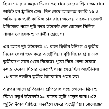
গ্রিন। ৭১ রান করেন স্মিথ। ৫২ রানে ফেরেন গ্রিন। ৩৯ রানে
আউট হন ট্রাভিস হেড। দিন শেষে অ্যালেক্স ক্যারি ২৬ ও
অধিনায়ক প্যাট কামিন্স চার রানে অজেয় থাকেন। ওয়েস্ট
ইন্ডিজের পক্ষে দুটি করে উইকেট নেন জেডেন সিলিস,
শামার জোসেফ ও জাস্টিন গ্রেভেস।
এর আগে দুই উইকেটে ১২ রানে দ্বিতীয় ইনিংস ও তৃতীয়
দিনের খেলা শুরু করে অস্ট্রেলিয়া। বৃষ্টি দিনের প্রায় এক
তৃতীয়াংশ সময় খেয়ে নিয়েছে। পুরো দিনে খেলা হয়েছে
৬০.১ ওভার। দিনের শুরুতেই ধাক্কা খেয়েছিল অস্ট্রেলিয়া।
২৮ রানে দলটির তৃতীয় উইকেটের পতন হয়।
এরপর আসে প্রতিরোধ। প্রতিরোধ গড়ে তোলেন গ্রিন ও
স্মিথ। চতুর্থ উইকেটে ৯৩ রানের জুটি গড়েন তারা। এই
জুটির উপর দাঁড়িয়ে লড়াইয়ে ফেরে অস্ট্রেলিয়া। চ্যালেঞ্জের