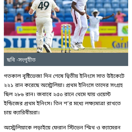
ছবি -সংগৃহীত
গতকাল বৃষ্টিভেজা দিন শেষে দ্বিতীয় ইনিংসে সাত উইকেটে
২২১ রান করেছে অস্ট্রেলিয়া। প্রথম ইনিংসে তাদের সংগ্রহ
ছিল ২৮৬ রান। জবাবে ২৫৩ রানে থেমে যায় ওয়েস্ট
ইন্ডিজের প্রথম ইনিংস। তিন শ’র মধ্যে লক্ষ্যমাত্রা রাখতে
চায় ক্যারিবীয়রা।
অস্ট্রেলিয়াকে লড়াইয়ে ফেরান স্টিভেন স্মিথ ও ক্যামেরন