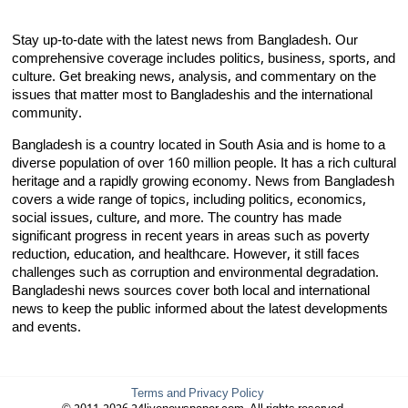
Stay up-to-date with the latest news from Bangladesh. Our
comprehensive coverage includes politics, business, sports, and
culture. Get breaking news, analysis, and commentary on the
issues that matter most to Bangladeshis and the international
community.
Bangladesh is a country located in South Asia and is home to a
diverse population of over 160 million people. It has a rich cultural
heritage and a rapidly growing economy. News from Bangladesh
covers a wide range of topics, including politics, economics,
social issues, culture, and more. The country has made
significant progress in recent years in areas such as poverty
reduction, education, and healthcare. However, it still faces
challenges such as corruption and environmental degradation.
Bangladeshi news sources cover both local and international
news to keep the public informed about the latest developments
and events.
Terms and Privacy Policy