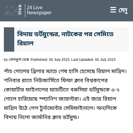
24 Live
☰ মেনু
Newspaper
বিদায় ডর্টমুন্ডের, নাটকের পর সেমিতে
রিয়াল
by
খেলাধুলা ডেস্ক
Published: 06 July 2025
Last Updated: 06 July 2025
পাঁচ গোলের থ্রিলার ম্যাচে শেষ হাসি হেসেছে রিয়াল মাদ্রিদ।
শনিবার রাতে নিউজার্সিতে ফিফা ক্লাব বিশ্বকাপের
কোয়ার্টার ফাইনালের ম্যাচটিতে বরুসিয়া ডর্টমুন্ডকে ৩-২
গোলে হারিয়েছে স্প্যানিশ জায়ান্টরা। এই জয়ে রিয়াল
মাদ্রিদ উঠে গেল টুর্নামেন্টের সেমিফাইনালে। অন্যদিকে
বিদায় নিলো জার্মানির ক্লাব ডর্টমুন্ড।