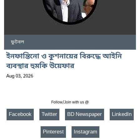
ফুটবল
ইনফান্তিনো ও কুশনায়ের বিরুদ্ধে আইনি
ব্যবস্থার হুমকি উয়েফার
Aug 03, 2026
Follow/Join with us @
Facebook
Twitter
BD Newspaper
LinkedIn
Pinterest
Instagram