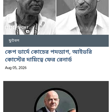
ফুটবল
কেপ ভার্দে কোচের পদত্যাগ, আইভরি
কোস্টের দায়িত্বে ফের রেনার্ড
Aug 05, 2026