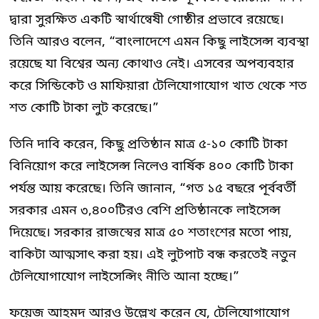
দ্বারা সুরক্ষিত একটি স্বার্থান্বেষী গোষ্ঠীর প্রভাবে রয়েছে।
তিনি আরও বলেন, “বাংলাদেশে এমন কিছু লাইসেন্স ব্যবস্থা
রয়েছে যা বিশ্বের অন্য কোথাও নেই। এসবের অপব্যবহার
করে সিন্ডিকেট ও মাফিয়ারা টেলিযোগাযোগ খাত থেকে শত
শত কোটি টাকা লুট করেছে।”
তিনি দাবি করেন, কিছু প্রতিষ্ঠান মাত্র ৫-১০ কোটি টাকা
বিনিয়োগ করে লাইসেন্স নিলেও বার্ষিক ৪০০ কোটি টাকা
পর্যন্ত আয় করেছে। তিনি জানান, “গত ১৫ বছরে পূর্ববর্তী
সরকার এমন ৩,৪০০টিরও বেশি প্রতিষ্ঠানকে লাইসেন্স
দিয়েছে। সরকার রাজস্বের মাত্র ৫০ শতাংশের মতো পায়,
বাকিটা আত্মসাৎ করা হয়। এই লুটপাট বন্ধ করতেই নতুন
টেলিযোগাযোগ লাইসেন্সিং নীতি আনা হচ্ছে।”
ফয়েজ আহমদ আরও উল্লেখ করেন যে, টেলিযোগাযোগ