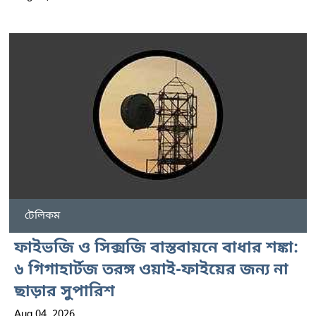
টেলিকম
ফাইভজি ও সিক্সজি বাস্তবায়নে বাধার শঙ্কা:
৬ গিগাহার্টজ তরঙ্গ ওয়াই-ফাইয়ের জন্য না
ছাড়ার সুপারিশ
Aug 04, 2026