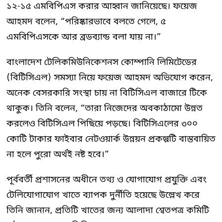
১২-১৫ এমবিপিএস করার আহ্বান জানিয়েছে। ফয়েজ
আহমদ বলেন, “পরিষ্কারভাবে বলতে গেলে, ৫
এমবিপিএসকে আর ব্রডব্যান্ড বলা যায় না।”
বাংলাদেশ টেলিকমিউনিকেশনস কোম্পানি লিমিটেডের
(বিটিসিএল) সমস্যা নিয়ে ফয়েজ আহমদ অভিযোগ করেন,
অনেক বেসরকারি সংস্থা চায় না বিটিসিএল বাজারে টিকে
থাকুক। তিনি বলেন, “তারা নিজেদের অবকাঠামো উন্নত
করলেও বিটিসিএল পিছিয়ে পড়ছে। বিটিসিএলের ৩০০
কোটি টাকার ফাইবার নেটওয়ার্ক উন্নয়ন প্রকল্পটি বাস্তবায়িত
না হলে পুরো অর্থই নষ্ট হবে।”
পূর্ববর্তী প্রশাসনের অধীনে তথ্য ও যোগাযোগ প্রযুক্তি এবং
টেলিযোগাযোগ খাতে ব্যাপক দুর্নীতি হয়েছে উল্লেখ করে
তিনি জানান, প্রতিটি খাতের জন্য আলাদা শ্বেতপত্র কমিটি