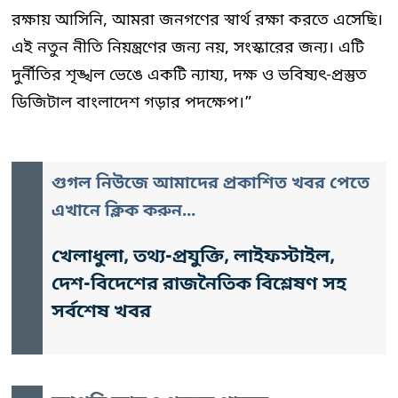
রক্ষায় আসিনি, আমরা জনগণের স্বার্থ রক্ষা করতে এসেছি।
এই নতুন নীতি নিয়ন্ত্রণের জন্য নয়, সংস্কারের জন্য। এটি
দুর্নীতির শৃঙ্খল ভেঙে একটি ন্যায্য, দক্ষ ও ভবিষ্যৎ-প্রস্তুত
ডিজিটাল বাংলাদেশ গড়ার পদক্ষেপ।”
গুগল নিউজে আমাদের প্রকাশিত খবর পেতে
এখানে ক্লিক করুন...
খেলাধুলা, তথ্য-প্রযুক্তি, লাইফস্টাইল,
দেশ-বিদেশের রাজনৈতিক বিশ্লেষণ সহ
সর্বশেষ খবর