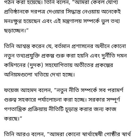
গঠন করা হয়েছে। তিনি বলেন, “আমরা কেবল যোগ্য
প্রতিষ্ঠানকে দরপত্র দেওয়ার সিদ্ধান্ত নেওয়ায় অনেকেই
মনঃক্ষুণ্ণ হয়েছেন এবং এই মন্ত্রণালয় সম্পর্কে ভুল তথ্য
ছড়াচ্ছেন।”
তিনি আশ্বস্ত করেন যে, বর্তমান প্রশাসনের অধীনে কোনো
নতুন তথ্যপ্রযুক্তি প্রকল্প শুরু করা হয়নি এবং দুর্নীতি দমন
কমিশনের (দুদক) সহযোগিতায় অতীতের প্রকল্পের
অনিয়মগুলো খতিয়ে দেখা হচ্ছে।
ফয়েজ আহমদ বলেন, “নতুন নীতি সম্পর্কে সব পরামর্শ
গুরুত্ব সহকারে পর্যালোচনা করা হচ্ছে। সরকার সম্পূর্ণ
গণতান্ত্রিক প্রক্রিয়ায় নীতিটি চূড়ান্ত করার জন্য কাজ
করছে।”
তিনি আরও বলেন, “আমরা কোনো স্বার্থান্বেষী গোষ্ঠীর স্বার্থ