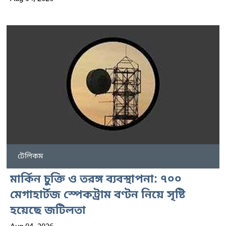
টেলিকম
মার্কিন চুক্তি ও তরঙ্গ ব্যবস্থাপনা: ৭০০
মেগাহার্টজ স্পেকট্রাম বণ্টন নিয়ে সৃষ্টি
হয়েছে জটিলতা